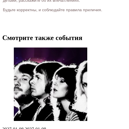
Будьте корректны, и соблюдайте правила приличия.
Смотрите также события