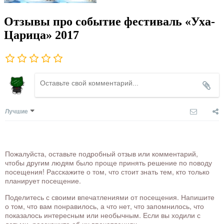
Отзывы про событие фестиваль «Уха-
Царица» 2017
Лучшие
Пожалуйста, оставьте подробный отзыв или комментарий,
чтобы другим людям было проще принять решение по поводу
посещения! Расскажите о том, что стоит знать тем, кто только
планирует посещение.
Поделитесь с своими впечатлениями от посещения. Напишите
о том, что вам понравилось, а что нет, что запомнилось, что
показалось интересным или необычным. Если вы ходили с
детьми, расскажите об их впечатлениях.