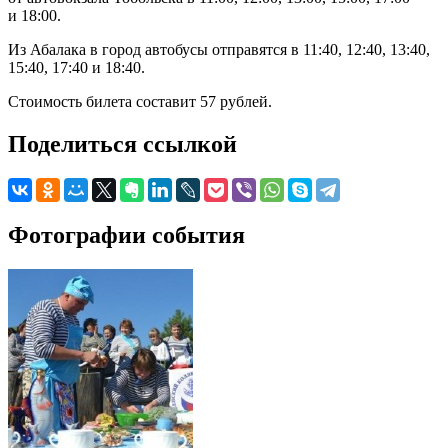
и 18:00.
Из Абалака в город автобусы отправятся в 11:40, 12:40, 13:40,
15:40, 17:40 и 18:40.
Стоимость билета составит 57 рублей.
Поделиться ссылкой
Фотографии события