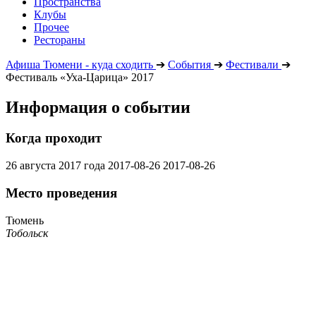
Пространства
Клубы
Прочее
Рестораны
Афиша Тюмени - куда сходить
➔
События
➔
Фестивали
➔
Фестиваль «Уха-Царица» 2017
Информация о событии
Когда проходит
26 августа 2017 года
2017-08-26
2017-08-26
Место проведения
Тюмень
Тобольск