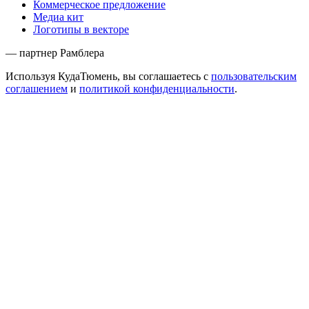
Коммерческое предложение
Медиа кит
Логотипы в векторе
— партнер Рамблера
Используя КудаТюмень, вы соглашаетесь с
пользовательским
соглашением
и
политикой конфиденциальности
.