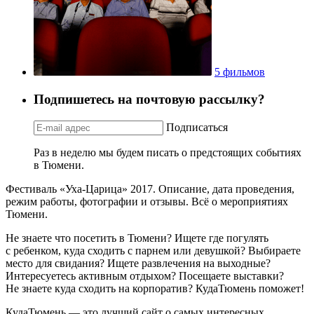
5 фильмов
Подпишетесь на почтовую рассылку?
Подписаться
Раз в неделю мы будем писать о предстоящих событиях
в Тюмени.
Фестиваль «Уха-Царица» 2017. Описание, дата проведения,
режим работы, фотографии и отзывы. Всё о мероприятиях
Тюмени.
Не знаете что посетить в Тюмени? Ищете где погулять
с ребенком, куда сходить с парнем или девушкой? Выбираете
место для свидания? Ищете развлечения на выходные?
Интересуетесь активным отдыхом? Посещаете выставки?
Не знаете куда сходить на корпоратив? КудаТюмень поможет!
КудаТюмень — это лучший сайт о самых интересных