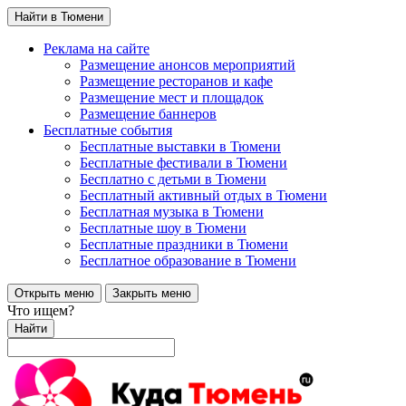
Найти в Тюмени
Реклама на сайте
Размещение анонсов мероприятий
Размещение ресторанов и кафе
Размещение мест и площадок
Размещение баннеров
Бесплатные события
Бесплатные выставки в Тюмени
Бесплатные фестивали в Тюмени
Бесплатно с детьми в Тюмени
Бесплатный активный отдых в Тюмени
Бесплатная музыка в Тюмени
Бесплатные шоу в Тюмени
Бесплатные праздники в Тюмени
Бесплатное образование в Тюмени
Открыть меню
Закрыть меню
Что ищем?
Найти