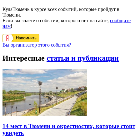
КудаТюмень в курсе всех событий, которые пройдут в
Тюмени.
Если вы знаете о событии, которого нет на сайте,
сообщите
нам
!
Напомнить
Вы организатор этого события?
Интересные
статьи и публикации
14 мест в Тюмени и окрестностях, которые стоит
увидеть