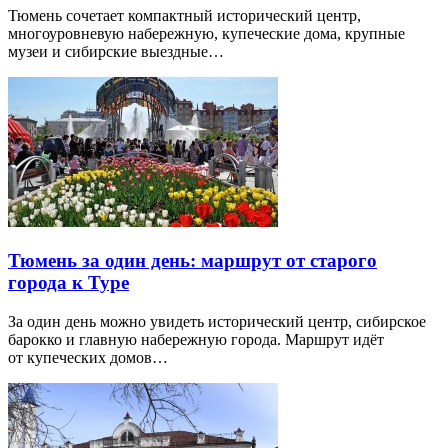
Тюмень сочетает компактный исторический центр,
многоуровневую набережную, купеческие дома, крупные
музеи и сибирские выездные…
Тюмень за один день: маршрут от старого
города к Туре
За один день можно увидеть исторический центр, сибирское
барокко и главную набережную города. Маршрут идёт
от купеческих домов…