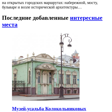
на открытых городских маршрутах: набережной, мосту,
бульваре и возле исторической архитектуры…
Последние добавленные
интересные
места
Музей-усадьба Колокольниковых