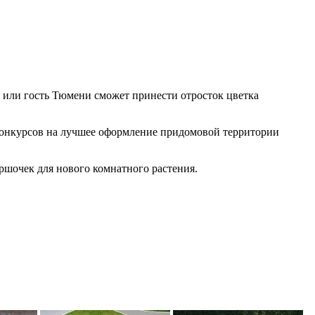
ь или гость Тюмени сможет принести отросток цветка
конкурсов на лучшее оформление придомовой территории
ршочек для нового комнатного растения.