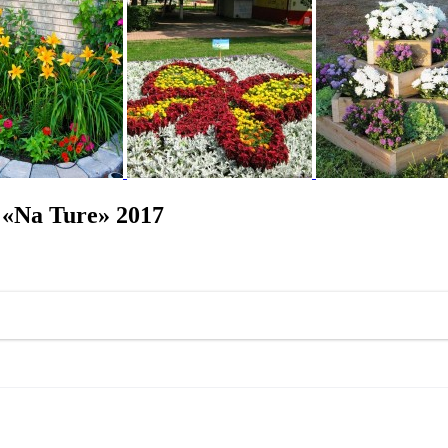
«Na Ture» 2017