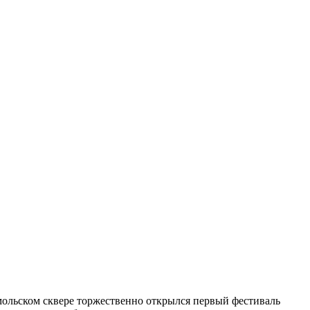
мольском сквере торжественно открылся первый фестиваль