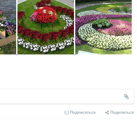
Подписаться
Поделиться