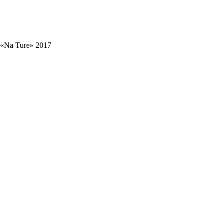
«Na Ture» 2017