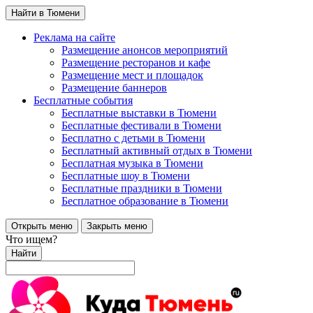
Найти в Тюмени
Реклама на сайте
Размещение анонсов мероприятий
Размещение ресторанов и кафе
Размещение мест и площадок
Размещение баннеров
Бесплатные события
Бесплатные выставки в Тюмени
Бесплатные фестивали в Тюмени
Бесплатно с детьми в Тюмени
Бесплатный активный отдых в Тюмени
Бесплатная музыка в Тюмени
Бесплатные шоу в Тюмени
Бесплатные праздники в Тюмени
Бесплатное образование в Тюмени
Открыть меню
Закрыть меню
Что ищем?
Найти