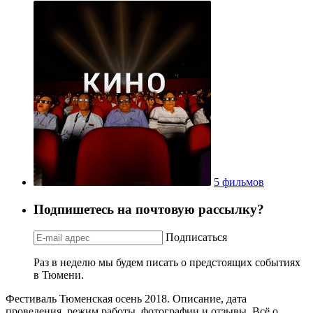
5 фильмов
Подпишетесь на почтовую рассылку?
Подписаться
Раз в неделю мы будем писать о предстоящих событиях
в Тюмени.
Фестиваль Тюменская осень 2018. Описание, дата
проведения, режим работы, фотографии и отзывы. Всё о