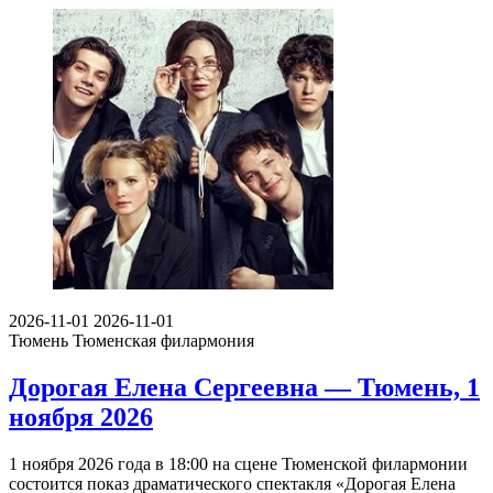
2026-11-01
2026-11-01
Тюмень
Тюменская филармония
Дорогая Елена Сергеевна — Тюмень, 1
ноября 2026
1 ноября 2026 года в 18:00 на сцене Тюменской филармонии
состоится показ драматического спектакля «Дорогая Елена