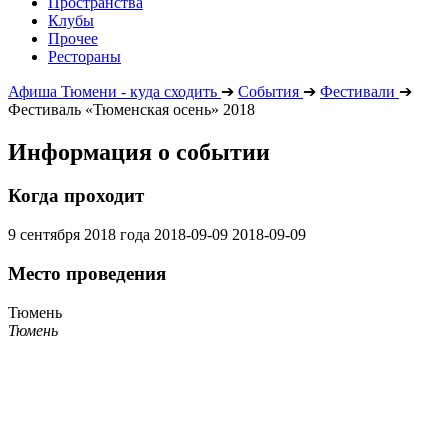
Пространства
Клубы
Прочее
Рестораны
Афиша Тюмени - куда сходить
➔
События
➔
Фестивали
➔
Фестиваль «Тюменская осень» 2018
Информация о событии
Когда проходит
9 сентября 2018 года
2018-09-09
2018-09-09
Место проведения
Тюмень
Тюмень