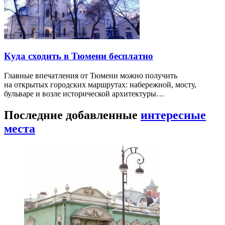
Куда сходить в Тюмени бесплатно
Главные впечатления от Тюмени можно получить
на открытых городских маршрутах: набережной, мосту,
бульваре и возле исторической архитектуры…
Последние добавленные
интересные
места