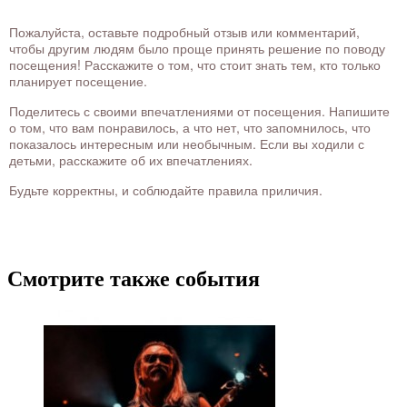
Пожалуйста, оставьте подробный отзыв или комментарий,
чтобы другим людям было проще принять решение по поводу
посещения! Расскажите о том, что стоит знать тем, кто только
планирует посещение.
Поделитесь с своими впечатлениями от посещения. Напишите
о том, что вам понравилось, а что нет, что запомнилось, что
показалось интересным или необычным. Если вы ходили с
детьми, расскажите об их впечатлениях.
Будьте корректны, и соблюдайте правила приличия.
Смотрите также события