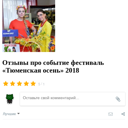
Отзывы про событие фестиваль
«Тюменская осень» 2018
/
5
1
Лучшие