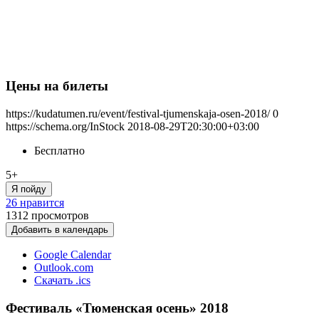
Цены на билеты
https://kudatumen.ru/event/festival-tjumenskaja-osen-2018/
0
https://schema.org/InStock
2018-08-29T20:30:00+03:00
Бесплатно
5+
Я пойду
26 нравится
1312
просмотров
Добавить в календарь
Google Calendar
Outlook.com
Скачать .ics
Фестиваль «Тюменская осень» 2018