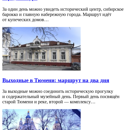
За один день можно увидеть исторический центр, сибирское
барокко и главную набережную города. Маршрут идёт
от купеческих домов…
Выходные в Тюмени: маршрут на два дня
За выходные можно соединить историческую прогулку
и содержательный музейный день. Первый день посвящён
старой Тюмени и реке, второй — комплексу…