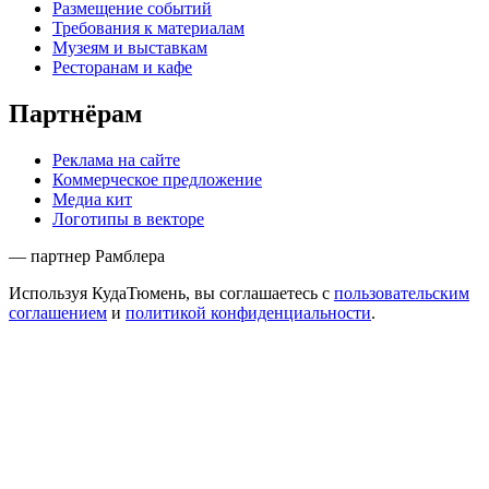
Размещение событий
Требования к материалам
Музеям и выставкам
Ресторанам и кафе
Партнёрам
Реклама на сайте
Коммерческое предложение
Медиа кит
Логотипы в векторе
— партнер Рамблера
Используя КудаТюмень, вы соглашаетесь с
пользовательским
соглашением
и
политикой конфиденциальности
.