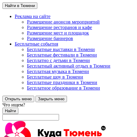
Найти в Тюмени
Реклама на сайте
Размещение анонсов мероприятий
Размещение ресторанов и кафе
Размещение мест и площадок
Размещение баннеров
Бесплатные события
Бесплатные выставки в Тюмени
Бесплатные фестивали в Тюмени
Бесплатно с детьми в Тюмени
Бесплатный активный отдых в Тюмени
Бесплатная музыка в Тюмени
Бесплатные шоу в Тюмени
Бесплатные праздники в Тюмени
Бесплатное образование в Тюмени
Открыть меню
Закрыть меню
Что ищем?
Найти