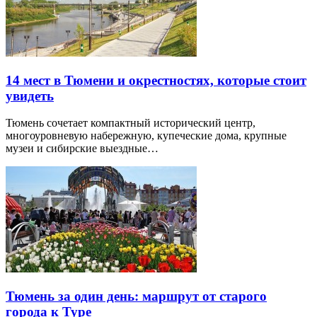
14 мест в Тюмени и окрестностях, которые стоит
увидеть
Тюмень сочетает компактный исторический центр,
многоуровневую набережную, купеческие дома, крупные
музеи и сибирские выездные…
Тюмень за один день: маршрут от старого
города к Туре