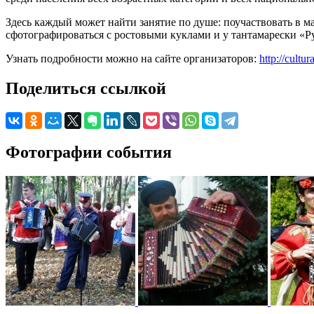
Здесь каждый может найти занятие по душе: поучаствовать в ма
сфотографироваться с ростовыми куклами и у тантамарески «Ру
Узнать подробности можно на сайте организаторов:
http://cultu
Поделиться ссылкой
Фотографии события