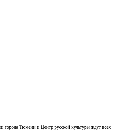
ии города Тюмени и Центр русской культуры ждут всех