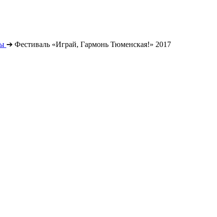
ты
➔
Фестиваль «Играй, Гармонь Тюменская!» 2017