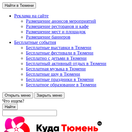
Найти в Тюмени
Реклама на сайте
Размещение анонсов мероприятий
Размещение ресторанов и кафе
Размещение мест и площадок
Размещение баннеров
Бесплатные события
Бесплатные выставки в Тюмени
Бесплатные фестивали в Тюмени
Бесплатно с детьми в Тюмени
Бесплатный активный отдых в Тюмени
Бесплатная музыка в Тюмени
Бесплатные шоу в Тюмени
Бесплатные праздники в Тюмени
Бесплатное образование в Тюмени
Открыть меню
Закрыть меню
Что ищем?
Найти