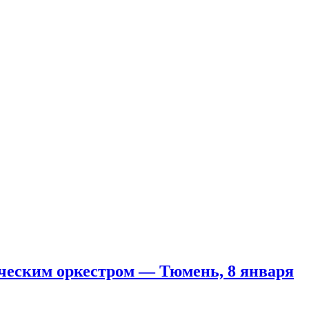
ческим оркестром — Тюмень, 8 января