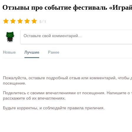
Отзывы про событие фестиваль «Играй
/
5
1
Новые
Лучшие
Ранее
Пожалуйста, оставьте подробный отзыв или комментарий, чтобы д
посещение.
Поделитесь с своими впечатлениями от посещения. Напишите о то
расскажите об их впечатлениях.
Будьте корректны, и соблюдайте правила приличия.