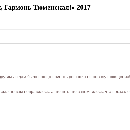
, Гармонь Тюменская!» 2017
ругим людям было проще принять решение по поводу посещения! Ра
м, что вам понравилось, а что нет, что запомнилось, что показал