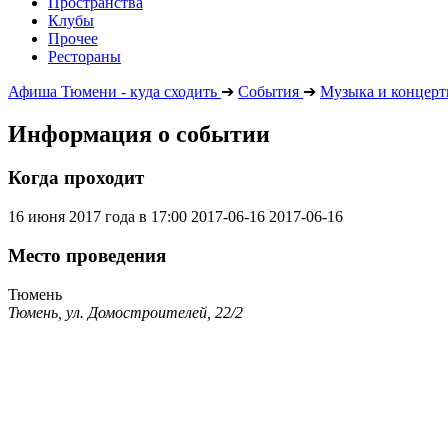
Пространства
Клубы
Прочее
Рестораны
Афиша Тюмени - куда сходить
➔
События
➔
Музыка и концер
Информация о событии
Когда проходит
16 июня 2017 года в 17:00
2017-06-16
2017-06-16
Место проведения
Тюмень
Тюмень, ул. Домостроителей, 22/2