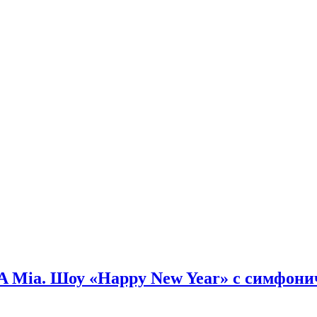
Mia. Шоу «Happy New Year» с симфони