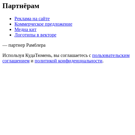
Партнёрам
Реклама на сайте
Коммерческое предложение
Медиа кит
Логотипы в векторе
— партнер Рамблера
Используя КудаТюмень, вы соглашаетесь с
пользовательским
соглашением
и
политикой конфиденциальности
.