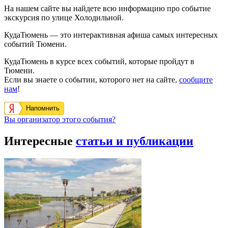
На нашем сайте вы найдете всю информацию про событие
экскурсия по улице Холодильной.
КудаТюмень — это интерактивная афиша самых интересных
событий Тюмени.
КудаТюмень в курсе всех событий, которые пройдут в
Тюмени.
Если вы знаете о событии, которого нет на сайте,
сообщите
нам
!
Напомнить
Вы организатор этого события?
Интересные
статьи и публикации