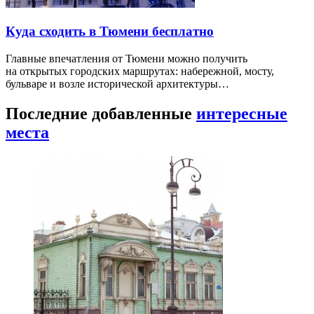
Куда сходить в Тюмени бесплатно
Главные впечатления от Тюмени можно получить
на открытых городских маршрутах: набережной, мосту,
бульваре и возле исторической архитектуры…
Последние добавленные
интересные
места