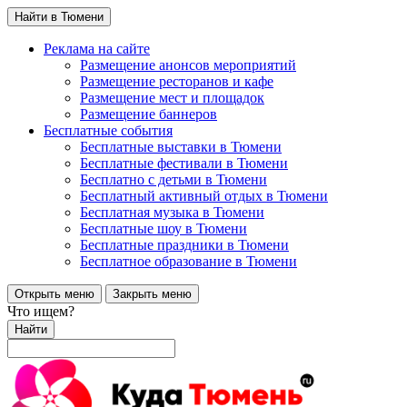
Найти в Тюмени
Реклама на сайте
Размещение анонсов мероприятий
Размещение ресторанов и кафе
Размещение мест и площадок
Размещение баннеров
Бесплатные события
Бесплатные выставки в Тюмени
Бесплатные фестивали в Тюмени
Бесплатно с детьми в Тюмени
Бесплатный активный отдых в Тюмени
Бесплатная музыка в Тюмени
Бесплатные шоу в Тюмени
Бесплатные праздники в Тюмени
Бесплатное образование в Тюмени
Открыть меню
Закрыть меню
Что ищем?
Найти