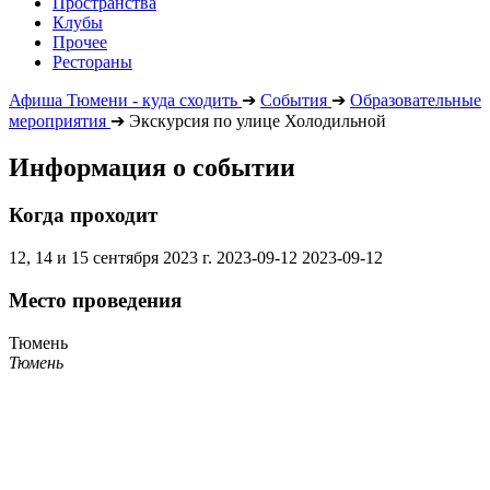
Пространства
Клубы
Прочее
Рестораны
Афиша Тюмени - куда сходить
➔
События
➔
Образовательные
мероприятия
➔
Экскурсия по улице Холодильной
Информация о событии
Когда проходит
12, 14 и 15 сентября 2023 г.
2023-09-12
2023-09-12
Место проведения
Тюмень
Тюмень