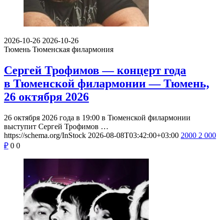
2026-10-26
2026-10-26
Тюмень
Тюменская филармония
Сергей Трофимов — концерт года
в Тюменской филармонии — Тюмень,
26 октября 2026
26 октября 2026 года в 19:00 в Тюменской филармонии
выступит Сергей Трофимов …
https://schema.org/InStock
2026-08-08T03:42:00+03:00
2000
2 000
₽
0
0