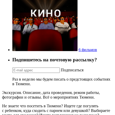
6 фильмов
Подпишетесь на почтовую рассылку?
Подписаться
Раз в неделю мы будем писать о предстоящих событиях
в Тюмени.
Экскурсия. Описание, дата проведения, режим работы,
фотографии и отзывы. Всё о мероприятиях Тюмени.
Не знаете что посетить в Тюмени? Ищете где погулять
с ребенком, куда сходить с парнем или девушкой? Выбираете