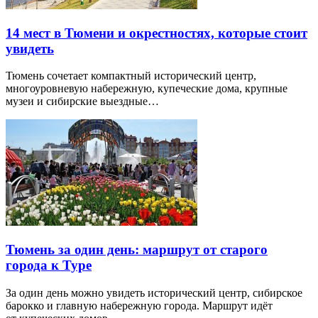
14 мест в Тюмени и окрестностях, которые стоит
увидеть
Тюмень сочетает компактный исторический центр,
многоуровневую набережную, купеческие дома, крупные
музеи и сибирские выездные…
Тюмень за один день: маршрут от старого
города к Туре
За один день можно увидеть исторический центр, сибирское
барокко и главную набережную города. Маршрут идёт