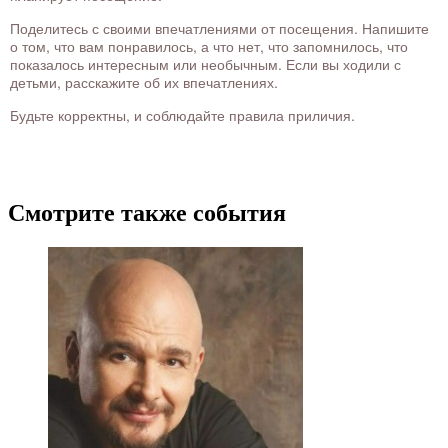
Поделитесь с своими впечатлениями от посещения. Напишите
о том, что вам понравилось, а что нет, что запомнилось, что
показалось интересным или необычным. Если вы ходили с
детьми, расскажите об их впечатлениях.
Будьте корректны, и соблюдайте правила приличия.
Смотрите также события