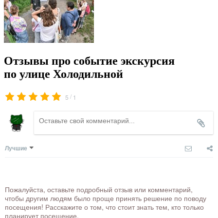
Отзывы про событие экскурсия
по улице Холодильной
/
5
1
Лучшие
Пожалуйста, оставьте подробный отзыв или комментарий,
чтобы другим людям было проще принять решение по поводу
посещения! Расскажите о том, что стоит знать тем, кто только
планирует посещение.