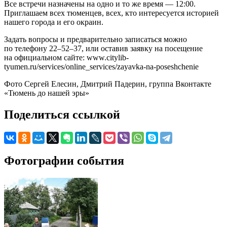
Все встречи назначены на одно и то же время — 12:00.
Приглашаем всех тюменцев, всех, кто интересуется историей
нашего города и его окраин.
Задать вопросы и предварительно записаться можно
по телефону 22–52–37, или оставив заявку на посещение
на официальном сайте: www.citylib-
tyumen.ru/services/online_services/zayavka-na-poseshchenie
Фото Сергей Елесин, Дмитрий Падерин, группа Вконтакте
«Тюмень до нашей эры»
Поделиться ссылкой
Фотографии события