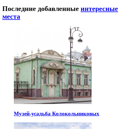
Последние добавленные
интересные
места
Музей-усадьба Колокольниковых