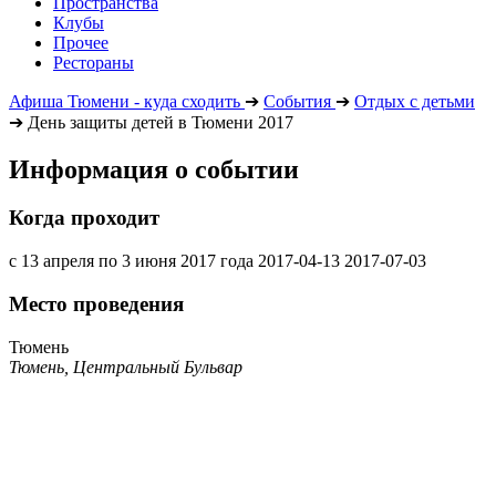
Пространства
Клубы
Прочее
Рестораны
Афиша Тюмени - куда сходить
➔
События
➔
Отдых с детьми
➔
День защиты детей в Тюмени 2017
Информация о событии
Когда проходит
с 13 апреля по 3 июня 2017 года
2017-04-13
2017-07-03
Место проведения
Тюмень
Тюмень, Центральный Бульвар