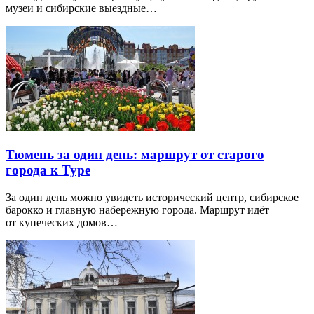
музеи и сибирские выездные…
Тюмень за один день: маршрут от старого
города к Туре
За один день можно увидеть исторический центр, сибирское
барокко и главную набережную города. Маршрут идёт
от купеческих домов…