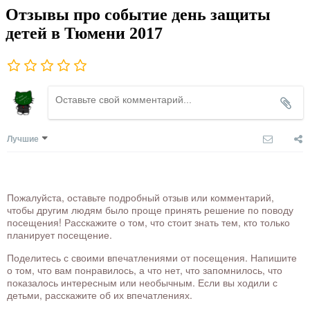
Отзывы про событие день защиты
детей в Тюмени 2017
Лучшие
Пожалуйста, оставьте подробный отзыв или комментарий,
чтобы другим людям было проще принять решение по поводу
посещения! Расскажите о том, что стоит знать тем, кто только
планирует посещение.
Поделитесь с своими впечатлениями от посещения. Напишите
о том, что вам понравилось, а что нет, что запомнилось, что
показалось интересным или необычным. Если вы ходили с
детьми, расскажите об их впечатлениях.