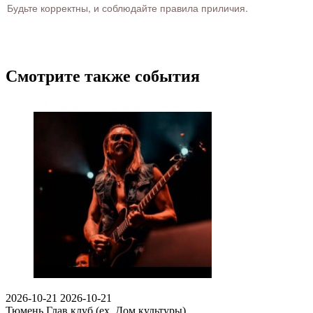
Будьте корректны, и соблюдайте правила приличия.
Смотрите также события
2026-10-21
2026-10-21
Тюмень
Глав клуб (ex. Дом культуры)