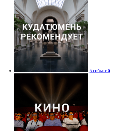
5 событий