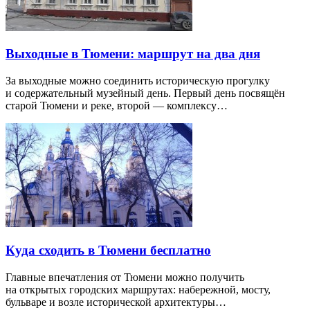
Выходные в Тюмени: маршрут на два дня
За выходные можно соединить историческую прогулку
и содержательный музейный день. Первый день посвящён
старой Тюмени и реке, второй — комплексу…
Куда сходить в Тюмени бесплатно
Главные впечатления от Тюмени можно получить
на открытых городских маршрутах: набережной, мосту,
бульваре и возле исторической архитектуры…