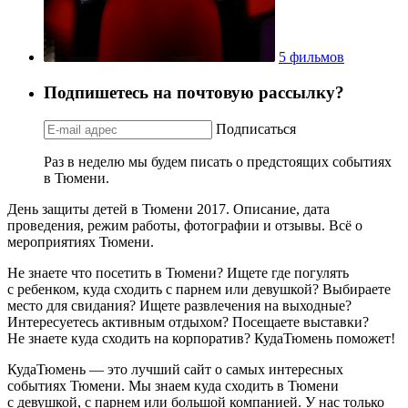
5 фильмов
Подпишетесь на почтовую рассылку?
Подписаться
Раз в неделю мы будем писать о предстоящих событиях
в Тюмени.
День защиты детей в Тюмени 2017. Описание, дата
проведения, режим работы, фотографии и отзывы. Всё о
мероприятиях Тюмени.
Не знаете что посетить в Тюмени? Ищете где погулять
с ребенком, куда сходить с парнем или девушкой? Выбираете
место для свидания? Ищете развлечения на выходные?
Интересуетесь активным отдыхом? Посещаете выставки?
Не знаете куда сходить на корпоратив? КудаТюмень поможет!
КудаТюмень — это лучший сайт о самых интересных
событиях Тюмени. Мы знаем куда сходить в Тюмени
с девушкой, с парнем или большой компанией. У нас только