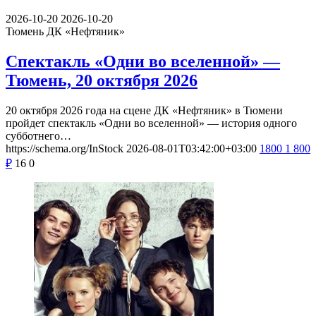
2026-10-20
2026-10-20
Тюмень
ДК «Нефтяник»
Спектакль «Одни во вселенной» —
Тюмень, 20 октября 2026
20 октября 2026 года на сцене ДК «Нефтяник» в Тюмени
пройдет спектакль «Одни во вселенной» — история одного
субботнего…
https://schema.org/InStock
2026-08-01T03:42:00+03:00
1800
1 800
₽
16
0