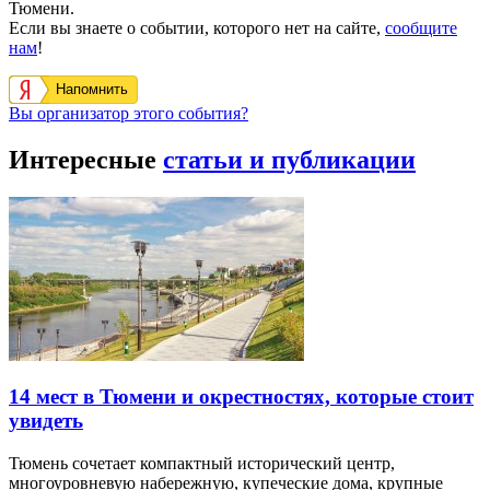
Тюмени.
Если вы знаете о событии, которого нет на сайте,
сообщите
нам
!
Напомнить
Вы организатор этого события?
Интересные
статьи и публикации
14 мест в Тюмени и окрестностях, которые стоит
увидеть
Тюмень сочетает компактный исторический центр,
многоуровневую набережную, купеческие дома, крупные