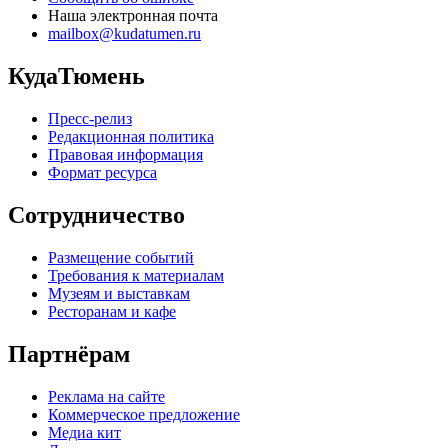
Наша электронная почта
mailbox@kudatumen.ru
КудаТюмень
Пресс-релиз
Редакционная политика
Правовая информация
Формат ресурса
Сотрудничество
Размещение событий
Требования к материалам
Музеям и выставкам
Ресторанам и кафе
Партнёрам
Реклама на сайте
Коммерческое предложение
Медиа кит