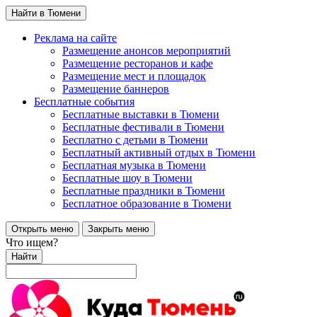
Найти в Тюмени
Реклама на сайте
Размещение анонсов мероприятий
Размещение ресторанов и кафе
Размещение мест и площадок
Размещение баннеров
Бесплатные события
Бесплатные выставки в Тюмени
Бесплатные фестивали в Тюмени
Бесплатно с детьми в Тюмени
Бесплатный активный отдых в Тюмени
Бесплатная музыка в Тюмени
Бесплатные шоу в Тюмени
Бесплатные праздники в Тюмени
Бесплатное образование в Тюмени
Открыть меню
Закрыть меню
Что ищем?
Найти