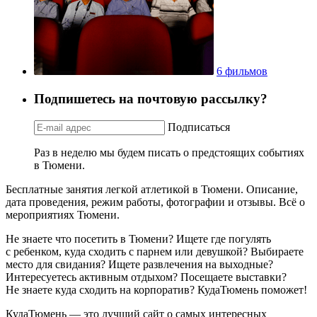
6 фильмов
Подпишетесь на почтовую рассылку?
Подписаться
Раз в неделю мы будем писать о предстоящих событиях
в Тюмени.
Бесплатные занятия легкой атлетикой в Тюмени. Описание,
дата проведения, режим работы, фотографии и отзывы. Всё о
мероприятиях Тюмени.
Не знаете что посетить в Тюмени? Ищете где погулять
с ребенком, куда сходить с парнем или девушкой? Выбираете
место для свидания? Ищете развлечения на выходные?
Интересуетесь активным отдыхом? Посещаете выставки?
Не знаете куда сходить на корпоратив? КудаТюмень поможет!
КудаТюмень — это лучший сайт о самых интересных