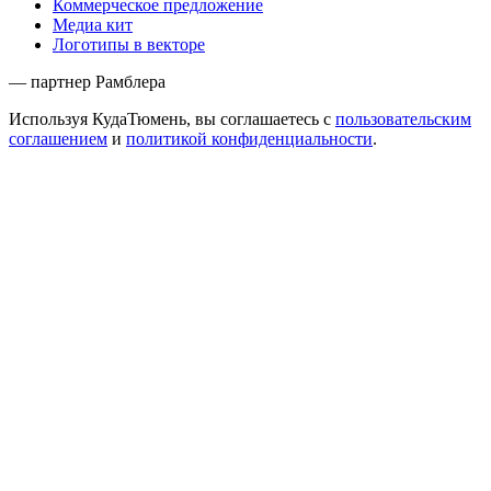
Коммерческое предложение
Медиа кит
Логотипы в векторе
— партнер Рамблера
Используя КудаТюмень, вы соглашаетесь с
пользовательским
соглашением
и
политикой конфиденциальности
.