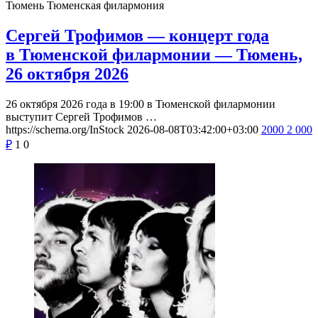
Тюмень
Тюменская филармония
Сергей Трофимов — концерт года
в Тюменской филармонии — Тюмень,
26 октября 2026
26 октября 2026 года в 19:00 в Тюменской филармонии
выступит Сергей Трофимов …
https://schema.org/InStock
2026-08-08T03:42:00+03:00
2000
2 000
₽
1
0