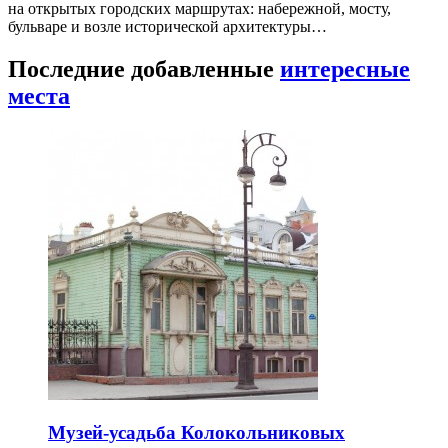
на открытых городских маршрутах: набережной, мосту,
бульваре и возле исторической архитектуры…
Последние добавленные
интересные
места
Музей-усадьба Колокольниковых