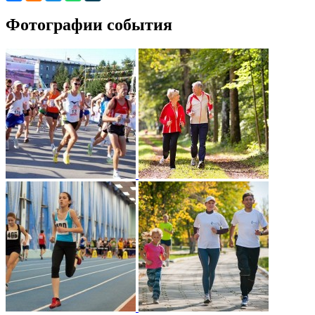
Фотографии события