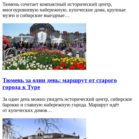
Тюмень сочетает компактный исторический центр,
многоуровневую набережную, купеческие дома, крупные
музеи и сибирские выездные…
Тюмень за один день: маршрут от старого
города к Туре
За один день можно увидеть исторический центр, сибирское
барокко и главную набережную города. Маршрут идёт
от купеческих домов…