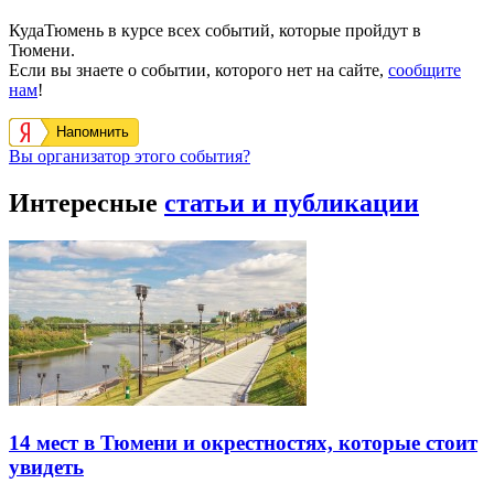
КудаТюмень в курсе всех событий, которые пройдут в
Тюмени.
Если вы знаете о событии, которого нет на сайте,
сообщите
нам
!
Напомнить
Вы организатор этого события?
Интересные
статьи и публикации
14 мест в Тюмени и окрестностях, которые стоит
увидеть