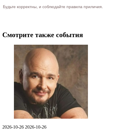
Будьте корректны, и соблюдайте правила приличия.
Смотрите также события
2026-10-26
2026-10-26