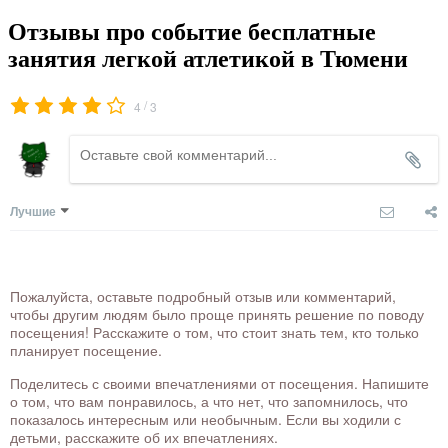
Отзывы про событие бесплатные
занятия легкой атлетикой в Тюмени
/
4
3
Лучшие
Пожалуйста, оставьте подробный отзыв или комментарий,
чтобы другим людям было проще принять решение по поводу
посещения! Расскажите о том, что стоит знать тем, кто только
планирует посещение.
Поделитесь с своими впечатлениями от посещения. Напишите
о том, что вам понравилось, а что нет, что запомнилось, что
показалось интересным или необычным. Если вы ходили с
детьми, расскажите об их впечатлениях.