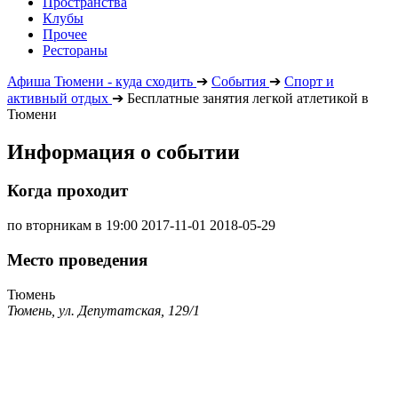
Пространства
Клубы
Прочее
Рестораны
Афиша Тюмени - куда сходить
➔
События
➔
Спорт и
активный отдых
➔
Бесплатные занятия легкой атлетикой в
Тюмени
Информация о событии
Когда проходит
по вторникам в 19:00
2017-11-01
2018-05-29
Место проведения
Тюмень
Тюмень, ул. Депутатская, 129/1