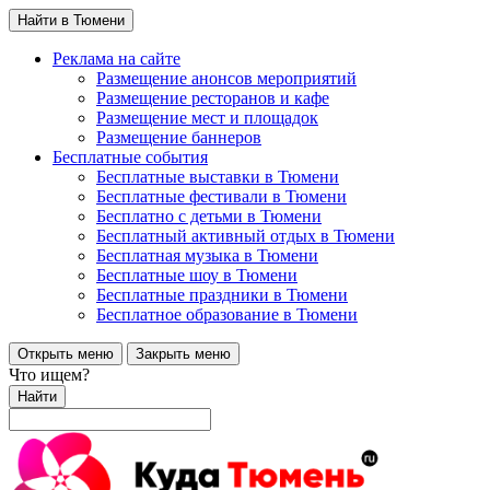
Найти в Тюмени
Реклама на сайте
Размещение анонсов мероприятий
Размещение ресторанов и кафе
Размещение мест и площадок
Размещение баннеров
Бесплатные события
Бесплатные выставки в Тюмени
Бесплатные фестивали в Тюмени
Бесплатно с детьми в Тюмени
Бесплатный активный отдых в Тюмени
Бесплатная музыка в Тюмени
Бесплатные шоу в Тюмени
Бесплатные праздники в Тюмени
Бесплатное образование в Тюмени
Открыть меню
Закрыть меню
Что ищем?
Найти