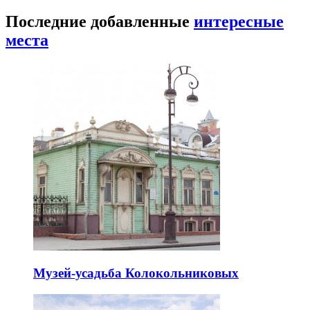
Последние добавленные
интересные
места
Музей-усадьба Колокольниковых