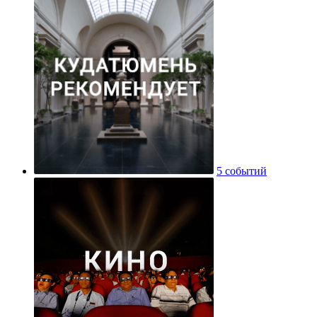
5 событий