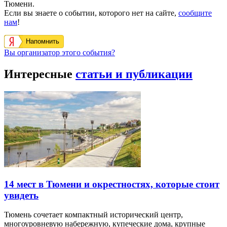
Тюмени.
Если вы знаете о событии, которого нет на сайте,
сообщите
нам
!
Напомнить
Вы организатор этого события?
Интересные
статьи и публикации
14 мест в Тюмени и окрестностях, которые стоит
увидеть
Тюмень сочетает компактный исторический центр,
многоуровневую набережную, купеческие дома, крупные