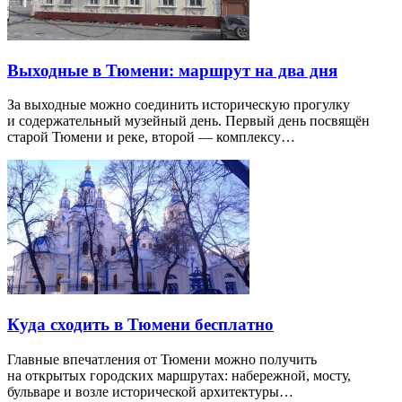
Выходные в Тюмени: маршрут на два дня
За выходные можно соединить историческую прогулку
и содержательный музейный день. Первый день посвящён
старой Тюмени и реке, второй — комплексу…
Куда сходить в Тюмени бесплатно
Главные впечатления от Тюмени можно получить
на открытых городских маршрутах: набережной, мосту,
бульваре и возле исторической архитектуры…