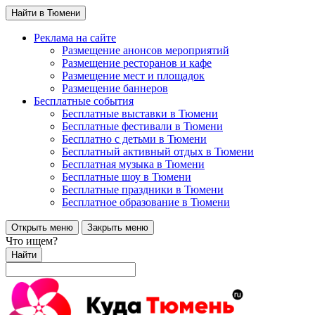
Найти в Тюмени
Реклама на сайте
Размещение анонсов мероприятий
Размещение ресторанов и кафе
Размещение мест и площадок
Размещение баннеров
Бесплатные события
Бесплатные выставки в Тюмени
Бесплатные фестивали в Тюмени
Бесплатно с детьми в Тюмени
Бесплатный активный отдых в Тюмени
Бесплатная музыка в Тюмени
Бесплатные шоу в Тюмени
Бесплатные праздники в Тюмени
Бесплатное образование в Тюмени
Открыть меню
Закрыть меню
Что ищем?
Найти