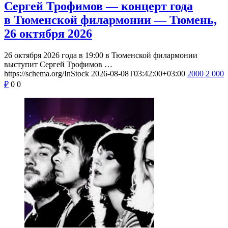
Сергей Трофимов — концерт года
в Тюменской филармонии — Тюмень,
26 октября 2026
26 октября 2026 года в 19:00 в Тюменской филармонии
выступит Сергей Трофимов …
https://schema.org/InStock
2026-08-08T03:42:00+03:00
2000
2 000
₽
0
0