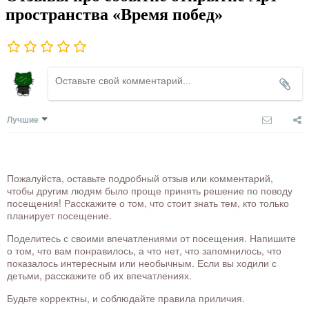
пространства «Время побед»
Лучшие
Пожалуйста, оставьте подробный отзыв или комментарий,
чтобы другим людям было проще принять решение по поводу
посещения! Расскажите о том, что стоит знать тем, кто только
планирует посещение.
Поделитесь с своими впечатлениями от посещения. Напишите
о том, что вам понравилось, а что нет, что запомнилось, что
показалось интересным или необычным. Если вы ходили с
детьми, расскажите об их впечатлениях.
Будьте корректны, и соблюдайте правила приличия.