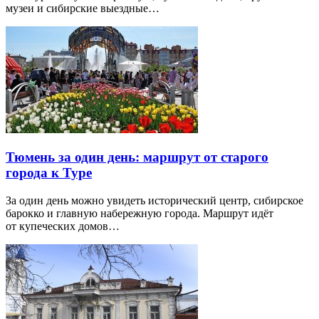
музеи и сибирские выездные…
Тюмень за один день: маршрут от старого
города к Туре
За один день можно увидеть исторический центр, сибирское
барокко и главную набережную города. Маршрут идёт
от купеческих домов…