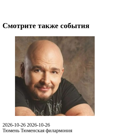
Смотрите также события
2026-10-26
2026-10-26
Тюмень
Тюменская филармония