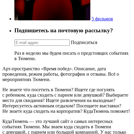
5 фильмов
Подпишетесь на почтовую рассылку?
Подписаться
Раз в неделю мы будем писать о предстоящих событиях
в Тюмени.
Арт-пространство «Время побед». Описание, дата
проведения, режим работы, фотографии и отзывы. Всё о
мероприятиях Тюмени.
Не знаете что посетить в Тюмени? Ищете где погулять
с ребенком, куда сходить с парнем или девушкой? Выбираете
место для свидания? Ищете развлечения на выходные?
Интересуетесь активным отдыхом? Посещаете выставки?
Не знаете куда сходить на корпоратив? КудаТюмень поможет!
КудаТюмень — это лучший сайт о самых интересных
событиях Тюмени. Мы знаем куда сходить в Тюмени
с девушкой, с парнем или большой компанией. У нас только