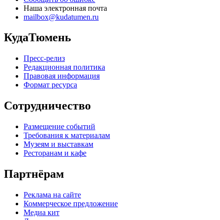
Наша электронная почта
mailbox@kudatumen.ru
КудаТюмень
Пресс-релиз
Редакционная политика
Правовая информация
Формат ресурса
Сотрудничество
Размещение событий
Требования к материалам
Музеям и выставкам
Ресторанам и кафе
Партнёрам
Реклама на сайте
Коммерческое предложение
Медиа кит