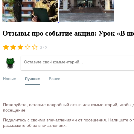
Отзывы про событие акция: Урок «В ше
/
3
2
Новые
Лучшие
Ранее
Пожалуйста, оставьте подробный отзыв или комментарий, чтобы д
посещение.
Поделитесь с своими впечатлениями от посещения. Напишите о то
расскажите об их впечатлениях.