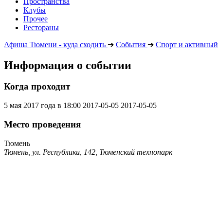
Пространства
Клубы
Прочее
Рестораны
Афиша Тюмени - куда сходить
➔
События
➔
Спорт и активный
Информация о событии
Когда проходит
5 мая 2017 года в 18:00
2017-05-05
2017-05-05
Место проведения
Тюмень
Тюмень, ул. Республики, 142, Тюменский технопарк