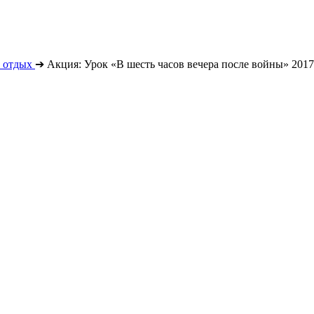
 отдых
➔
Акция: Урок «В шесть часов вечера после войны» 2017