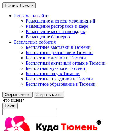
Найти в Тюмени
Реклама на сайте
Размещение анонсов мероприятий
Размещение ресторанов и кафе
Размещение мест и площадок
Размещение баннеров
Бесплатные события
Бесплатные выставки в Тюмени
Бесплатные фестивали в Тюмени
Бесплатно с детьми в Тюмени
Бесплатный активный отдых в Тюмени
Бесплатная музыка в Тюмени
Бесплатные шоу в Тюмени
Бесплатные праздники в Тюмени
Бесплатное образование в Тюмени
Открыть меню
Закрыть меню
Что ищем?
Найти