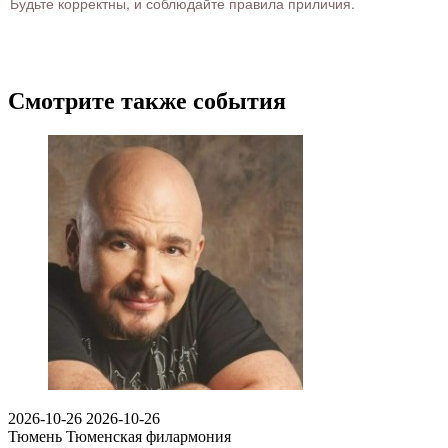
Будьте корректны, и соблюдайте правила приличия.
Смотрите также события
2026-10-26
2026-10-26
Тюмень
Тюменская филармония