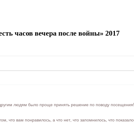
сть часов вечера после войны» 2017
ругим людям было проще принять решение по поводу посещения! Ра
м, что вам понравилось, а что нет, что запомнилось, что показал