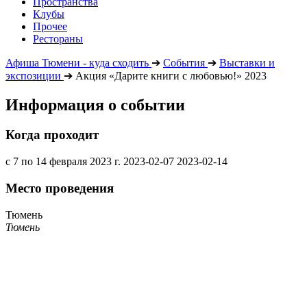
Пространства
Клубы
Прочее
Рестораны
Афиша Тюмени - куда сходить
➔
События
➔
Выставки и
экспозиции
➔
Акция «Дарите книги с любовью!» 2023
Информация о событии
Когда проходит
с 7 по 14 февраля 2023 г.
2023-02-07
2023-02-14
Место проведения
Тюмень
Тюмень