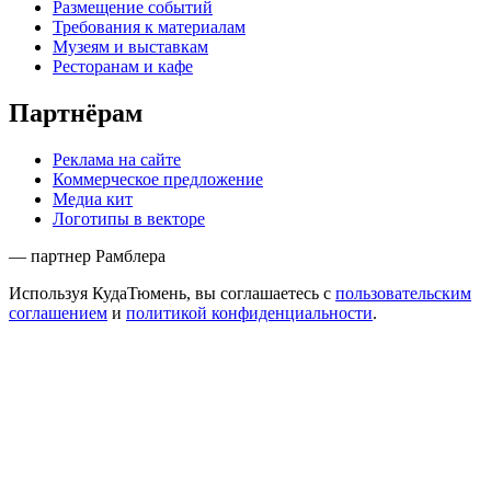
Размещение событий
Требования к материалам
Музеям и выставкам
Ресторанам и кафе
Партнёрам
Реклама на сайте
Коммерческое предложение
Медиа кит
Логотипы в векторе
— партнер Рамблера
Используя КудаТюмень, вы соглашаетесь с
пользовательским
соглашением
и
политикой конфиденциальности
.