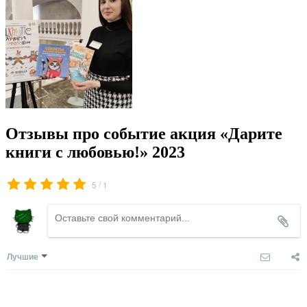
Отзывы про событие акция «Дарите
книги с любовью!» 2023
/
5
1
Лучшие