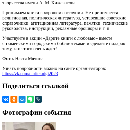
творчества имени А. М. Кижеватова.
Принимаем книги в хорошем состоянии. Не принимается
религиозная, политическая литература, устаревшие советские
справочники, агитационная литература, памятки, технические
руководства, инструкции, рекламные брошюры и т. п.
Участвуйте в акции «Дарите книги с любовью» вместе
с тюменскими городскими библиотеками и сделайте подарок
тому, кто этого очень ждет!
Фото: Настя Мячина
Узнать подробности можно на сайте организаторов:
https://vk.com/dariteknigi2023
Поделиться ссылкой
Фотографии события