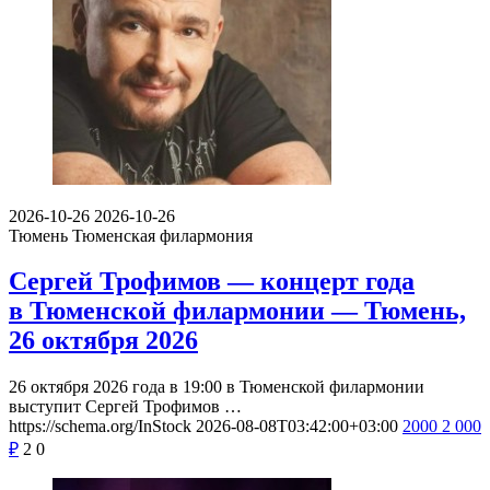
2026-10-26
2026-10-26
Тюмень
Тюменская филармония
Сергей Трофимов — концерт года
в Тюменской филармонии — Тюмень,
26 октября 2026
26 октября 2026 года в 19:00 в Тюменской филармонии
выступит Сергей Трофимов …
https://schema.org/InStock
2026-08-08T03:42:00+03:00
2000
2 000
₽
2
0