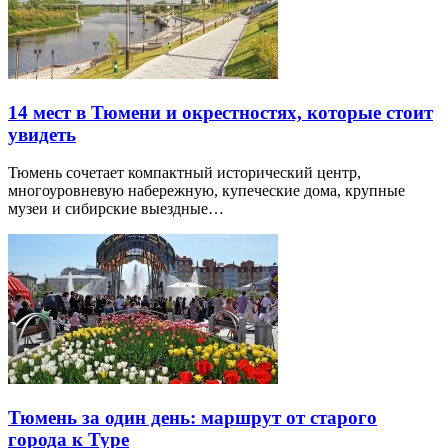
14 мест в Тюмени и окрестностях, которые стоит
увидеть
Тюмень сочетает компактный исторический центр,
многоуровневую набережную, купеческие дома, крупные
музеи и сибирские выездные…
Тюмень за один день: маршрут от старого
города к Туре