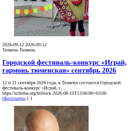
2026-09-12
2026-09-12
Тюмень
Тюмень
Городской фестиваль-конкурс «Играй,
гармонь тюменская» сентябрь 2026
12 и 21 сентября 2026 года, в Тюмени состоится Городской
фестиваль-конкурс «Играй, г…
https://schema.org/InStock
2026-08-10T13:06:00+03:00
0
Бесплатно
1
1