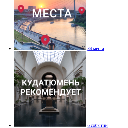
34 места
6 событий