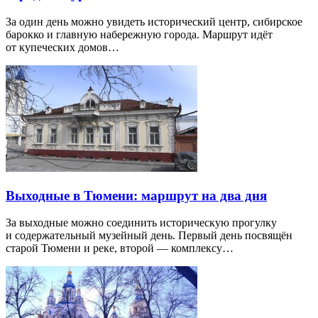
За один день можно увидеть исторический центр, сибирское
барокко и главную набережную города. Маршрут идёт
от купеческих домов…
Выходные в Тюмени: маршрут на два дня
За выходные можно соединить историческую прогулку
и содержательный музейный день. Первый день посвящён
старой Тюмени и реке, второй — комплексу…