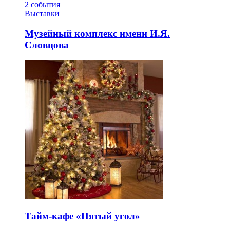
2
события
Выставки
Музейный комплекс имени И.Я.
Словцова
Тайм-кафе «Пятый угол»