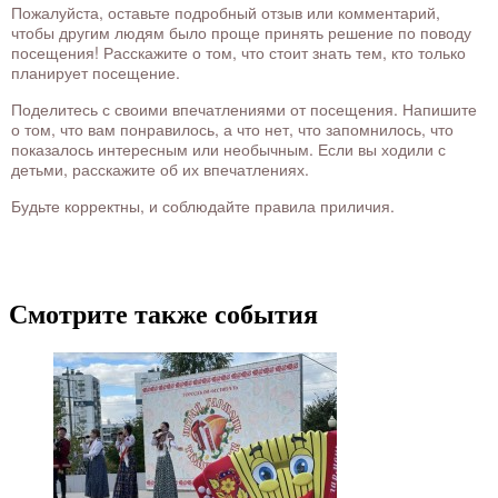
Пожалуйста, оставьте подробный отзыв или комментарий,
чтобы другим людям было проще принять решение по поводу
посещения! Расскажите о том, что стоит знать тем, кто только
планирует посещение.
Поделитесь с своими впечатлениями от посещения. Напишите
о том, что вам понравилось, а что нет, что запомнилось, что
показалось интересным или необычным. Если вы ходили с
детьми, расскажите об их впечатлениях.
Будьте корректны, и соблюдайте правила приличия.
Смотрите также события