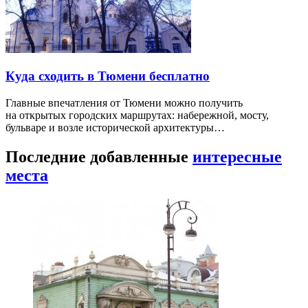
Куда сходить в Тюмени бесплатно
Главные впечатления от Тюмени можно получить
на открытых городских маршрутах: набережной, мосту,
бульваре и возле исторической архитектуры…
Последние добавленные
интересные
места