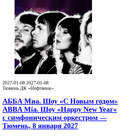
2027-01-08
2027-01-08
Тюмень
ДК «Нефтяник»
АББА Миа. Шоу «С Новым годом»
ABBA Mia. Шоу «Happy New Year»
с симфоническим оркестром —
Тюмень, 8 января 2027