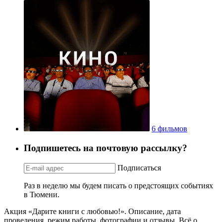
6 фильмов
Подпишетесь на почтовую рассылку?
Подписаться
Раз в неделю мы будем писать о предстоящих событиях
в Тюмени.
Акция «Дарите книги с любовью!». Описание, дата
проведения, режим работы, фотографии и отзывы. Всё о