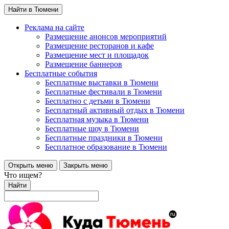
Найти в Тюмени
Реклама на сайте
Размещение анонсов мероприятий
Размещение ресторанов и кафе
Размещение мест и площадок
Размещение баннеров
Бесплатные события
Бесплатные выставки в Тюмени
Бесплатные фестивали в Тюмени
Бесплатно с детьми в Тюмени
Бесплатный активный отдых в Тюмени
Бесплатная музыка в Тюмени
Бесплатные шоу в Тюмени
Бесплатные праздники в Тюмени
Бесплатное образование в Тюмени
Открыть меню
Закрыть меню
Что ищем?
Найти