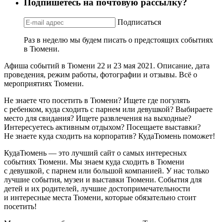
Подпишетесь на почтовую рассылку?
Подписаться
Раз в неделю мы будем писать о предстоящих событиях
в Тюмени.
Афиша событий в Тюмени 22 и 23 мая 2021. Описание, дата
проведения, режим работы, фотографии и отзывы. Всё о
мероприятиях Тюмени.
Не знаете что посетить в Тюмени? Ищете где погулять
с ребенком, куда сходить с парнем или девушкой? Выбираете
место для свидания? Ищете развлечения на выходные?
Интересуетесь активным отдыхом? Посещаете выставки?
Не знаете куда сходить на корпоратив? КудаТюмень поможет!
КудаТюмень — это лучший сайт о самых интересных
событиях Тюмени. Мы знаем куда сходить в Тюмени
с девушкой, с парнем или большой компанией. У нас только
лучшие события, музеи и выставки Тюмени. События для
детей и их родителей, лучшие достопримечательности
и интересные места Тюмени, которые обязательно стоит
посетить!