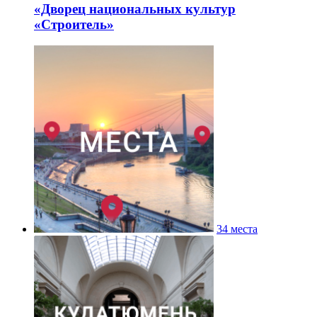
«Дворец национальных культур
«Строитель»
34 места