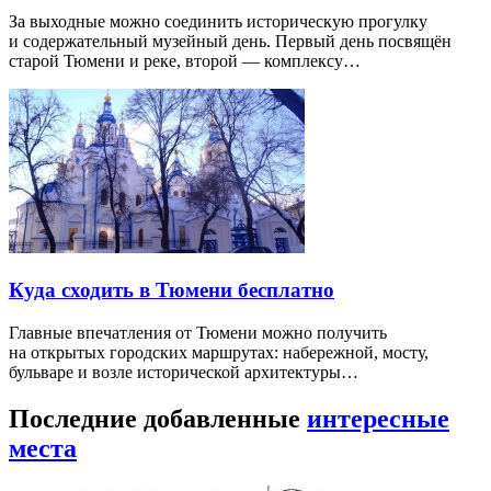
За выходные можно соединить историческую прогулку
и содержательный музейный день. Первый день посвящён
старой Тюмени и реке, второй — комплексу…
Куда сходить в Тюмени бесплатно
Главные впечатления от Тюмени можно получить
на открытых городских маршрутах: набережной, мосту,
бульваре и возле исторической архитектуры…
Последние добавленные
интересные
места