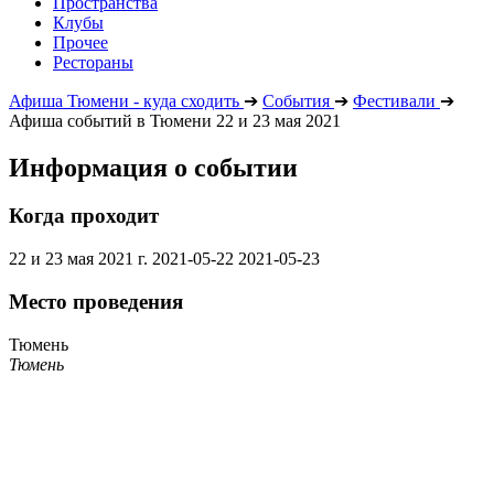
Пространства
Клубы
Прочее
Рестораны
Афиша Тюмени - куда сходить
➔
События
➔
Фестивали
➔
Афиша событий в Тюмени 22 и 23 мая 2021
Информация о событии
Когда проходит
22 и 23 мая 2021 г.
2021-05-22
2021-05-23
Место проведения
Тюмень
Тюмень