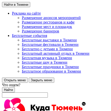
Найти в Тюмени
Реклама на сайте
Размещение анонсов мероприятий
Размещение ресторанов и кафе
Размещение мест и площадок
Размещение баннеров
Бесплатные события
Бесплатные выставки в Тюмени
Бесплатные фестивали в Тюмени
Бесплатно с детьми в Тюмени
Бесплатный активный отдых в Тюмени
Бесплатная музыка в Тюмени
Бесплатные шоу в Тюмени
Бесплатные праздники в Тюмени
Бесплатное образование в Тюмени
Открыть меню
Закрыть меню
Что ищем?
Найти