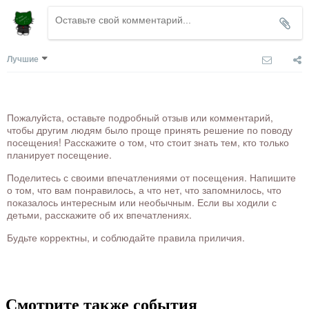
Лучшие
Пожалуйста, оставьте подробный отзыв или комментарий,
чтобы другим людям было проще принять решение по поводу
посещения! Расскажите о том, что стоит знать тем, кто только
планирует посещение.
Поделитесь с своими впечатлениями от посещения. Напишите
о том, что вам понравилось, а что нет, что запомнилось, что
показалось интересным или необычным. Если вы ходили с
детьми, расскажите об их впечатлениях.
Будьте корректны, и соблюдайте правила приличия.
Смотрите также события