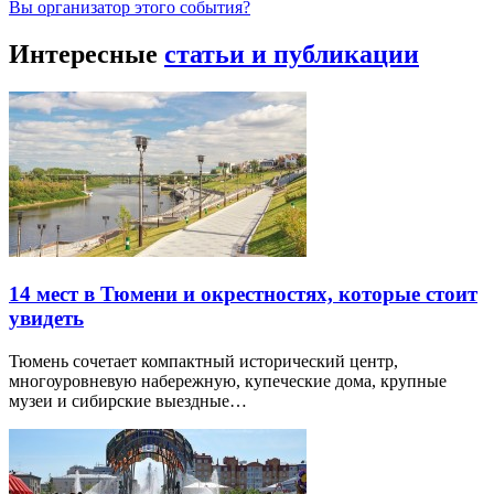
Вы организатор этого события?
Интересные
статьи и публикации
14 мест в Тюмени и окрестностях, которые стоит
увидеть
Тюмень сочетает компактный исторический центр,
многоуровневую набережную, купеческие дома, крупные
музеи и сибирские выездные…