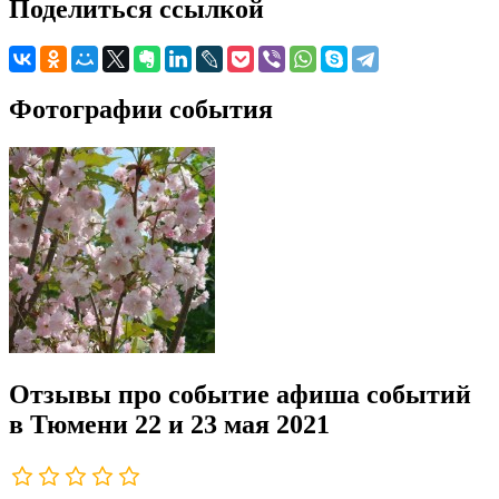
Поделиться ссылкой
Фотографии события
Отзывы про событие афиша событий
в Тюмени 22 и 23 мая 2021