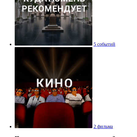
5 событий
2 фильма