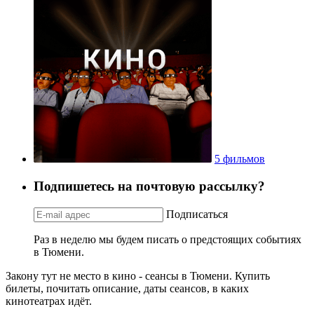
5 фильмов
Подпишетесь на почтовую рассылку?
Подписаться
Раз в неделю мы будем писать о предстоящих событиях
в Тюмени.
Закону тут не место в кино - сеансы в Тюмени. Купить
билеты, почитать описание, даты сеансов, в каких
кинотеатрах идёт.