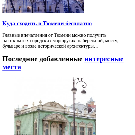
Куда сходить в Тюмени бесплатно
Главные впечатления от Тюмени можно получить
на открытых городских маршрутах: набережной, мосту,
бульваре и возле исторической архитектуры…
Последние добавленные
интересные
места