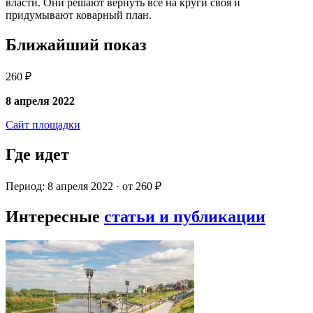
власти. Они решают вернуть все на круги своя и
придумывают коварный план.
Ближайший показ
260 ₽
8 апреля 2022
Сайт площадки
Где идет
Период: 8 апреля 2022 · от 260 ₽
Интересные
статьи и публикации