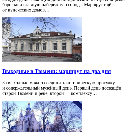
барокко и главную набережную города. Маршрут идёт
от купеческих домов…
Выходные в Тюмени: маршрут на два дня
За выходные можно соединить историческую прогулку
и содержательный музейный день. Первый день посвящён
старой Тюмени и реке, второй — комплексу…