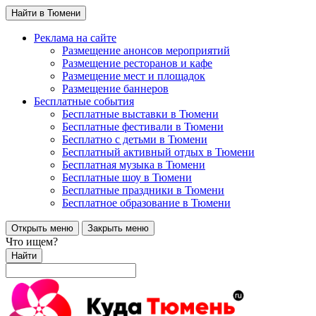
Найти в Тюмени
Реклама на сайте
Размещение анонсов мероприятий
Размещение ресторанов и кафе
Размещение мест и площадок
Размещение баннеров
Бесплатные события
Бесплатные выставки в Тюмени
Бесплатные фестивали в Тюмени
Бесплатно с детьми в Тюмени
Бесплатный активный отдых в Тюмени
Бесплатная музыка в Тюмени
Бесплатные шоу в Тюмени
Бесплатные праздники в Тюмени
Бесплатное образование в Тюмени
Открыть меню
Закрыть меню
Что ищем?
Найти