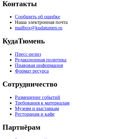
Контакты
Сообщить об ошибке
Наша электронная почта
mailbox@kudatumen.ru
КудаТюмень
Пресс-релиз
Редакционная политика
Правовая информация
Формат ресурса
Сотрудничество
Размещение событий
Требования к материалам
Музеям и выставкам
Ресторанам и кафе
Партнёрам