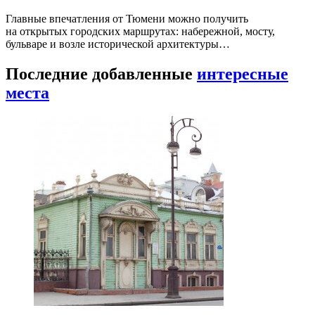
Главные впечатления от Тюмени можно получить
на открытых городских маршрутах: набережной, мосту,
бульваре и возле исторической архитектуры…
Последние добавленные
интересные
места