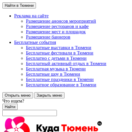
Найти в Тюмени
Реклама на сайте
Размещение анонсов мероприятий
Размещение ресторанов и кафе
Размещение мест и площадок
Размещение баннеров
Бесплатные события
Бесплатные выставки в Тюмени
Бесплатные фестивали в Тюмени
Бесплатно с детьми в Тюмени
Бесплатный активный отдых в Тюмени
Бесплатная музыка в Тюмени
Бесплатные шоу в Тюмени
Бесплатные праздники в Тюмени
Бесплатное образование в Тюмени
Открыть меню
Закрыть меню
Что ищем?
Найти