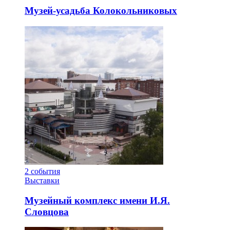
Музей-усадьба Колокольниковых
2
события
Выставки
Музейный комплекс имени И.Я.
Словцова