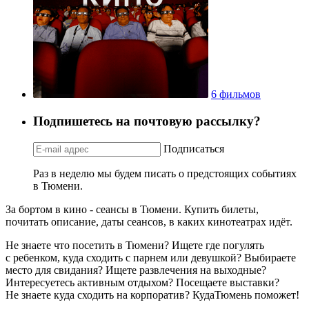
6 фильмов
Подпишетесь на почтовую рассылку?
Подписаться
Раз в неделю мы будем писать о предстоящих событиях
в Тюмени.
За бортом в кино - сеансы в Тюмени. Купить билеты,
почитать описание, даты сеансов, в каких кинотеатрах идёт.
Не знаете что посетить в Тюмени? Ищете где погулять
с ребенком, куда сходить с парнем или девушкой? Выбираете
место для свидания? Ищете развлечения на выходные?
Интересуетесь активным отдыхом? Посещаете выставки?
Не знаете куда сходить на корпоратив? КудаТюмень поможет!