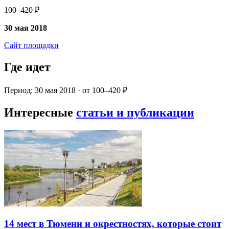
100–420 ₽
30 мая 2018
Сайт площадки
Где идет
Период: 30 мая 2018 · от 100–420 ₽
Интересные
статьи и публикации
14 мест в Тюмени и окрестностях, которые стоит