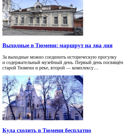
Выходные в Тюмени: маршрут на два дня
За выходные можно соединить историческую прогулку
и содержательный музейный день. Первый день посвящён
старой Тюмени и реке, второй — комплексу…
Куда сходить в Тюмени бесплатно