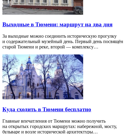
Выходные в Тюмени: маршрут на два дня
За выходные можно соединить историческую прогулку
и содержательный музейный день. Первый день посвящён
старой Тюмени и реке, второй — комплексу…
Куда сходить в Тюмени бесплатно
Главные впечатления от Тюмени можно получить
на открытых городских маршрутах: набережной, мосту,
бульваре и возле исторической архитектуры…