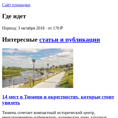
Сайт площадки
Где идет
Период: 3 октября 2018 · от 170 ₽
Интересные
статьи и публикации
14 мест в Тюмени и окрестностях, которые стоит
увидеть
Тюмень сочетает компактный исторический центр,
многоуровневую набережную, купеческие дома, крупные