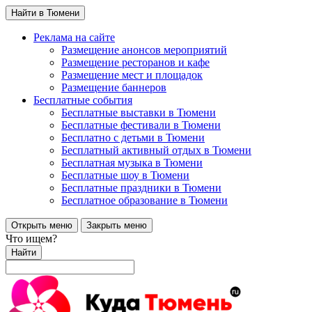
Найти в Тюмени
Реклама на сайте
Размещение анонсов мероприятий
Размещение ресторанов и кафе
Размещение мест и площадок
Размещение баннеров
Бесплатные события
Бесплатные выставки в Тюмени
Бесплатные фестивали в Тюмени
Бесплатно с детьми в Тюмени
Бесплатный активный отдых в Тюмени
Бесплатная музыка в Тюмени
Бесплатные шоу в Тюмени
Бесплатные праздники в Тюмени
Бесплатное образование в Тюмени
Открыть меню
Закрыть меню
Что ищем?
Найти