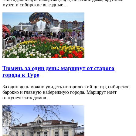
музеи и сибирские выездные…
Тюмень за один день: маршрут от старого
города к Туре
За один день можно увидеть исторический центр, сибирское
барокко и главную набережную города. Маршрут идёт
от купеческих домов…