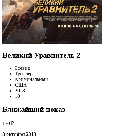
Великий Уравнитель 2
Боевик
Триллер
Криминальный
США
2018
18+
Ближайший показ
170 ₽
3 октября 2018