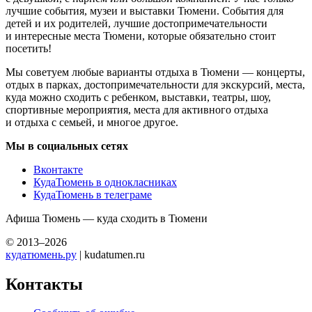
лучшие события, музеи и выставки Тюмени. События для
детей и их родителей, лучшие достопримечательности
и интересные места Тюмени, которые обязательно стоит
посетить!
Мы советуем любые варианты отдыха в Тюмени — концерты,
отдых в парках, достопримечательности для экскурсий, места,
куда можно сходить с ребенком, выставки, театры, шоу,
спортивные мероприятия, места для активного отдыха
и отдыха с семьей, и многое другое.
Мы в социальных сетях
Вконтакте
КудаТюмень в однокласниках
КудаТюмень в телеграме
Афиша Тюмень — куда сходить в Тюмени
© 2013–2026
кудатюмень.ру
| kudatumen.ru
Контакты