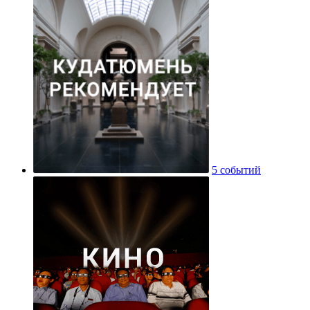
5 событий