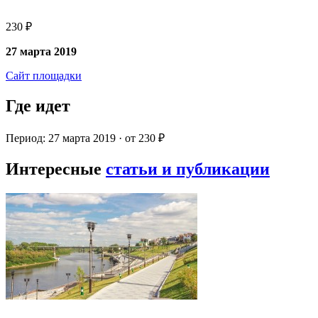
230 ₽
27 марта 2019
Сайт площадки
Где идет
Период: 27 марта 2019 · от 230 ₽
Интересные
статьи и публикации