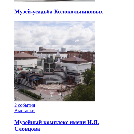
Музей-усадьба Колокольниковых
2
события
Выставки
Музейный комплекс имени И.Я.
Словцова