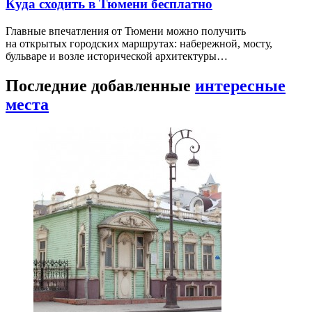
Куда сходить в Тюмени бесплатно
Главные впечатления от Тюмени можно получить
на открытых городских маршрутах: набережной, мосту,
бульваре и возле исторической архитектуры…
Последние добавленные
интересные
места