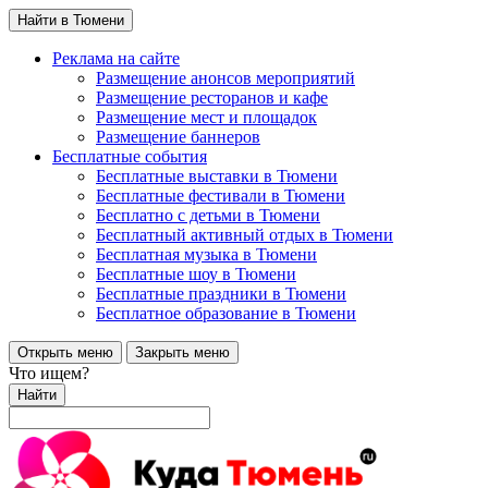
Найти в Тюмени
Реклама на сайте
Размещение анонсов мероприятий
Размещение ресторанов и кафе
Размещение мест и площадок
Размещение баннеров
Бесплатные события
Бесплатные выставки в Тюмени
Бесплатные фестивали в Тюмени
Бесплатно с детьми в Тюмени
Бесплатный активный отдых в Тюмени
Бесплатная музыка в Тюмени
Бесплатные шоу в Тюмени
Бесплатные праздники в Тюмени
Бесплатное образование в Тюмени
Открыть меню
Закрыть меню
Что ищем?
Найти