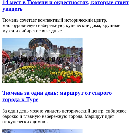
14 мест в Тюмени и окрестностях, которые стоит
увидеть
Тюмень сочетает компактный исторический центр,
многоуровневую набережную, купеческие дома, крупные
музеи и сибирские выездные…
Тюмень за один день: маршрут от старого
города к Туре
За один день можно увидеть исторический центр, сибирское
барокко и главную набережную города. Маршрут идёт
от купеческих домов…