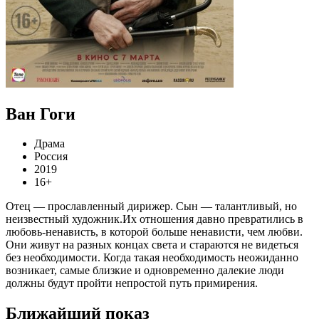
Ван Гоги
Драма
Россия
2019
16+
Отец — прославленный дирижер. Сын — талантливый, но
неизвестный художник.Их отношения давно превратились в
любовь-ненависть, в которой больше ненависти, чем любви.
Они живут на разных концах света и стараются не видеться
без необходимости. Когда такая необходимость неожиданно
возникает, самые близкие и одновременно далекие люди
должны будут пройти непростой путь примирения.
Ближайший показ