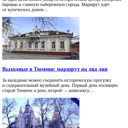
барокко и главную набережную города. Маршрут идёт
от купеческих домов…
Выходные в Тюмени: маршрут на два дня
За выходные можно соединить историческую прогулку
и содержательный музейный день. Первый день посвящён
старой Тюмени и реке, второй — комплексу…