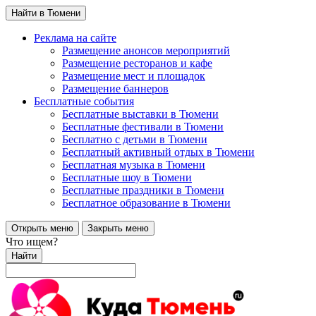
Найти в Тюмени
Реклама на сайте
Размещение анонсов мероприятий
Размещение ресторанов и кафе
Размещение мест и площадок
Размещение баннеров
Бесплатные события
Бесплатные выставки в Тюмени
Бесплатные фестивали в Тюмени
Бесплатно с детьми в Тюмени
Бесплатный активный отдых в Тюмени
Бесплатная музыка в Тюмени
Бесплатные шоу в Тюмени
Бесплатные праздники в Тюмени
Бесплатное образование в Тюмени
Открыть меню
Закрыть меню
Что ищем?
Найти