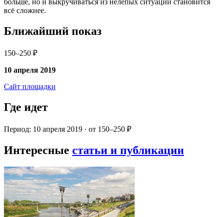
больше, но и выкручиваться из нелепых ситуаций становится
всё сложнее.
Ближайший показ
150–250 ₽
10 апреля 2019
Сайт площадки
Где идет
Период: 10 апреля 2019 · от 150–250 ₽
Интересные
статьи и публикации