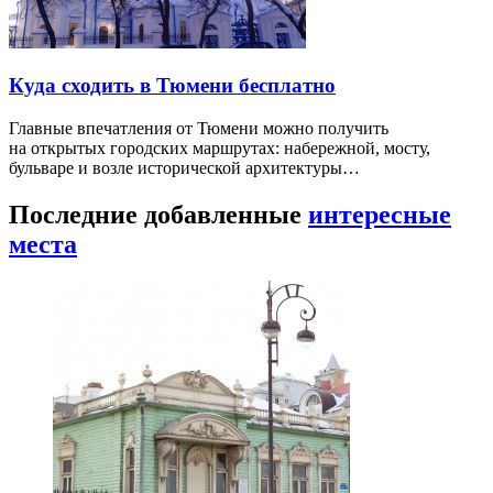
Куда сходить в Тюмени бесплатно
Главные впечатления от Тюмени можно получить
на открытых городских маршрутах: набережной, мосту,
бульваре и возле исторической архитектуры…
Последние добавленные
интересные
места