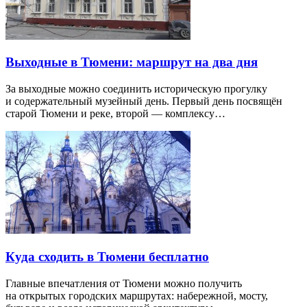
Выходные в Тюмени: маршрут на два дня
За выходные можно соединить историческую прогулку
и содержательный музейный день. Первый день посвящён
старой Тюмени и реке, второй — комплексу…
Куда сходить в Тюмени бесплатно
Главные впечатления от Тюмени можно получить
на открытых городских маршрутах: набережной, мосту,