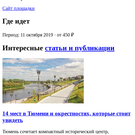
Сайт площадки
Где идет
Период: 11 октября 2019 · от 450 ₽
Интересные
статьи и публикации
14 мест в Тюмени и окрестностях, которые стоит
увидеть
Тюмень сочетает компактный исторический центр,