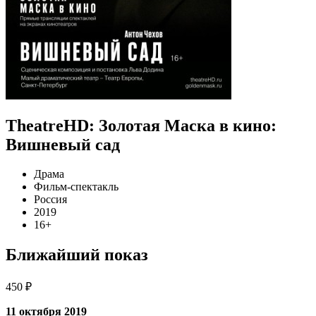
TheatreHD: Золотая Маска в кино:
Вишневый сад
Драма
Фильм-спектакль
Россия
2019
16+
Ближайший показ
450 ₽
11 октября 2019