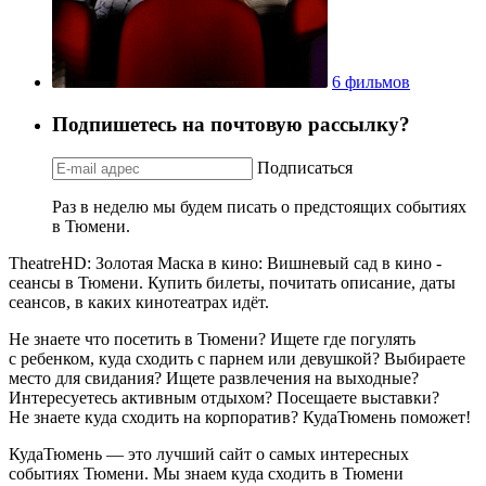
6 фильмов
Подпишетесь на почтовую рассылку?
Подписаться
Раз в неделю мы будем писать о предстоящих событиях
в Тюмени.
TheatreHD: Золотая Маска в кино: Вишневый сад в кино -
сеансы в Тюмени. Купить билеты, почитать описание, даты
сеансов, в каких кинотеатрах идёт.
Не знаете что посетить в Тюмени? Ищете где погулять
с ребенком, куда сходить с парнем или девушкой? Выбираете
место для свидания? Ищете развлечения на выходные?
Интересуетесь активным отдыхом? Посещаете выставки?
Не знаете куда сходить на корпоратив? КудаТюмень поможет!
КудаТюмень — это лучший сайт о самых интересных
событиях Тюмени. Мы знаем куда сходить в Тюмени