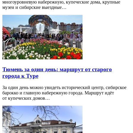
многоуровневую набережную, купеческие дома, крупные
музеи и сибирские выездные…
Тюмень за один день: маршрут от старого
города к Туре
За один день можно увидеть исторический центр, сибирское
барокко и главную набережную города. Маршрут идёт
от купеческих домов…