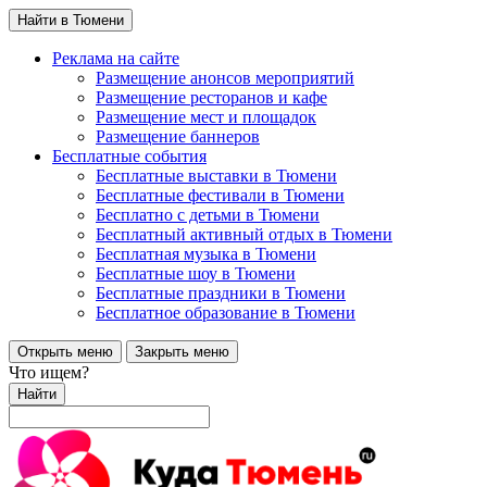
Найти в Тюмени
Реклама на сайте
Размещение анонсов мероприятий
Размещение ресторанов и кафе
Размещение мест и площадок
Размещение баннеров
Бесплатные события
Бесплатные выставки в Тюмени
Бесплатные фестивали в Тюмени
Бесплатно с детьми в Тюмени
Бесплатный активный отдых в Тюмени
Бесплатная музыка в Тюмени
Бесплатные шоу в Тюмени
Бесплатные праздники в Тюмени
Бесплатное образование в Тюмени
Открыть меню
Закрыть меню
Что ищем?
Найти