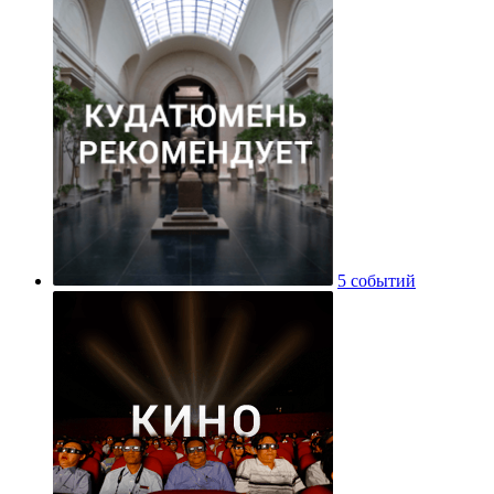
5 событий