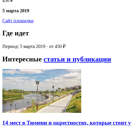
450 ₽
5 марта 2019
Сайт площадки
Где идет
Период: 5 марта 2019 · от 450 ₽
Интересные
статьи и публикации
14 мест в Тюмени и окрестностях, которые стоит 