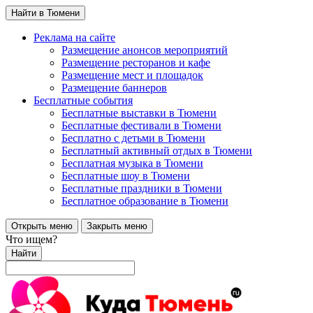
Найти в Тюмени
Реклама на сайте
Размещение анонсов мероприятий
Размещение ресторанов и кафе
Размещение мест и площадок
Размещение баннеров
Бесплатные события
Бесплатные выставки в Тюмени
Бесплатные фестивали в Тюмени
Бесплатно с детьми в Тюмени
Бесплатный активный отдых в Тюмени
Бесплатная музыка в Тюмени
Бесплатные шоу в Тюмени
Бесплатные праздники в Тюмени
Бесплатное образование в Тюмени
Открыть меню
Закрыть меню
Что ищем?
Найти