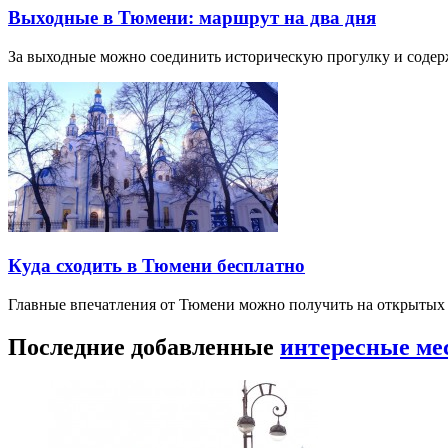
Выходные в Тюмени: маршрут на два дня
За выходные можно соединить историческую прогулку и соде
Куда сходить в Тюмени бесплатно
Главные впечатления от Тюмени можно получить на открытых 
Последние добавленные
интересные ме