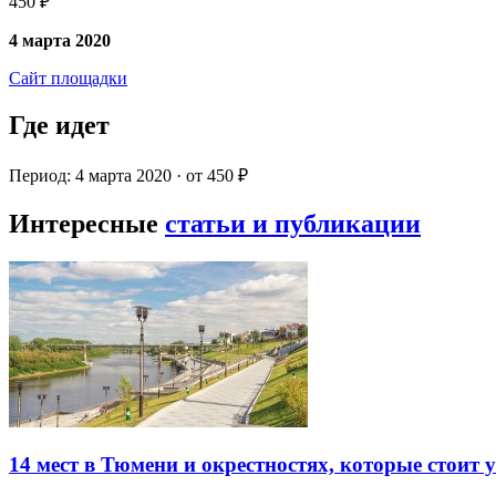
450 ₽
4 марта 2020
Сайт площадки
Где идет
Период: 4 марта 2020 · от 450 ₽
Интересные
статьи и публикации
14 мест в Тюмени и окрестностях, которые стоит 