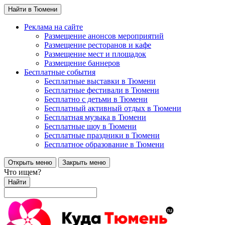
Найти в Тюмени
Реклама на сайте
Размещение анонсов мероприятий
Размещение ресторанов и кафе
Размещение мест и площадок
Размещение баннеров
Бесплатные события
Бесплатные выставки в Тюмени
Бесплатные фестивали в Тюмени
Бесплатно с детьми в Тюмени
Бесплатный активный отдых в Тюмени
Бесплатная музыка в Тюмени
Бесплатные шоу в Тюмени
Бесплатные праздники в Тюмени
Бесплатное образование в Тюмени
Открыть меню
Закрыть меню
Что ищем?
Найти