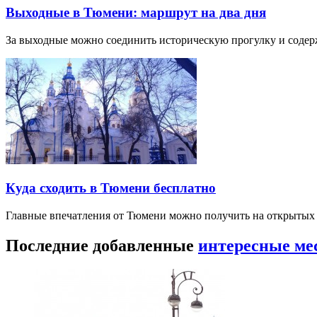
Выходные в Тюмени: маршрут на два дня
За выходные можно соединить историческую прогулку и соде
Куда сходить в Тюмени бесплатно
Главные впечатления от Тюмени можно получить на открытых 
Последние добавленные
интересные ме