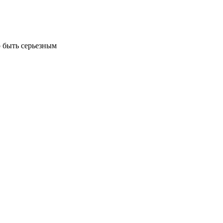
 быть серьезным