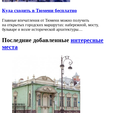
Куда сходить в Тюмени бесплатно
Главные впечатления от Тюмени можно получить
на открытых городских маршрутах: набережной, мосту,
бульваре и возле исторической архитектуры…
Последние добавленные
интересные
места