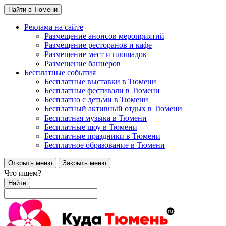
Найти в Тюмени
Реклама на сайте
Размещение анонсов мероприятий
Размещение ресторанов и кафе
Размещение мест и площадок
Размещение баннеров
Бесплатные события
Бесплатные выставки в Тюмени
Бесплатные фестивали в Тюмени
Бесплатно с детьми в Тюмени
Бесплатный активный отдых в Тюмени
Бесплатная музыка в Тюмени
Бесплатные шоу в Тюмени
Бесплатные праздники в Тюмени
Бесплатное образование в Тюмени
Открыть меню
Закрыть меню
Что ищем?
Найти