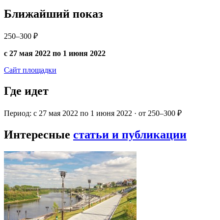
Ближайший показ
250–300 ₽
с 27 мая 2022 по 1 июня 2022
Сайт площадки
Где идет
Период: с 27 мая 2022 по 1 июня 2022 · от 250–300 ₽
Интересные
статьи и публикации