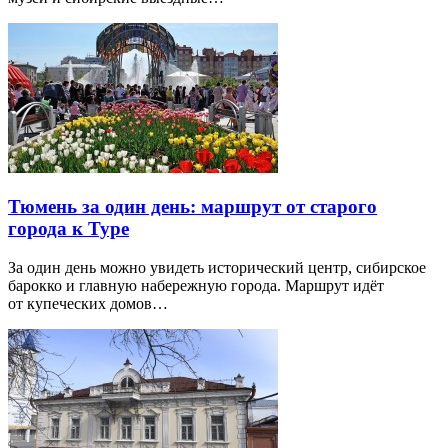
Тюмень за один день: маршрут от старого
города к Туре
За один день можно увидеть исторический центр, сибирское
барокко и главную набережную города. Маршрут идёт
от купеческих домов…