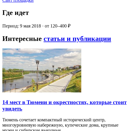
Сайт площадки
Где идет
Период: 9 мая 2018 · от 120–400 ₽
Интересные
статьи и публикации
14 мест в Тюмени и окрестностях, которые стоит
увидеть
Тюмень сочетает компактный исторический центр,
многоуровневую набережную, купеческие дома, крупные
музеи и сибирские выездные…