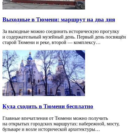
Выходные в Тюмени: маршрут на два дня
За выходные можно соединить историческую прогулку
и содержательный музейный день. Первый день посвящён
старой Тюмени и реке, второй — комплексу…
Куда сходить в Тюмени бесплатно
Главные впечатления от Тюмени можно получить
на открытых городских маршрутах: набережной, мосту,
бульваре и возле исторической архитектуры…