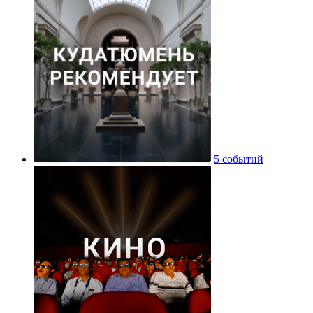
5 событий