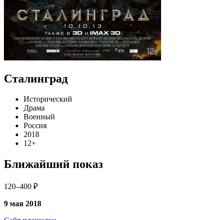
Сталинград
Исторический
Драма
Военный
Россия
2018
12+
Ближайший показ
120–400 ₽
9 мая 2018