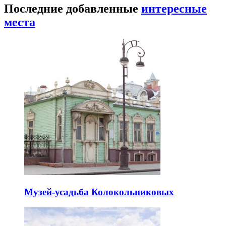
Последние добавленные
интересные
места
Музей-усадьба Колокольниковых