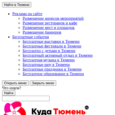
Найти в Тюмени
Реклама на сайте
Размещение анонсов мероприятий
Размещение ресторанов и кафе
Размещение мест и площадок
Размещение баннеров
Бесплатные события
Бесплатные выставки в Тюмени
Бесплатные фестивали в Тюмени
Бесплатно с детьми в Тюмени
Бесплатный активный отдых в Тюмени
Бесплатная музыка в Тюмени
Бесплатные шоу в Тюмени
Бесплатные праздники в Тюмени
Бесплатное образование в Тюмени
Открыть меню
Закрыть меню
Что ищем?
Найти