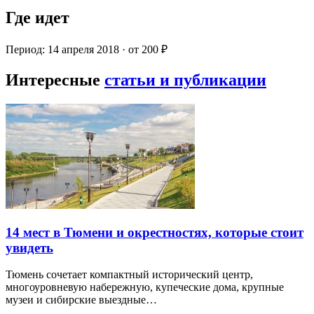
Где идет
Период: 14 апреля 2018 · от 200 ₽
Интересные
статьи и публикации
14 мест в Тюмени и окрестностях, которые стоит
увидеть
Тюмень сочетает компактный исторический центр,
многоуровневую набережную, купеческие дома, крупные
музеи и сибирские выездные…