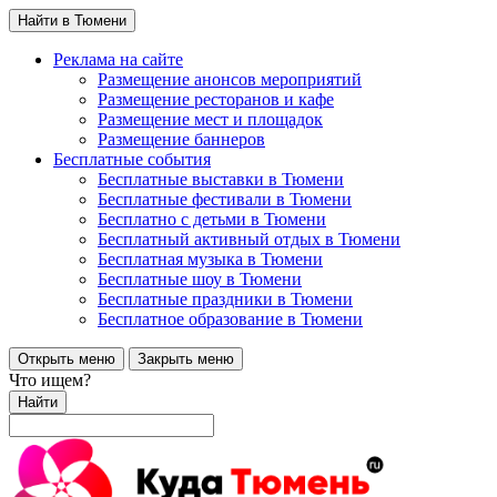
Найти в Тюмени
Реклама на сайте
Размещение анонсов мероприятий
Размещение ресторанов и кафе
Размещение мест и площадок
Размещение баннеров
Бесплатные события
Бесплатные выставки в Тюмени
Бесплатные фестивали в Тюмени
Бесплатно с детьми в Тюмени
Бесплатный активный отдых в Тюмени
Бесплатная музыка в Тюмени
Бесплатные шоу в Тюмени
Бесплатные праздники в Тюмени
Бесплатное образование в Тюмени
Открыть меню
Закрыть меню
Что ищем?
Найти