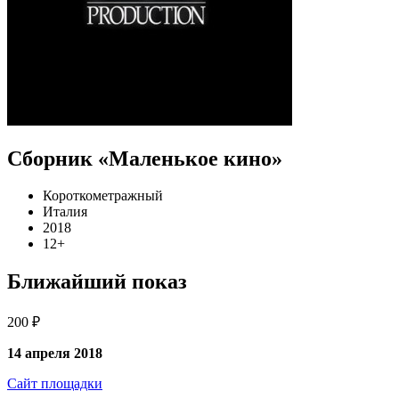
Сборник «Маленькое кино»
Короткометражный
Италия
2018
12+
Ближайший показ
200 ₽
14 апреля 2018
Сайт площадки