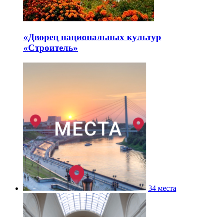
«Дворец национальных культур
«Строитель»
34 места