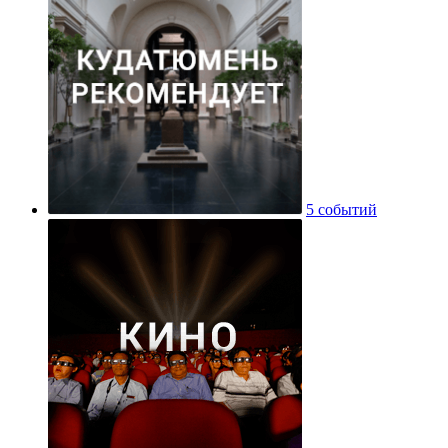
5 событий