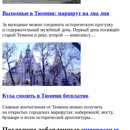
Выходные в Тюмени: маршрут на два дня
За выходные можно соединить историческую прогулку
и содержательный музейный день. Первый день посвящён
старой Тюмени и реке, второй — комплексу…
Куда сходить в Тюмени бесплатно
Главные впечатления от Тюмени можно получить
на открытых городских маршрутах: набережной, мосту,
бульваре и возле исторической архитектуры…
Последние добавленные
интересные