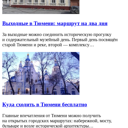
Выходные в Тюмени: маршрут на два дня
За выходные можно соединить историческую прогулку
и содержательный музейный день. Первый день посвящён
старой Тюмени и реке, второй — комплексу…
Куда сходить в Тюмени бесплатно
Главные впечатления от Тюмени можно получить
на открытых городских маршрутах: набережной, мосту,
бульваре и возле исторической архитектуры…