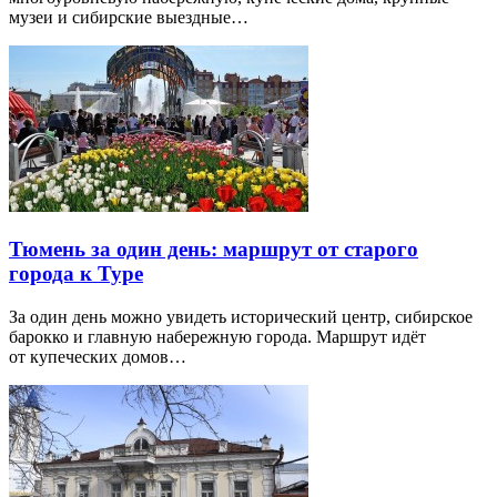
музеи и сибирские выездные…
Тюмень за один день: маршрут от старого
города к Туре
За один день можно увидеть исторический центр, сибирское
барокко и главную набережную города. Маршрут идёт
от купеческих домов…