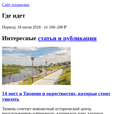
Сайт площадки
Где идет
Период: 18 июля 2018 · от 100–200 ₽
Интересные
статьи и публикации
14 мест в Тюмени и окрестностях, которые стоит
увидеть
Тюмень сочетает компактный исторический центр,
многоуровневую набережную, купеческие дома, крупные