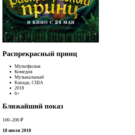
Распрекрасный принц
Мультфильм
Комедия
Музыкальный
Канада, США
2018
6+
Ближайший показ
100–200 ₽
18 июля 2018