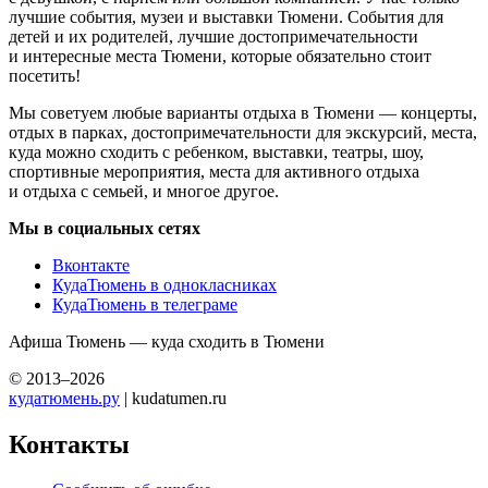
лучшие события, музеи и выставки Тюмени. События для
детей и их родителей, лучшие достопримечательности
и интересные места Тюмени, которые обязательно стоит
посетить!
Мы советуем любые варианты отдыха в Тюмени — концерты,
отдых в парках, достопримечательности для экскурсий, места,
куда можно сходить с ребенком, выставки, театры, шоу,
спортивные мероприятия, места для активного отдыха
и отдыха с семьей, и многое другое.
Мы в социальных сетях
Вконтакте
КудаТюмень в однокласниках
КудаТюмень в телеграме
Афиша Тюмень — куда сходить в Тюмени
© 2013–2026
кудатюмень.ру
| kudatumen.ru
Контакты