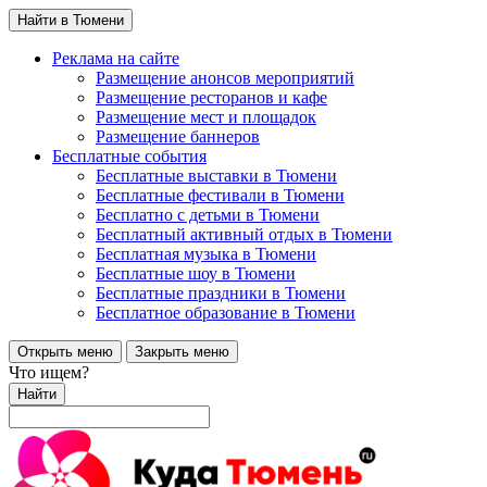
Найти в Тюмени
Реклама на сайте
Размещение анонсов мероприятий
Размещение ресторанов и кафе
Размещение мест и площадок
Размещение баннеров
Бесплатные события
Бесплатные выставки в Тюмени
Бесплатные фестивали в Тюмени
Бесплатно с детьми в Тюмени
Бесплатный активный отдых в Тюмени
Бесплатная музыка в Тюмени
Бесплатные шоу в Тюмени
Бесплатные праздники в Тюмени
Бесплатное образование в Тюмени
Открыть меню
Закрыть меню
Что ищем?
Найти