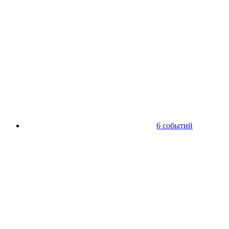
6 событий