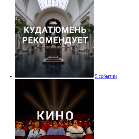
5 событий