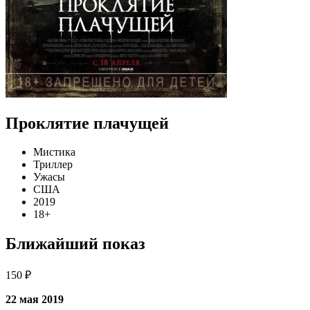
Проклятие плачущей
Мистика
Триллер
Ужасы
США
2019
18+
Ближайший показ
150 ₽
22 мая 2019