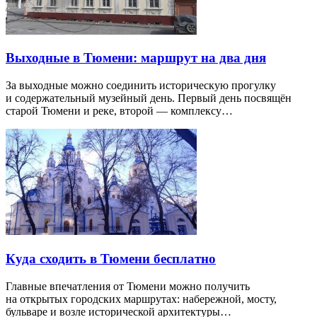
Выходные в Тюмени: маршрут на два дня
За выходные можно соединить историческую прогулку
и содержательный музейный день. Первый день посвящён
старой Тюмени и реке, второй — комплексу…
Куда сходить в Тюмени бесплатно
Главные впечатления от Тюмени можно получить
на открытых городских маршрутах: набережной, мосту,
бульваре и возле исторической архитектуры…