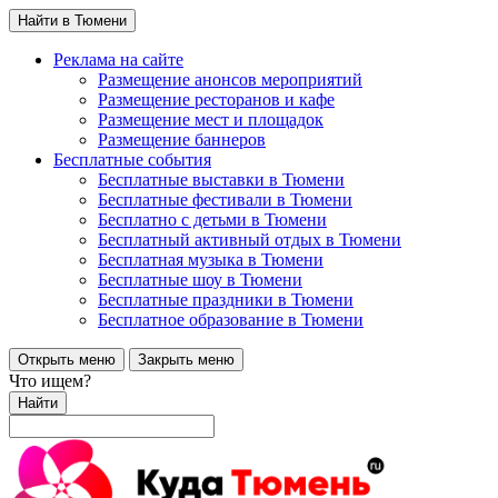
Найти в Тюмени
Реклама на сайте
Размещение анонсов мероприятий
Размещение ресторанов и кафе
Размещение мест и площадок
Размещение баннеров
Бесплатные события
Бесплатные выставки в Тюмени
Бесплатные фестивали в Тюмени
Бесплатно с детьми в Тюмени
Бесплатный активный отдых в Тюмени
Бесплатная музыка в Тюмени
Бесплатные шоу в Тюмени
Бесплатные праздники в Тюмени
Бесплатное образование в Тюмени
Открыть меню
Закрыть меню
Что ищем?
Найти