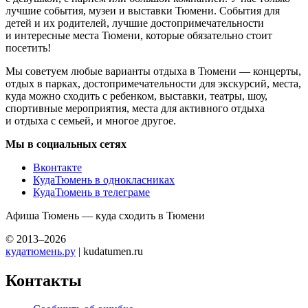
лучшие события, музеи и выставки Тюмени. События для
детей и их родителей, лучшие достопримечательности
и интересные места Тюмени, которые обязательно стоит
посетить!
Мы советуем любые варианты отдыха в Тюмени — концерты,
отдых в парках, достопримечательности для экскурсий, места,
куда можно сходить с ребенком, выставки, театры, шоу,
спортивные мероприятия, места для активного отдыха
и отдыха с семьей, и многое другое.
Мы в социальных сетях
Вконтакте
КудаТюмень в однокласниках
КудаТюмень в телеграме
Афиша Тюмень — куда сходить в Тюмени
© 2013–2026
кудатюмень.ру
| kudatumen.ru
Контакты