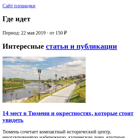
Сайт площадки
Где идет
Период: 22 мая 2019 · от 150 ₽
Интересные
статьи и публикации
14 мест в Тюмени и окрестностях, которые стоит
увидеть
Тюмень сочетает компактный исторический центр,
многоуровневую набережную, купеческие дома, крупные