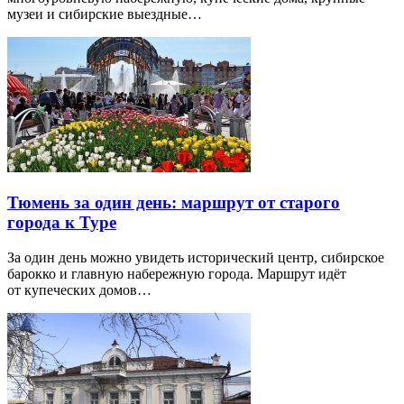
музеи и сибирские выездные…
Тюмень за один день: маршрут от старого
города к Туре
За один день можно увидеть исторический центр, сибирское
барокко и главную набережную города. Маршрут идёт
от купеческих домов…