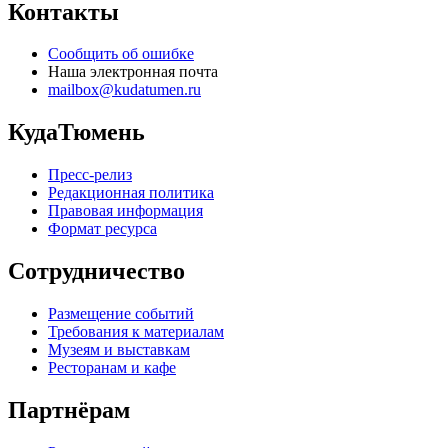
Контакты
Сообщить об ошибке
Наша электронная почта
mailbox@kudatumen.ru
КудаТюмень
Пресс-релиз
Редакционная политика
Правовая информация
Формат ресурса
Сотрудничество
Размещение событий
Требования к материалам
Музеям и выставкам
Ресторанам и кафе
Партнёрам