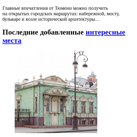
Главные впечатления от Тюмени можно получить
на открытых городских маршрутах: набережной, мосту,
бульваре и возле исторической архитектуры…
Последние добавленные
интересные
места