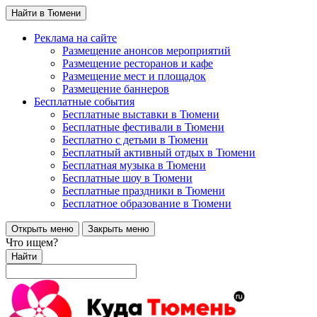
Найти в Тюмени
Реклама на сайте
Размещение анонсов мероприятий
Размещение ресторанов и кафе
Размещение мест и площадок
Размещение баннеров
Бесплатные события
Бесплатные выставки в Тюмени
Бесплатные фестивали в Тюмени
Бесплатно с детьми в Тюмени
Бесплатный активный отдых в Тюмени
Бесплатная музыка в Тюмени
Бесплатные шоу в Тюмени
Бесплатные праздники в Тюмени
Бесплатное образование в Тюмени
Открыть меню
Закрыть меню
Что ищем?
Найти