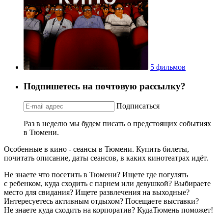
5 фильмов
Подпишетесь на почтовую рассылку?
Подписаться
Раз в неделю мы будем писать о предстоящих событиях
в Тюмени.
Особенные в кино - сеансы в Тюмени. Купить билеты,
почитать описание, даты сеансов, в каких кинотеатрах идёт.
Не знаете что посетить в Тюмени? Ищете где погулять
с ребенком, куда сходить с парнем или девушкой? Выбираете
место для свидания? Ищете развлечения на выходные?
Интересуетесь активным отдыхом? Посещаете выставки?
Не знаете куда сходить на корпоратив? КудаТюмень поможет!