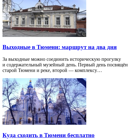
Выходные в Тюмени: маршрут на два дня
За выходные можно соединить историческую прогулку
и содержательный музейный день. Первый день посвящён
старой Тюмени и реке, второй — комплексу…
Куда сходить в Тюмени бесплатно