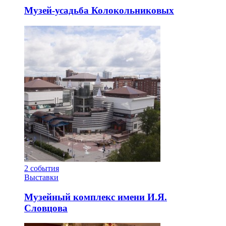
Музей-усадьба Колокольниковых
2
события
Выставки
Музейный комплекс имени И.Я.
Словцова