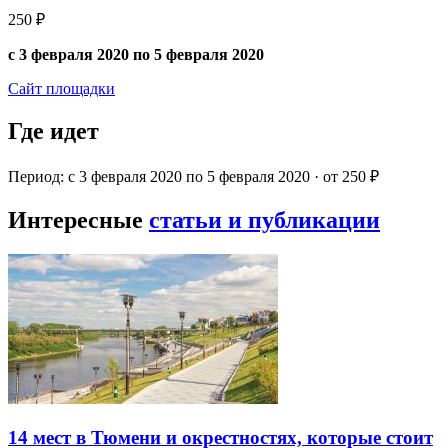
250 ₽
с 3 февраля 2020 по 5 февраля 2020
Сайт площадки
Где идет
Период: с 3 февраля 2020 по 5 февраля 2020 · от 250 ₽
Интересные
статьи и публикации
14 мест в Тюмени и окрестностях, которые стоит