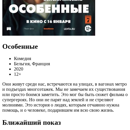
Особенные
Комедия
Бельгия, Франция
2020
12+
Они живут среди нас, встречаются на улицах, в вагонах метро
и подъездах многоэтажек. Мы не замечаем их существования
или просто боимся заметить. Это мог бы быть сюжет фильма о
супергероях. Но они не парят над землей и не стреляют
молниями. Это история о людях, которым отчаянно нужна
помощь, и о человеке, подарившем им всю свою жизнь.
Ближайший показ