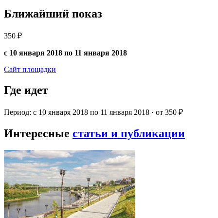
Ближайший показ
350 ₽
с 10 января 2018 по 11 января 2018
Сайт площадки
Где идет
Период: с 10 января 2018 по 11 января 2018 · от 350 ₽
Интересные
статьи и публикации