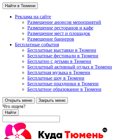
Найти в Тюмени
Реклама на сайте
Размещение анонсов мероприятий
Размещение ресторанов и кафе
Размещение мест и площадок
Размещение баннеров
Бесплатные события
Бесплатные выставки в Тюмени
Бесплатные фестивали в Тюмени
Бесплатно с детьми в Тюмени
Бесплатный активный отдых в Тюмени
Бесплатная музыка в Тюмени
Бесплатные шоу в Тюмени
Бесплатные праздники в Тюмени
Бесплатное образование в Тюмени
Открыть меню
Закрыть меню
Что ищем?
Найти