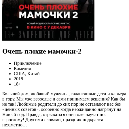
Очень плохие мамочки-2
Приключение
Комедия
США, Китай
2018
18+
Большой дом, любящий мужчина, талантливые дети и карьера
в гору. Мы уже взрослые и сами принимаем решения? Как бы
не так! Любимые родители до сих пор не оставляют нас без
«ценных советов», особенно когда неожиданно нагрянут на
Новый год. Правда, отрываться они тоже научат по-
взрослому! Другими словами, праздник подкрался
незаметно…