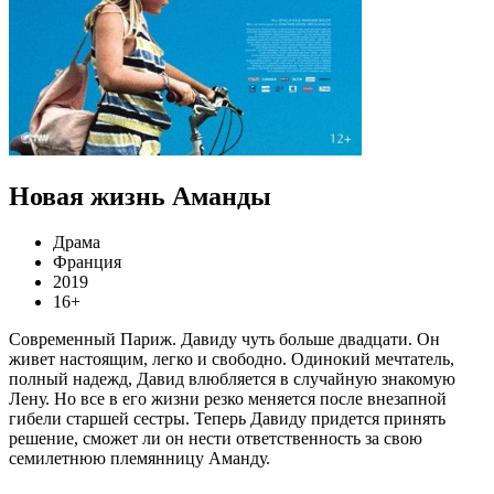
Новая жизнь Аманды
Драма
Франция
2019
16+
Современный Париж. Давиду чуть больше двадцати. Он
живет настоящим, легко и свободно. Одинокий мечтатель,
полный надежд, Давид влюбляется в случайную знакомую
Лену. Но все в его жизни резко меняется после внезапной
гибели старшей сестры. Теперь Давиду придется принять
решение, сможет ли он нести ответственность за свою
семилетнюю племянницу Аманду.