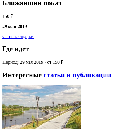
Ближайший показ
150 ₽
29 мая 2019
Сайт площадки
Где идет
Период: 29 мая 2019 · от 150 ₽
Интересные
статьи и публикации