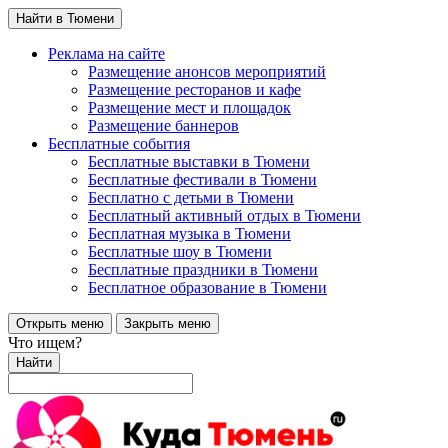
Найти в Тюмени
Реклама на сайте
Размещение анонсов мероприятий
Размещение ресторанов и кафе
Размещение мест и площадок
Размещение баннеров
Бесплатные события
Бесплатные выставки в Тюмени
Бесплатные фестивали в Тюмени
Бесплатно с детьми в Тюмени
Бесплатный активный отдых в Тюмени
Бесплатная музыка в Тюмени
Бесплатные шоу в Тюмени
Бесплатные праздники в Тюмени
Бесплатное образование в Тюмени
Открыть меню
Закрыть меню
Что ищем?
Найти