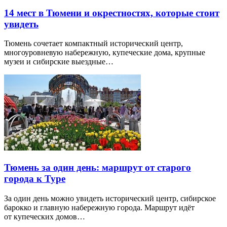
14 мест в Тюмени и окрестностях, которые стоит
увидеть
Тюмень сочетает компактный исторический центр,
многоуровневую набережную, купеческие дома, крупные
музеи и сибирские выездные…
Тюмень за один день: маршрут от старого
города к Туре
За один день можно увидеть исторический центр, сибирское
барокко и главную набережную города. Маршрут идёт
от купеческих домов…