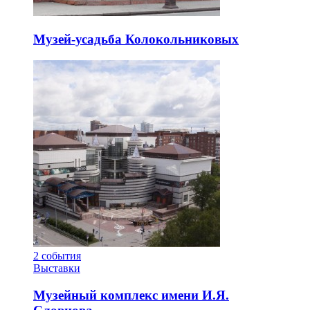
Музей-усадьба Колокольниковых
2
события
Выставки
Музейный комплекс имени И.Я.