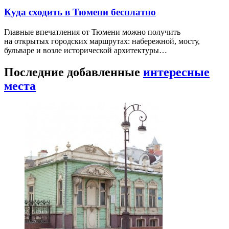
Куда сходить в Тюмени бесплатно
Главные впечатления от Тюмени можно получить
на открытых городских маршрутах: набережной, мосту,
бульваре и возле исторической архитектуры…
Последние добавленные
интересные
места