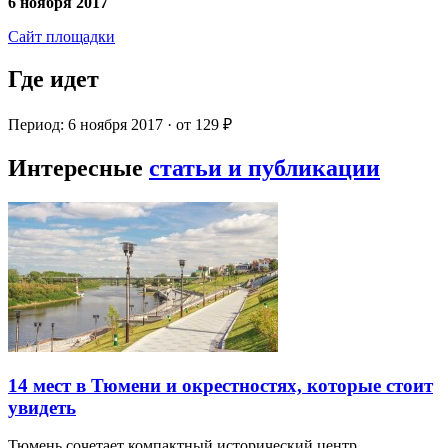
6 ноября 2017
Сайт площадки
Где идет
Период: 6 ноября 2017 · от 129 ₽
Интересные
статьи и публикации
14 мест в Тюмени и окрестностях, которые стоит
увидеть
Тюмень сочетает компактный исторический центр,