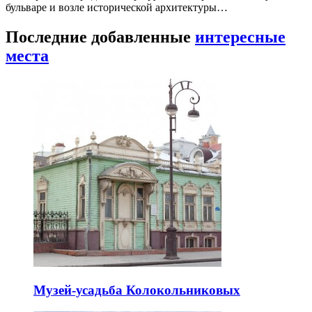
бульваре и возле исторической архитектуры…
Последние добавленные
интересные
места
Музей-усадьба Колокольниковых