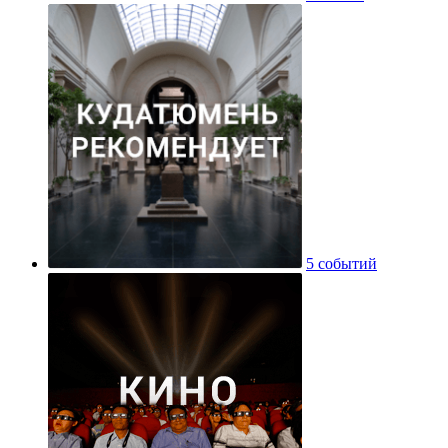
5 событий