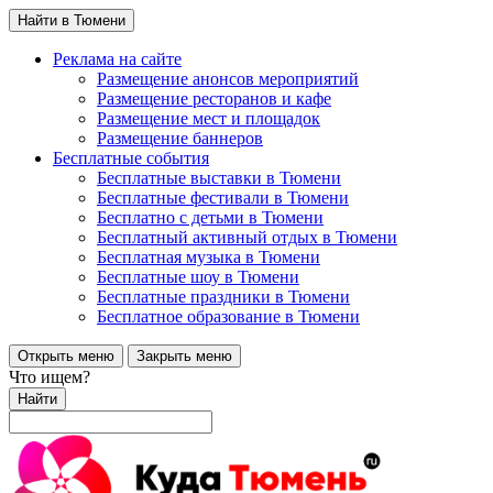
Найти в Тюмени
Реклама на сайте
Размещение анонсов мероприятий
Размещение ресторанов и кафе
Размещение мест и площадок
Размещение баннеров
Бесплатные события
Бесплатные выставки в Тюмени
Бесплатные фестивали в Тюмени
Бесплатно с детьми в Тюмени
Бесплатный активный отдых в Тюмени
Бесплатная музыка в Тюмени
Бесплатные шоу в Тюмени
Бесплатные праздники в Тюмени
Бесплатное образование в Тюмени
Открыть меню
Закрыть меню
Что ищем?
Найти