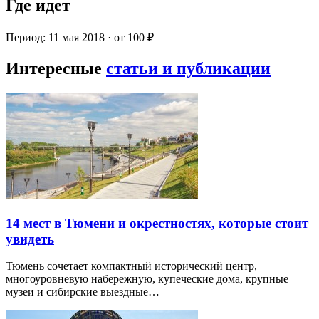
Где идет
Период: 11 мая 2018 · от 100 ₽
Интересные
статьи и публикации
14 мест в Тюмени и окрестностях, которые стоит
увидеть
Тюмень сочетает компактный исторический центр,
многоуровневую набережную, купеческие дома, крупные
музеи и сибирские выездные…