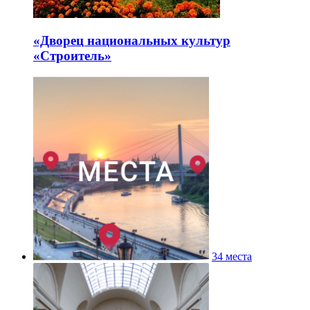
«Дворец национальных культур
«Строитель»
34 места