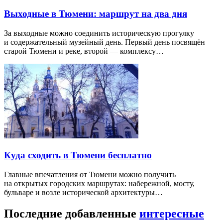
Выходные в Тюмени: маршрут на два дня
За выходные можно соединить историческую прогулку
и содержательный музейный день. Первый день посвящён
старой Тюмени и реке, второй — комплексу…
Куда сходить в Тюмени бесплатно
Главные впечатления от Тюмени можно получить
на открытых городских маршрутах: набережной, мосту,
бульваре и возле исторической архитектуры…
Последние добавленные
интересные