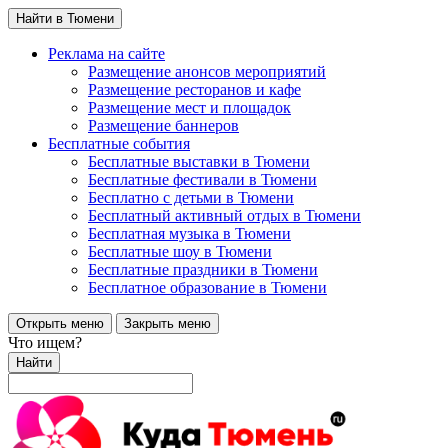
Найти в Тюмени
Реклама на сайте
Размещение анонсов мероприятий
Размещение ресторанов и кафе
Размещение мест и площадок
Размещение баннеров
Бесплатные события
Бесплатные выставки в Тюмени
Бесплатные фестивали в Тюмени
Бесплатно с детьми в Тюмени
Бесплатный активный отдых в Тюмени
Бесплатная музыка в Тюмени
Бесплатные шоу в Тюмени
Бесплатные праздники в Тюмени
Бесплатное образование в Тюмени
Открыть меню
Закрыть меню
Что ищем?
Найти