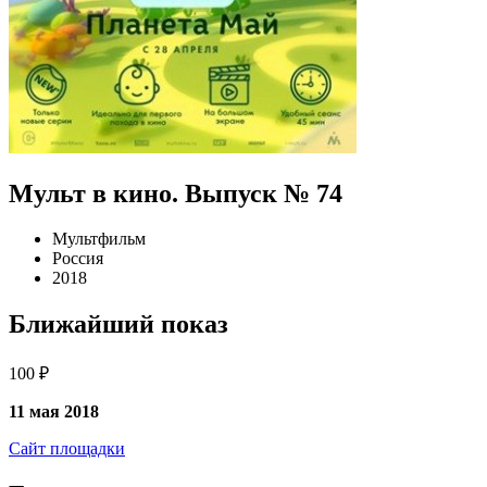
Мульт в кино. Выпуск № 74
Мультфильм
Россия
2018
Ближайший показ
100 ₽
11 мая 2018
Сайт площадки