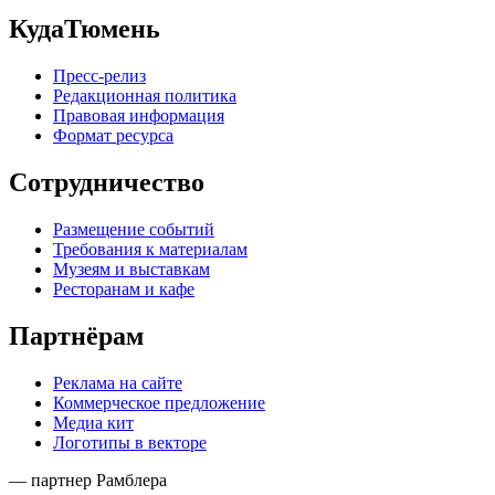
КудаТюмень
Пресс-релиз
Редакционная политика
Правовая информация
Формат ресурса
Сотрудничество
Размещение событий
Требования к материалам
Музеям и выставкам
Ресторанам и кафе
Партнёрам
Реклама на сайте
Коммерческое предложение
Медиа кит
Логотипы в векторе
— партнер Рамблера