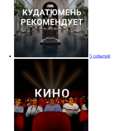
5 событий