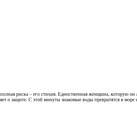
полная риска – его стихия. Единственная женщина, которую он 
яет о защите. С этой минуты знакомые воды превратятся в море