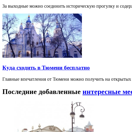
За выходные можно соединить историческую прогулку и соде
Куда сходить в Тюмени бесплатно
Главные впечатления от Тюмени можно получить на открытых 
Последние добавленные
интересные ме