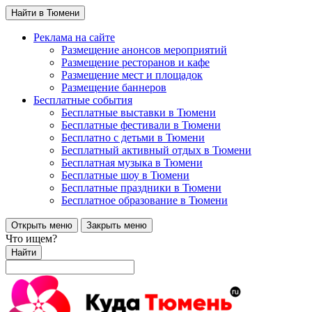
Найти в Тюмени
Реклама на сайте
Размещение анонсов мероприятий
Размещение ресторанов и кафе
Размещение мест и площадок
Размещение баннеров
Бесплатные события
Бесплатные выставки в Тюмени
Бесплатные фестивали в Тюмени
Бесплатно с детьми в Тюмени
Бесплатный активный отдых в Тюмени
Бесплатная музыка в Тюмени
Бесплатные шоу в Тюмени
Бесплатные праздники в Тюмени
Бесплатное образование в Тюмени
Открыть меню
Закрыть меню
Что ищем?
Найти