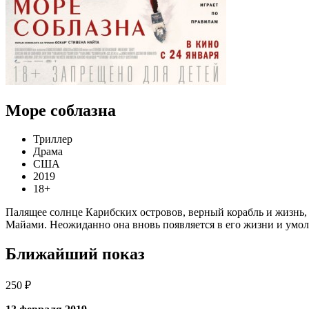
Море соблазна
Триллер
Драма
США
2019
18+
Палящее солнце Карибских островов, верный корабль и жизнь, 
Майами. Неожиданно она вновь появляется в его жизни и умол
Ближайший показ
250 ₽