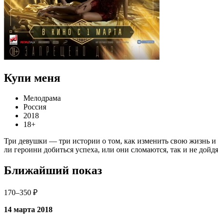
Купи меня
Мелодрама
Россия
2018
18+
Три девушки — три истории о том, как изменить свою жизнь и 
ли героини добиться успеха, или они сломаются, так и не дойд
Ближайший показ
170–350 ₽
14 марта 2018