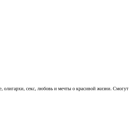
, олигархи, секс, любовь и мечты о красивой жизни. Смогут