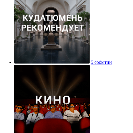
5 событий