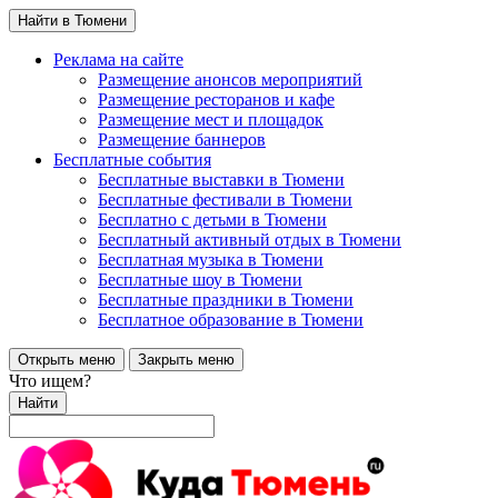
Найти в Тюмени
Реклама на сайте
Размещение анонсов мероприятий
Размещение ресторанов и кафе
Размещение мест и площадок
Размещение баннеров
Бесплатные события
Бесплатные выставки в Тюмени
Бесплатные фестивали в Тюмени
Бесплатно с детьми в Тюмени
Бесплатный активный отдых в Тюмени
Бесплатная музыка в Тюмени
Бесплатные шоу в Тюмени
Бесплатные праздники в Тюмени
Бесплатное образование в Тюмени
Открыть меню
Закрыть меню
Что ищем?
Найти