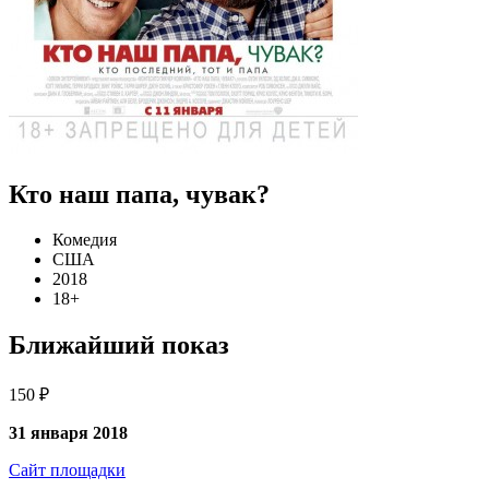
Кто наш папа, чувак?
Комедия
США
2018
18+
Ближайший показ
150 ₽
31 января 2018
Сайт площадки