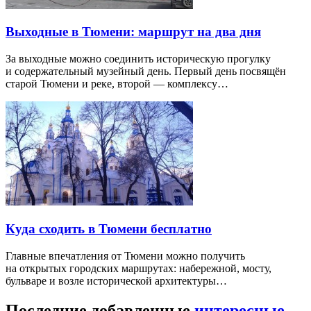
Выходные в Тюмени: маршрут на два дня
За выходные можно соединить историческую прогулку
и содержательный музейный день. Первый день посвящён
старой Тюмени и реке, второй — комплексу…
Куда сходить в Тюмени бесплатно
Главные впечатления от Тюмени можно получить
на открытых городских маршрутах: набережной, мосту,
бульваре и возле исторической архитектуры…
Последние добавленные
интересные