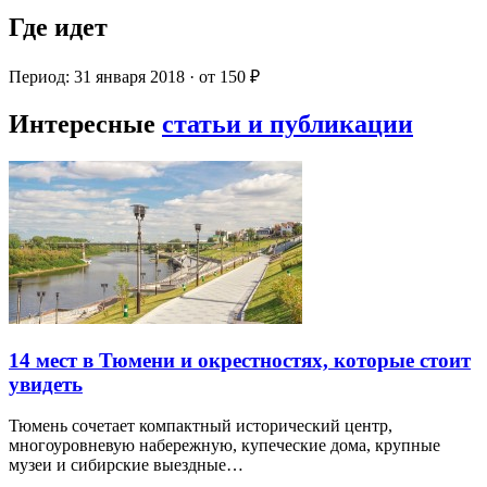
Где идет
Период: 31 января 2018 · от 150 ₽
Интересные
статьи и публикации
14 мест в Тюмени и окрестностях, которые стоит
увидеть
Тюмень сочетает компактный исторический центр,
многоуровневую набережную, купеческие дома, крупные
музеи и сибирские выездные…