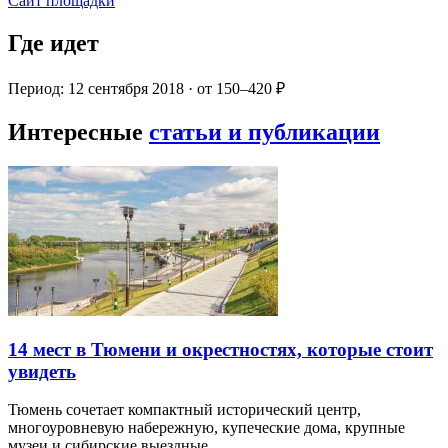
Сайт площадки
Где идет
Период: 12 сентября 2018 · от 150–420 ₽
Интересные
статьи и публикации
14 мест в Тюмени и окрестностях, которые стоит
увидеть
Тюмень сочетает компактный исторический центр,
многоуровневую набережную, купеческие дома, крупные
музеи и сибирские выездные…