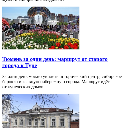
Тюмень за один день: маршрут от старого
города к Туре
За один день можно увидеть исторический центр, сибирское
барокко и главную набережную города. Маршрут идёт
от купеческих домов…