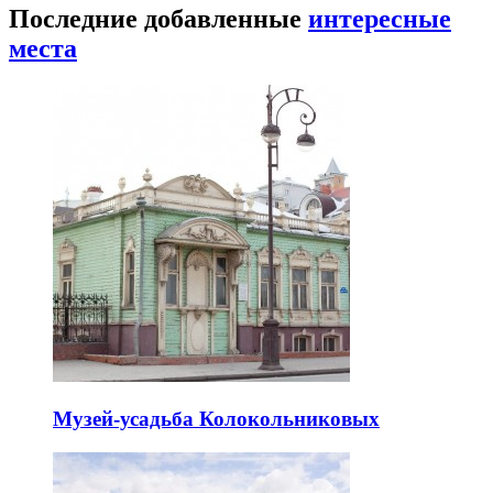
Последние добавленные
интересные
места
Музей-усадьба Колокольниковых