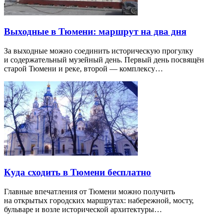
Выходные в Тюмени: маршрут на два дня
За выходные можно соединить историческую прогулку
и содержательный музейный день. Первый день посвящён
старой Тюмени и реке, второй — комплексу…
Куда сходить в Тюмени бесплатно
Главные впечатления от Тюмени можно получить
на открытых городских маршрутах: набережной, мосту,
бульваре и возле исторической архитектуры…