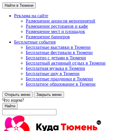
Найти в Тюмени
Реклама на сайте
Размещение анонсов мероприятий
Размещение ресторанов и кафе
Размещение мест и площадок
Размещение баннеров
Бесплатные события
Бесплатные выставки в Тюмени
Бесплатные фестивали в Тюмени
Бесплатно с детьми в Тюмени
Бесплатный активный отдых в Тюмени
Бесплатная музыка в Тюмени
Бесплатные шоу в Тюмени
Бесплатные праздники в Тюмени
Бесплатное образование в Тюмени
Открыть меню
Закрыть меню
Что ищем?
Найти