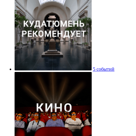
5 событий