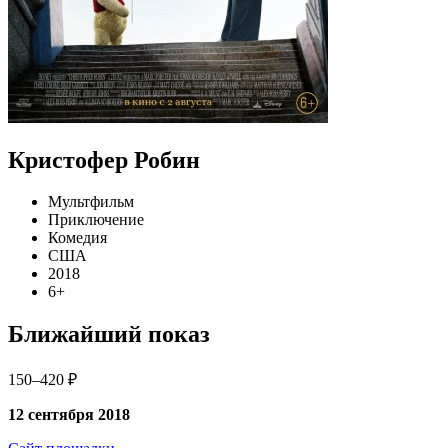
Кристофер Робин
Мультфильм
Приключение
Комедия
США
2018
6+
Ближайший показ
150–420 ₽
12 сентября 2018