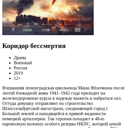
Коридор бессмертия
Драма
Военный
Россия
2019
12+
Вчерашняя ленинградская школьница Маша Яблочкина после
лютой блокадной зимы 1941–1942 года приходит на
железнодорожные курсы в надежде выжить и набраться сил.
Оттуда девушку отправляют на строительство
Шлиссельбургской магистрали, соединяющей город с
Большой землей и находящейся в прямой видимости
немецкой артиллерии. Так героиня попадает в 48-ю
паровозную колонну особого резерва НКПС, которой ценой