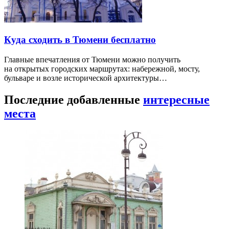
Куда сходить в Тюмени бесплатно
Главные впечатления от Тюмени можно получить
на открытых городских маршрутах: набережной, мосту,
бульваре и возле исторической архитектуры…
Последние добавленные
интересные
места