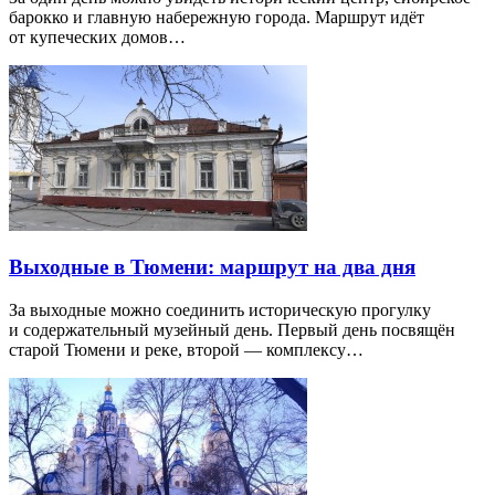
барокко и главную набережную города. Маршрут идёт
от купеческих домов…
Выходные в Тюмени: маршрут на два дня
За выходные можно соединить историческую прогулку
и содержательный музейный день. Первый день посвящён
старой Тюмени и реке, второй — комплексу…