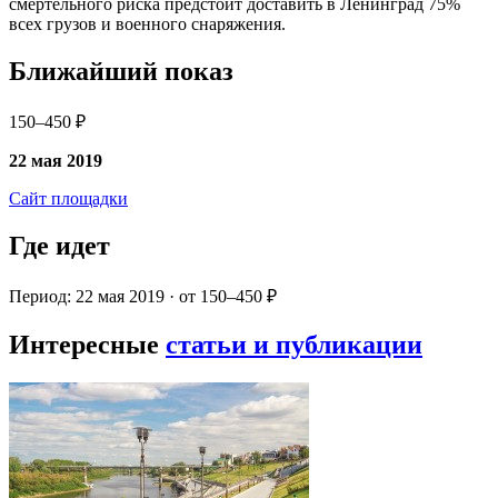
смертельного риска предстоит доставить в Ленинград 75%
всех грузов и военного снаряжения.
Ближайший показ
150–450 ₽
22 мая 2019
Сайт площадки
Где идет
Период: 22 мая 2019 · от 150–450 ₽
Интересные
статьи и публикации