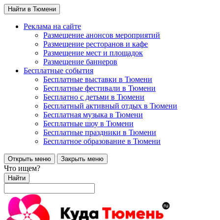
Найти в Тюмени
Реклама на сайте
Размещение анонсов мероприятий
Размещение ресторанов и кафе
Размещение мест и площадок
Размещение баннеров
Бесплатные события
Бесплатные выставки в Тюмени
Бесплатные фестивали в Тюмени
Бесплатно с детьми в Тюмени
Бесплатный активный отдых в Тюмени
Бесплатная музыка в Тюмени
Бесплатные шоу в Тюмени
Бесплатные праздники в Тюмени
Бесплатное образование в Тюмени
Открыть меню
Закрыть меню
Что ищем?
Найти