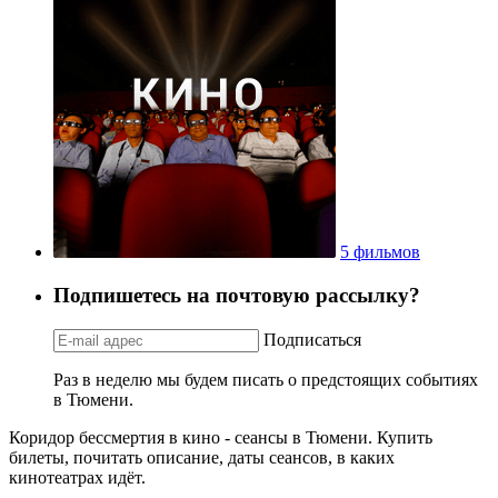
5 фильмов
Подпишетесь на почтовую рассылку?
Подписаться
Раз в неделю мы будем писать о предстоящих событиях
в Тюмени.
Коридор бессмертия в кино - сеансы в Тюмени. Купить
билеты, почитать описание, даты сеансов, в каких
кинотеатрах идёт.