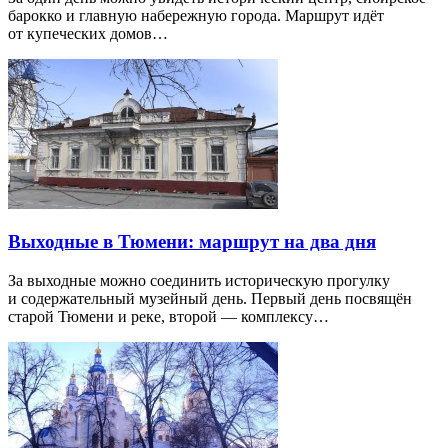
барокко и главную набережную города. Маршрут идёт
от купеческих домов…
Выходные в Тюмени: маршрут на два дня
За выходные можно соединить историческую прогулку
и содержательный музейный день. Первый день посвящён
старой Тюмени и реке, второй — комплексу…