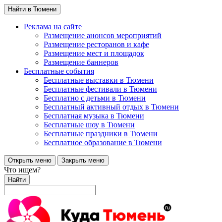
Найти в Тюмени
Реклама на сайте
Размещение анонсов мероприятий
Размещение ресторанов и кафе
Размещение мест и площадок
Размещение баннеров
Бесплатные события
Бесплатные выставки в Тюмени
Бесплатные фестивали в Тюмени
Бесплатно с детьми в Тюмени
Бесплатный активный отдых в Тюмени
Бесплатная музыка в Тюмени
Бесплатные шоу в Тюмени
Бесплатные праздники в Тюмени
Бесплатное образование в Тюмени
Открыть меню
Закрыть меню
Что ищем?
Найти