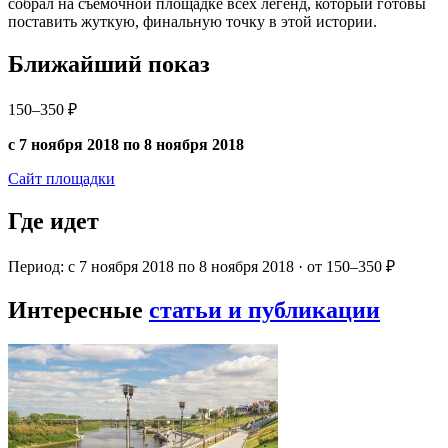
собрал на съемочной площадке всех легенд, который готовы
поставить жуткую, финальную точку в этой истории.
Ближайший показ
150–350 ₽
с 7 ноября 2018 по 8 ноября 2018
Сайт площадки
Где идет
Период: с 7 ноября 2018 по 8 ноября 2018 · от 150–350 ₽
Интересные
статьи и публикации