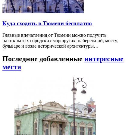
Куда сходить в Тюмени бесплатно
Главные впечатления от Тюмени можно получить
на открытых городских маршрутах: набережной, мосту,
бульваре и возле исторической архитектуры…
Последние добавленные
интересные
места