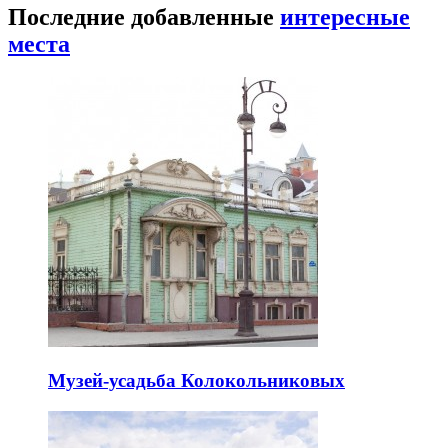
Последние добавленные
интересные
места
Музей-усадьба Колокольниковых