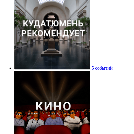
5 событий