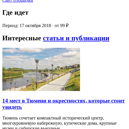
Сайт площадки
Где идет
Период: 17 октября 2018 · от 99 ₽
Интересные
статьи и публикации
14 мест в Тюмени и окрестностях, которые стоит
увидеть
Тюмень сочетает компактный исторический центр,
многоуровневую набережную, купеческие дома, крупные
музеи и сибирские выездные…