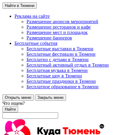
Найти в Тюмени
Реклама на сайте
Размещение анонсов мероприятий
Размещение ресторанов и кафе
Размещение мест и площадок
Размещение баннеров
Бесплатные события
Бесплатные выставки в Тюмени
Бесплатные фестивали в Тюмени
Бесплатно с детьми в Тюмени
Бесплатный активный отдых в Тюмени
Бесплатная музыка в Тюмени
Бесплатные шоу в Тюмени
Бесплатные праздники в Тюмени
Бесплатное образование в Тюмени
Открыть меню
Закрыть меню
Что ищем?
Найти