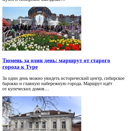
Тюмень за один день: маршрут от старого
города к Туре
За один день можно увидеть исторический центр, сибирское
барокко и главную набережную города. Маршрут идёт
от купеческих домов…