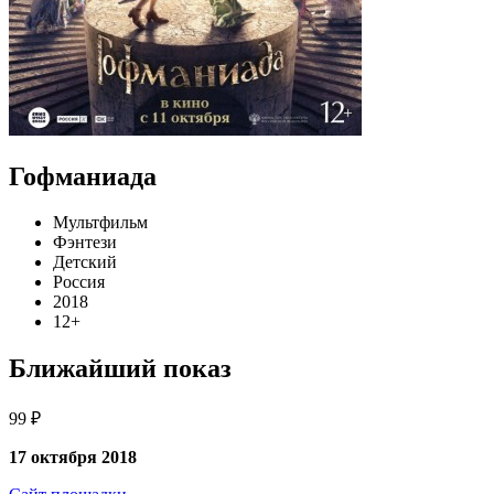
Гофманиада
Мультфильм
Фэнтези
Детский
Россия
2018
12+
Ближайший показ
99 ₽
17 октября 2018