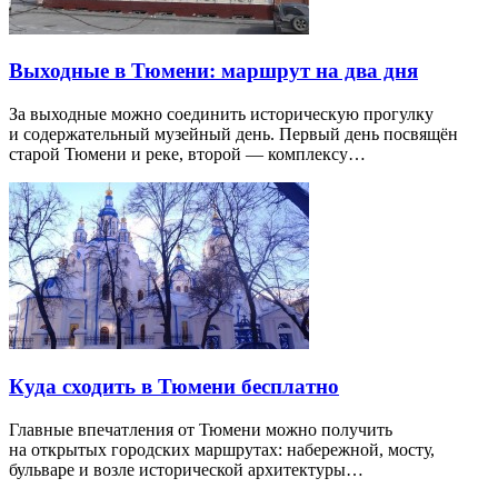
Выходные в Тюмени: маршрут на два дня
За выходные можно соединить историческую прогулку
и содержательный музейный день. Первый день посвящён
старой Тюмени и реке, второй — комплексу…
Куда сходить в Тюмени бесплатно
Главные впечатления от Тюмени можно получить
на открытых городских маршрутах: набережной, мосту,
бульваре и возле исторической архитектуры…