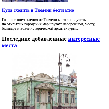
Куда сходить в Тюмени бесплатно
Главные впечатления от Тюмени можно получить
на открытых городских маршрутах: набережной, мосту,
бульваре и возле исторической архитектуры…
Последние добавленные
интересные
места