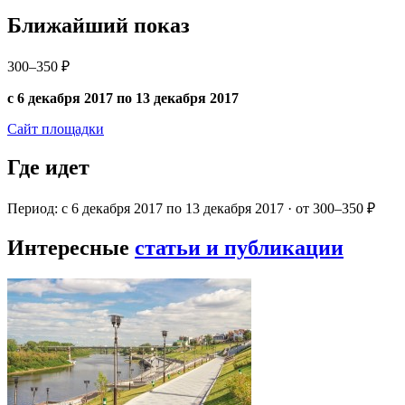
Ближайший показ
300–350 ₽
с 6 декабря 2017 по 13 декабря 2017
Сайт площадки
Где идет
Период: с 6 декабря 2017 по 13 декабря 2017 · от 300–350 ₽
Интересные
статьи и публикации