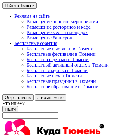
Найти в Тюмени
Реклама на сайте
Размещение анонсов мероприятий
Размещение ресторанов и кафе
Размещение мест и площадок
Размещение баннеров
Бесплатные события
Бесплатные выставки в Тюмени
Бесплатные фестивали в Тюмени
Бесплатно с детьми в Тюмени
Бесплатный активный отдых в Тюмени
Бесплатная музыка в Тюмени
Бесплатные шоу в Тюмени
Бесплатные праздники в Тюмени
Бесплатное образование в Тюмени
Открыть меню
Закрыть меню
Что ищем?
Найти