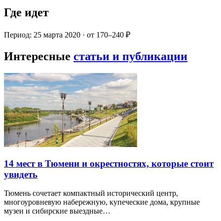
Где идет
Период: 25 марта 2020 · от 170–240 ₽
Интересные
статьи и публикации
14 мест в Тюмени и окрестностях, которые стоит
увидеть
Тюмень сочетает компактный исторический центр,
многоуровневую набережную, купеческие дома, крупные
музеи и сибирские выездные…