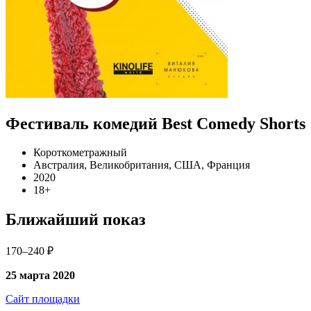
Фестиваль комедий Best Comedy Shorts
Короткометражный
Австралия, Великобритания, США, Франция
2020
18+
Ближайший показ
170–240 ₽
25 марта 2020
Сайт площадки