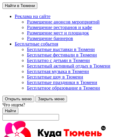
Найти в Тюмени
Реклама на сайте
Размещение анонсов мероприятий
Размещение ресторанов и кафе
Размещение мест и площадок
Размещение баннеров
Бесплатные события
Бесплатные выставки в Тюмени
Бесплатные фестивали в Тюмени
Бесплатно с детьми в Тюмени
Бесплатный активный отдых в Тюмени
Бесплатная музыка в Тюмени
Бесплатные шоу в Тюмени
Бесплатные праздники в Тюмени
Бесплатное образование в Тюмени
Открыть меню
Закрыть меню
Что ищем?
Найти