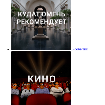
5 событий