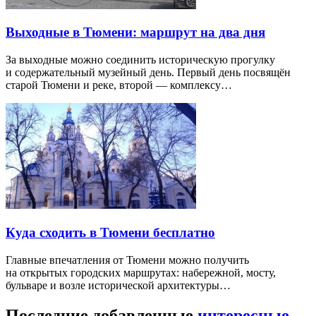
Выходные в Тюмени: маршрут на два дня
За выходные можно соединить историческую прогулку
и содержательный музейный день. Первый день посвящён
старой Тюмени и реке, второй — комплексу…
Куда сходить в Тюмени бесплатно
Главные впечатления от Тюмени можно получить
на открытых городских маршрутах: набережной, мосту,
бульваре и возле исторической архитектуры…
Последние добавленные
интересные