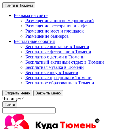
Найти в Тюмени
Реклама на сайте
Размещение анонсов мероприятий
Размещение ресторанов и кафе
Размещение мест и площадок
Размещение баннеров
Бесплатные события
Бесплатные выставки в Тюмени
Бесплатные фестивали в Тюмени
Бесплатно с детьми в Тюмени
Бесплатный активный отдых в Тюмени
Бесплатная музыка в Тюмени
Бесплатные шоу в Тюмени
Бесплатные праздники в Тюмени
Бесплатное образование в Тюмени
Открыть меню
Закрыть меню
Что ищем?
Найти