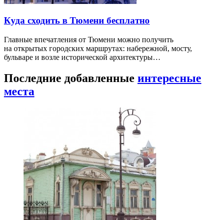
Куда сходить в Тюмени бесплатно
Главные впечатления от Тюмени можно получить
на открытых городских маршрутах: набережной, мосту,
бульваре и возле исторической архитектуры…
Последние добавленные
интересные
места