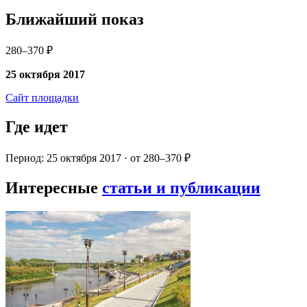
Ближайший показ
280–370 ₽
25 октября 2017
Сайт площадки
Где идет
Период: 25 октября 2017 · от 280–370 ₽
Интересные
статьи и публикации