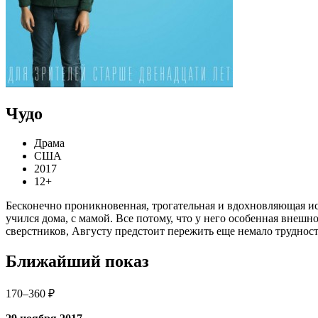
Чудо
Драма
США
2017
12+
Бесконечно проникновенная, трогательная и вдохновляющая ис
учился дома, с мамой. Все потому, что у него особенная внеш
сверстников, Августу предстоит пережить еще немало трудност
Ближайший показ
170–360 ₽