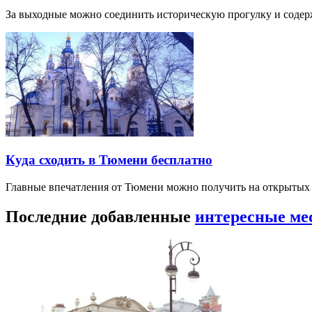
За выходные можно соединить историческую прогулку и соде
Куда сходить в Тюмени бесплатно
Главные впечатления от Тюмени можно получить на открытых 
Последние добавленные
интересные ме