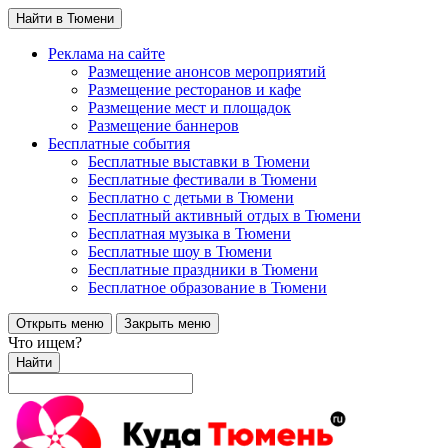
Найти в Тюмени
Реклама на сайте
Размещение анонсов мероприятий
Размещение ресторанов и кафе
Размещение мест и площадок
Размещение баннеров
Бесплатные события
Бесплатные выставки в Тюмени
Бесплатные фестивали в Тюмени
Бесплатно с детьми в Тюмени
Бесплатный активный отдых в Тюмени
Бесплатная музыка в Тюмени
Бесплатные шоу в Тюмени
Бесплатные праздники в Тюмени
Бесплатное образование в Тюмени
Открыть меню
Закрыть меню
Что ищем?
Найти