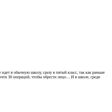
идет в обычную школу, сразу в пятый класс, так как раньше
почти 30 операций, чтобы обрести лицо… И в школе, среди