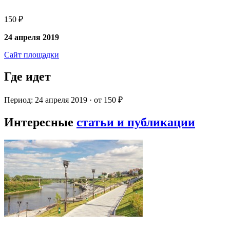
150 ₽
24 апреля 2019
Сайт площадки
Где идет
Период: 24 апреля 2019 · от 150 ₽
Интересные
статьи и публикации