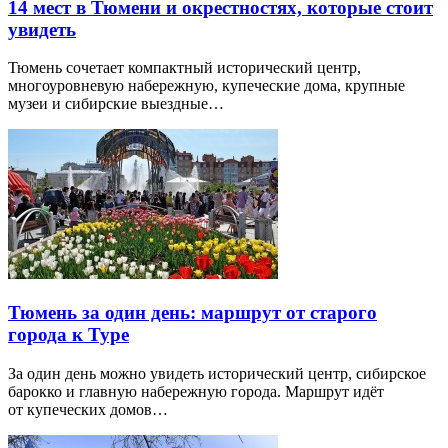
14 мест в Тюмени и окрестностях, которые стоит
увидеть
Тюмень сочетает компактный исторический центр,
многоуровневую набережную, купеческие дома, крупные
музеи и сибирские выездные…
Тюмень за один день: маршрут от старого
города к Туре
За один день можно увидеть исторический центр, сибирское
барокко и главную набережную города. Маршрут идёт
от купеческих домов…