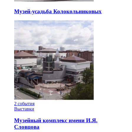
Музей-усадьба Колокольниковых
2
события
Выставки
Музейный комплекс имени И.Я.
Словцова