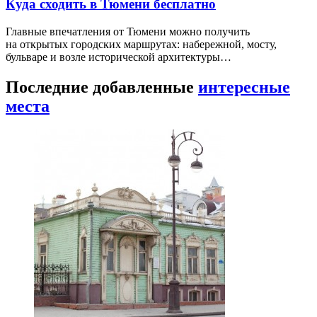
Куда сходить в Тюмени бесплатно
Главные впечатления от Тюмени можно получить
на открытых городских маршрутах: набережной, мосту,
бульваре и возле исторической архитектуры…
Последние добавленные
интересные
места