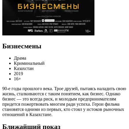
Бизнесмены
Драма
Криминальный
Казахстан
2019
16+
90-е годы прошлого века. Трое друзей, пытаясь наладить свою
жизнь, сталкиваются с таким понятием, как бизнес. Однако
бизнес — это всегда риск, и молодым предпринимателям
придется пожертвовать многим ради успеха. Герои фильма
становятся одними из первых, кто стоял у истоков рыночных
отношений в Казахстане.
Ближайший показ