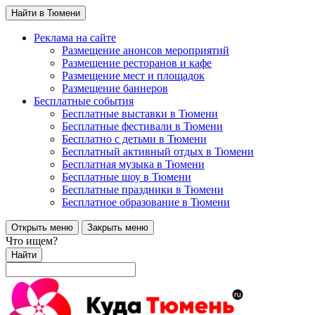
Найти в Тюмени
Реклама на сайте
Размещение анонсов мероприятий
Размещение ресторанов и кафе
Размещение мест и площадок
Размещение баннеров
Бесплатные события
Бесплатные выставки в Тюмени
Бесплатные фестивали в Тюмени
Бесплатно с детьми в Тюмени
Бесплатный активный отдых в Тюмени
Бесплатная музыка в Тюмени
Бесплатные шоу в Тюмени
Бесплатные праздники в Тюмени
Бесплатное образование в Тюмени
Открыть меню
Закрыть меню
Что ищем?
Найти