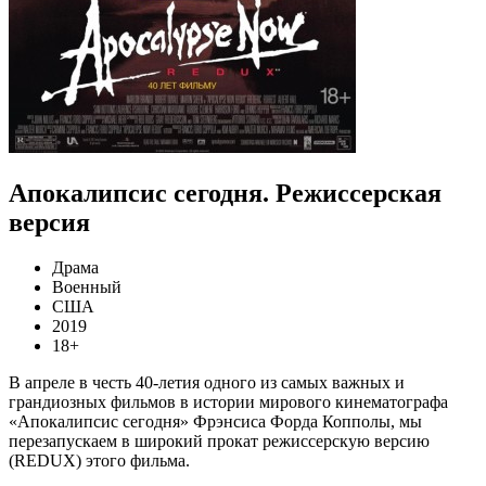
Апокалипсис сегодня. Режиссерская
версия
Драма
Военный
США
2019
18+
В апреле в честь 40-летия одного из самых важных и
грандиозных фильмов в истории мирового кинематографа
«Апокалипсис сегодня» Фрэнсиса Форда Копполы, мы
перезапускаем в широкий прокат режиссерскую версию
(REDUX) этого фильма.