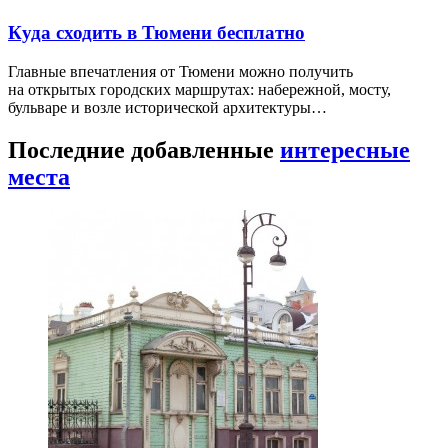
Куда сходить в Тюмени бесплатно
Главные впечатления от Тюмени можно получить
на открытых городских маршрутах: набережной, мосту,
бульваре и возле исторической архитектуры…
Последние добавленные
интересные
места