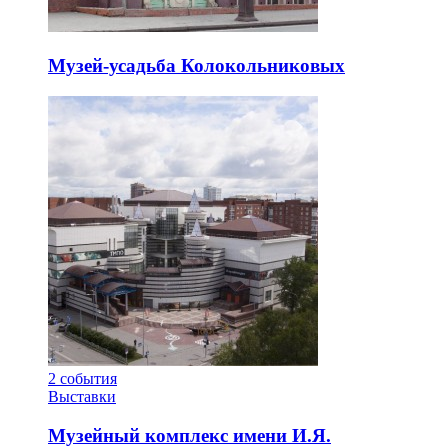
Музей-усадьба Колокольниковых
2
события
Выставки
Музейный комплекс имени И.Я.