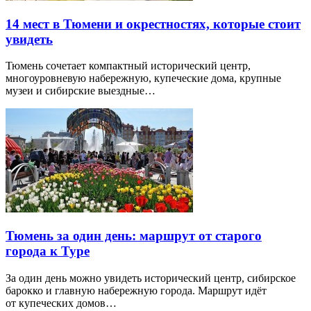
14 мест в Тюмени и окрестностях, которые стоит
увидеть
Тюмень сочетает компактный исторический центр,
многоуровневую набережную, купеческие дома, крупные
музеи и сибирские выездные…
Тюмень за один день: маршрут от старого
города к Туре
За один день можно увидеть исторический центр, сибирское
барокко и главную набережную города. Маршрут идёт
от купеческих домов…