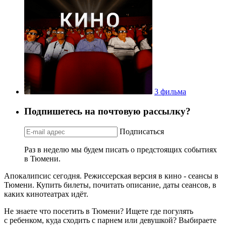
3 фильма
Подпишетесь на почтовую рассылку?
Подписаться
Раз в неделю мы будем писать о предстоящих событиях
в Тюмени.
Апокалипсис сегодня. Режиссерская версия в кино - сеансы в
Тюмени. Купить билеты, почитать описание, даты сеансов, в
каких кинотеатрах идёт.
Не знаете что посетить в Тюмени? Ищете где погулять
с ребенком, куда сходить с парнем или девушкой? Выбираете