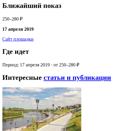
Ближайший показ
250–280 ₽
17 апреля 2019
Сайт площадки
Где идет
Период: 17 апреля 2019 · от 250–280 ₽
Интересные
статьи и публикации