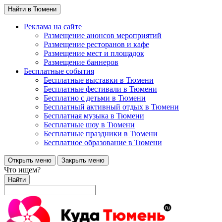
Найти в Тюмени
Реклама на сайте
Размещение анонсов мероприятий
Размещение ресторанов и кафе
Размещение мест и площадок
Размещение баннеров
Бесплатные события
Бесплатные выставки в Тюмени
Бесплатные фестивали в Тюмени
Бесплатно с детьми в Тюмени
Бесплатный активный отдых в Тюмени
Бесплатная музыка в Тюмени
Бесплатные шоу в Тюмени
Бесплатные праздники в Тюмени
Бесплатное образование в Тюмени
Открыть меню
Закрыть меню
Что ищем?
Найти