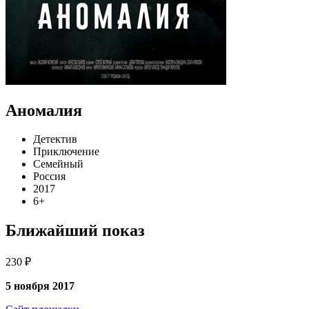
Аномалия
Детектив
Приключение
Семейный
Россия
2017
6+
Ближайший показ
230 ₽
5 ноября 2017