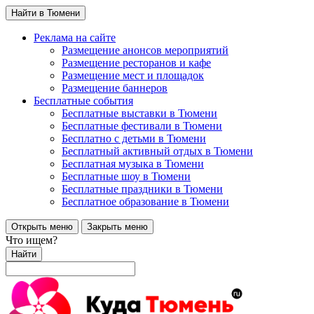
Найти в Тюмени
Реклама на сайте
Размещение анонсов мероприятий
Размещение ресторанов и кафе
Размещение мест и площадок
Размещение баннеров
Бесплатные события
Бесплатные выставки в Тюмени
Бесплатные фестивали в Тюмени
Бесплатно с детьми в Тюмени
Бесплатный активный отдых в Тюмени
Бесплатная музыка в Тюмени
Бесплатные шоу в Тюмени
Бесплатные праздники в Тюмени
Бесплатное образование в Тюмени
Открыть меню
Закрыть меню
Что ищем?
Найти