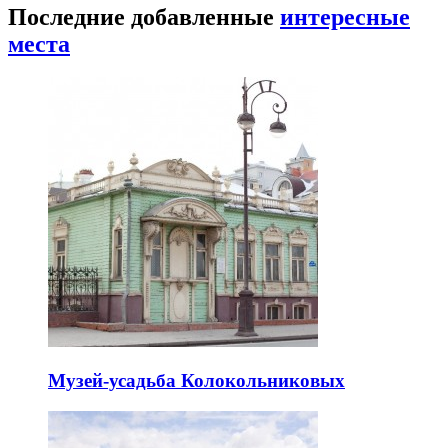
Последние добавленные
интересные
места
Музей-усадьба Колокольниковых