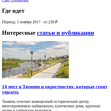
Сайт площадки
Где идет
Период: 5 ноября 2017 · от 230 ₽
Интересные
статьи и публикации
14 мест в Тюмени и окрестностях, которые стоит
увидеть
Тюмень сочетает компактный исторический центр,
многоуровневую набережную, купеческие дома, крупные
музеи и сибирские выездные…