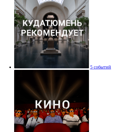
5 событий