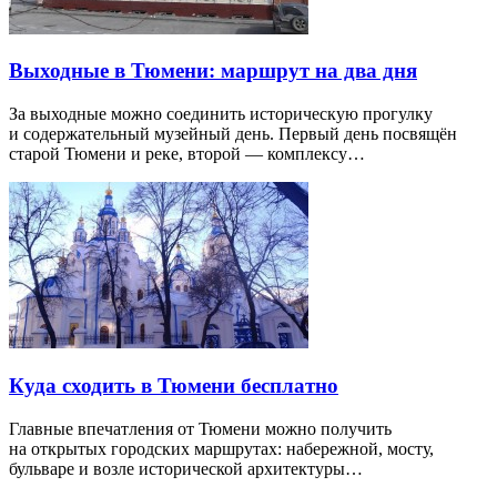
Выходные в Тюмени: маршрут на два дня
За выходные можно соединить историческую прогулку
и содержательный музейный день. Первый день посвящён
старой Тюмени и реке, второй — комплексу…
Куда сходить в Тюмени бесплатно
Главные впечатления от Тюмени можно получить
на открытых городских маршрутах: набережной, мосту,
бульваре и возле исторической архитектуры…