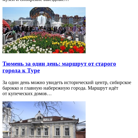
Тюмень за один день: маршрут от старого
города к Туре
За один день можно увидеть исторический центр, сибирское
барокко и главную набережную города. Маршрут идёт
от купеческих домов…