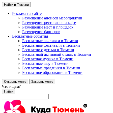
Найти в Тюмени
Реклама на сайте
Размещение анонсов мероприятий
Размещение ресторанов и кафе
Размещение мест и площадок
Размещение баннеров
Бесплатные события
Бесплатные выставки в Тюмени
Бесплатные фестивали в Тюмени
Бесплатно с детьми в Тюмени
Бесплатный активный отдых в Тюмени
Бесплатная музыка в Тюмени
Бесплатные шоу в Тюмени
Бесплатные праздники в Тюмени
Бесплатное образование в Тюмени
Открыть меню
Закрыть меню
Что ищем?
Найти