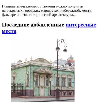
Главные впечатления от Тюмени можно получить
на открытых городских маршрутах: набережной, мосту,
бульваре и возле исторической архитектуры…
Последние добавленные
интересные
места