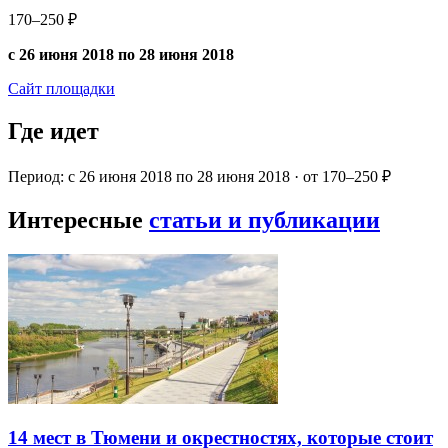
170–250 ₽
с 26 июня 2018 по 28 июня 2018
Сайт площадки
Где идет
Период: с 26 июня 2018 по 28 июня 2018 · от 170–250 ₽
Интересные
статьи и публикации
14 мест в Тюмени и окрестностях, которые стоит