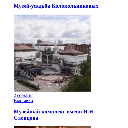
Музей-усадьба Колокольниковых
2
события
Выставки
Музейный комплекс имени И.Я.
Словцова