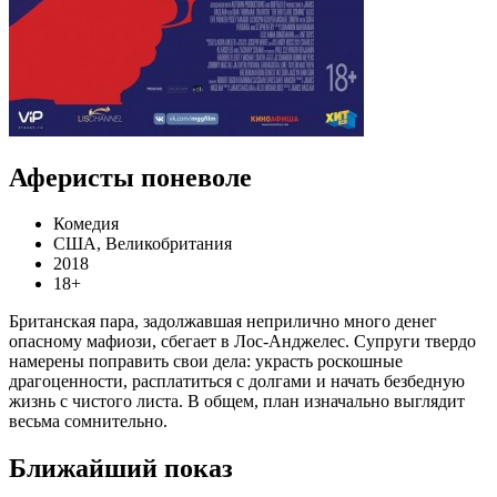
Аферисты поневоле
Комедия
США, Великобритания
2018
18+
Британская пара, задолжавшая неприлично много денег
опасному мафиози, сбегает в Лос-Анджелес. Супруги твердо
намерены поправить свои дела: украсть роскошные
драгоценности, расплатиться с долгами и начать безбедную
жизнь с чистого листа. В общем, план изначально выглядит
весьма сомнительно.
Ближайший показ