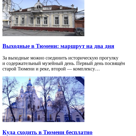
Выходные в Тюмени: маршрут на два дня
За выходные можно соединить историческую прогулку
и содержательный музейный день. Первый день посвящён
старой Тюмени и реке, второй — комплексу…
Куда сходить в Тюмени бесплатно