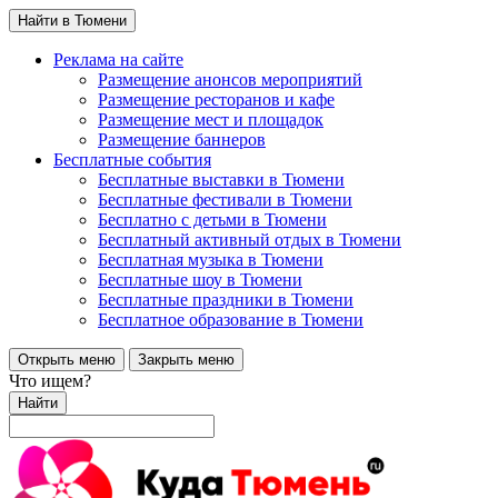
Найти в Тюмени
Реклама на сайте
Размещение анонсов мероприятий
Размещение ресторанов и кафе
Размещение мест и площадок
Размещение баннеров
Бесплатные события
Бесплатные выставки в Тюмени
Бесплатные фестивали в Тюмени
Бесплатно с детьми в Тюмени
Бесплатный активный отдых в Тюмени
Бесплатная музыка в Тюмени
Бесплатные шоу в Тюмени
Бесплатные праздники в Тюмени
Бесплатное образование в Тюмени
Открыть меню
Закрыть меню
Что ищем?
Найти