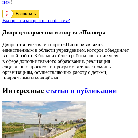
нам
!
Напомнить
Вы организатор этого события?
Дворец творчества и спорта «Пионер»
Дворец творчества и спорта «Пионер» является
единственным в области учреждением, которое объединяет
в своей работе 3 больших блока работы: оказание услуг
в сфере дополнительного образования, реализация
социальных проектов и программ, а также помощь
организациям, осуществляющих работу с детьми,
подростками и молодёжью.
Интересные
статьи и публикации