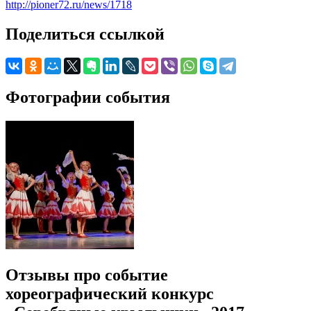
http://pioner72.ru/news/1718
Поделиться ссылкой
Фотографии события
Отзывы про событие
хореографический конкурс