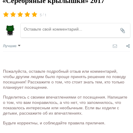
«Серебряные крылышки» 2017
/
5
1
Лучшие
Пожалуйста, оставьте подробный отзыв или комментарий,
чтобы другим людям было проще принять решение по поводу
посещения! Расскажите о том, что стоит знать тем, кто только
планирует посещение.
Поделитесь с своими впечатлениями от посещения. Напишите
о том, что вам понравилось, а что нет, что запомнилось, что
показалось интересным или необычным. Если вы ходили с
детьми, расскажите об их впечатлениях.
Будьте корректны, и соблюдайте правила приличия.