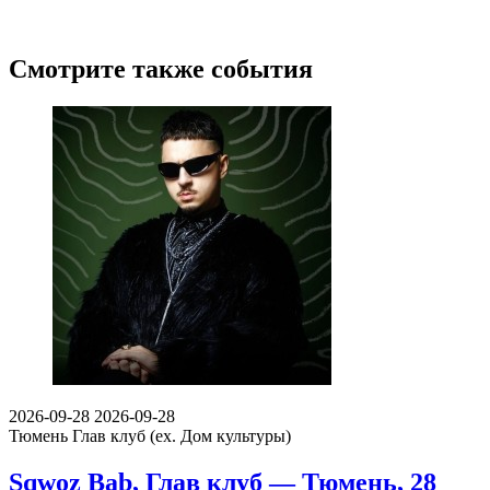
Смотрите также события
2026-09-28
2026-09-28
Тюмень
Глав клуб (ex. Дом культуры)
Sqwoz Bab, Глав клуб — Тюмень, 28