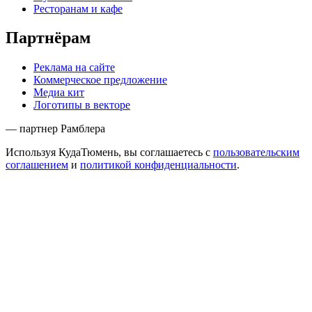
Ресторанам и кафе
Партнёрам
Реклама на сайте
Коммерческое предложение
Медиа кит
Логотипы в векторе
— партнер Рамблера
Используя КудаТюмень, вы соглашаетесь с
пользовательским
соглашением
и
политикой конфиденциальности
.