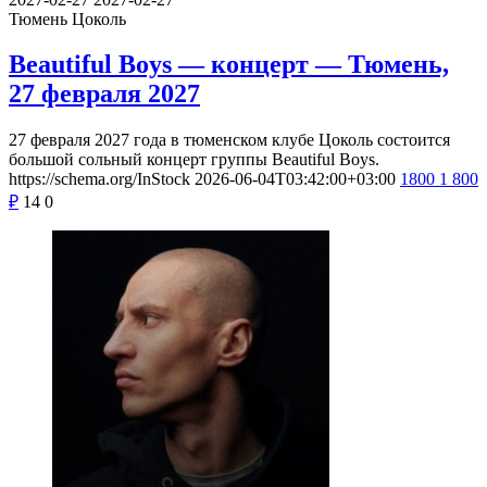
Тюмень
Цоколь
Beautiful Boys — концерт — Тюмень,
27 февраля 2027
27 февраля 2027 года в тюменском клубе Цоколь состоится
большой сольный концерт группы Beautiful Boys.
https://schema.org/InStock
2026-06-04T03:42:00+03:00
1800
1 800
₽
14
0