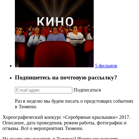
5 фильмов
Подпишетесь на почтовую рассылку?
Подписаться
Раз в неделю мы будем писать о предстоящих событиях
в Тюмени.
Хореографический конкурс «Серебряные крылышки» 2017.
Описание, дата проведения, режим работы, фотографии и
отзывы. Всё о мероприятиях Тюмени.
Не знаете что посетить в Тюмени? Ищете где погулять