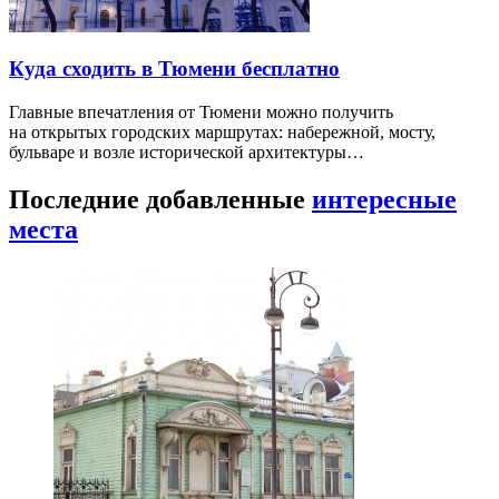
Куда сходить в Тюмени бесплатно
Главные впечатления от Тюмени можно получить
на открытых городских маршрутах: набережной, мосту,
бульваре и возле исторической архитектуры…
Последние добавленные
интересные
места