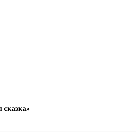
 сказка»