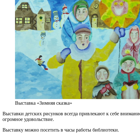
Выставка «Зимняя сказка»
Выставки детских рисунков всегда привлекают к себе внимание,
огромное удовольствие.
Выставку можно посетить в часы работы библиотеки.