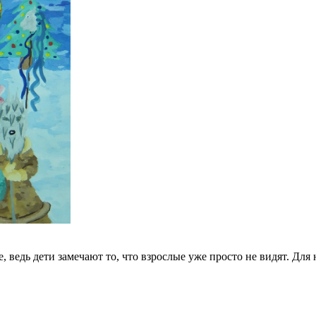
 ведь дети замечают то, что взрослые уже просто не видят. Для