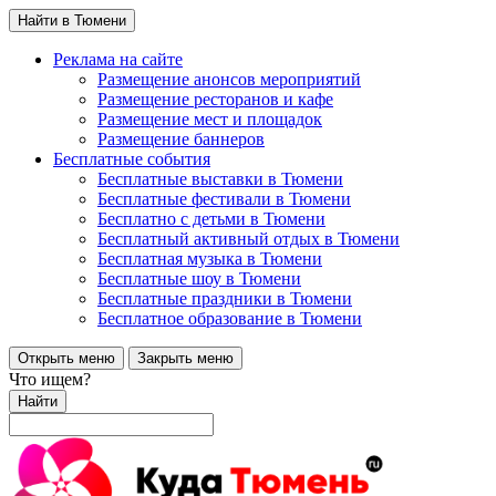
Найти в Тюмени
Реклама на сайте
Размещение анонсов мероприятий
Размещение ресторанов и кафе
Размещение мест и площадок
Размещение баннеров
Бесплатные события
Бесплатные выставки в Тюмени
Бесплатные фестивали в Тюмени
Бесплатно с детьми в Тюмени
Бесплатный активный отдых в Тюмени
Бесплатная музыка в Тюмени
Бесплатные шоу в Тюмени
Бесплатные праздники в Тюмени
Бесплатное образование в Тюмени
Открыть меню
Закрыть меню
Что ищем?
Найти