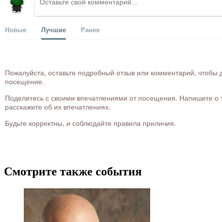
Новые
Лучшие
Ранее
Пожалуйста, оставьте подробный отзыв или комментарий, чтобы д
посещение.
Поделитесь с своими впечатлениями от посещения. Напишите о то
расскажите об их впечатлениях.
Будьте корректны, и соблюдайте правила приличия.
Смотрите также события