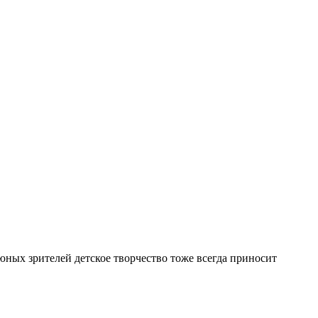
 юных зрителей детское творчество тоже всегда приносит