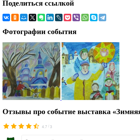
Поделиться ссылкой
Фотографии события
Отзывы про событие выставка «Зимняя
/
4.7
3