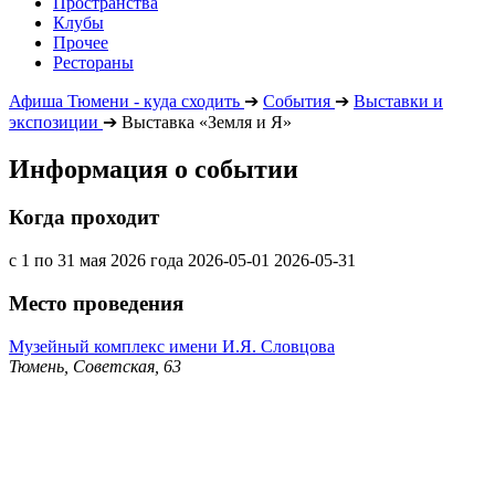
Пространства
Клубы
Прочее
Рестораны
Афиша Тюмени - куда сходить
➔
События
➔
Выставки и
экспозиции
➔
Выставка «Земля и Я»
Информация о событии
Когда проходит
с 1 по 31 мая 2026 года
2026-05-01
2026-05-31
Место проведения
Музейный комплекс имени И.Я. Словцова
Тюмень, Советская, 63