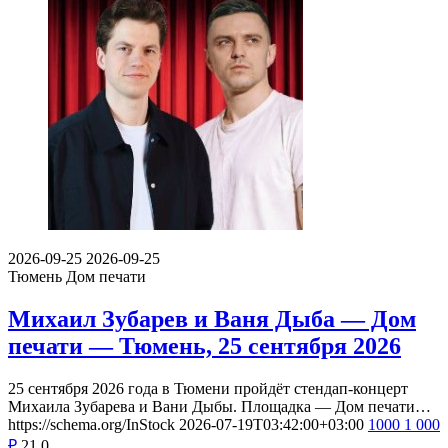
2026-09-25
2026-09-25
Тюмень
Дом печати
Михаил Зубарев и Ваня Дыба — Дом
печати — Тюмень, 25 сентября 2026
25 сентября 2026 года в Тюмени пройдёт стендап-концерт
Михаила Зубарева и Вани Дыбы. Площадка — Дом печати…
https://schema.org/InStock
2026-07-19T03:42:00+03:00
1000
1 000
₽
21
0