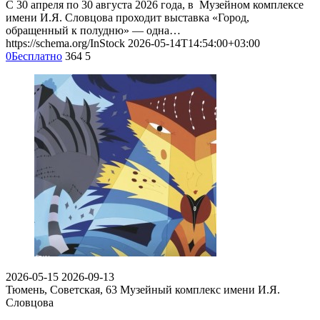
С 30 апреля по 30 августа 2026 года, в Музейном комплексе
имени И.Я. Словцова проходит выставка «Город,
обращенный к полудню» — одна…
https://schema.org/InStock
2026-05-14T14:54:00+03:00
0
Бесплатно
364
5
2026-05-15
2026-09-13
Тюмень, Советская, 63
Музейный комплекс имени И.Я.
Словцова