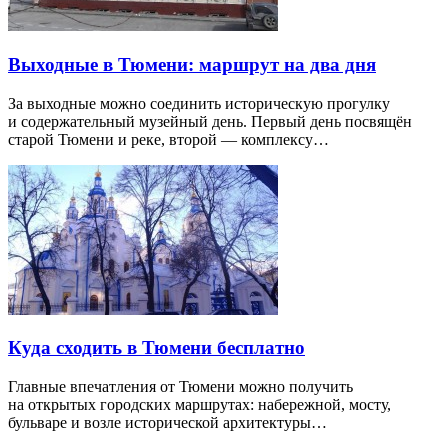
Выходные в Тюмени: маршрут на два дня
За выходные можно соединить историческую прогулку
и содержательный музейный день. Первый день посвящён
старой Тюмени и реке, второй — комплексу…
Куда сходить в Тюмени бесплатно
Главные впечатления от Тюмени можно получить
на открытых городских маршрутах: набережной, мосту,
бульваре и возле исторической архитектуры…