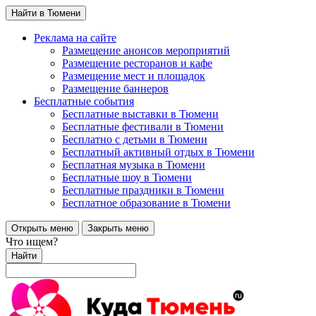
Найти в Тюмени
Реклама на сайте
Размещение анонсов мероприятий
Размещение ресторанов и кафе
Размещение мест и площадок
Размещение баннеров
Бесплатные события
Бесплатные выставки в Тюмени
Бесплатные фестивали в Тюмени
Бесплатно с детьми в Тюмени
Бесплатный активный отдых в Тюмени
Бесплатная музыка в Тюмени
Бесплатные шоу в Тюмени
Бесплатные праздники в Тюмени
Бесплатное образование в Тюмени
Открыть меню
Закрыть меню
Что ищем?
Найти