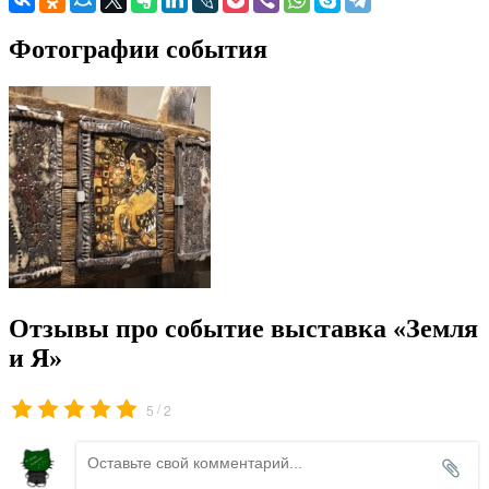
Фотографии события
Отзывы про событие выставка «Земля
и Я»
/
5
2