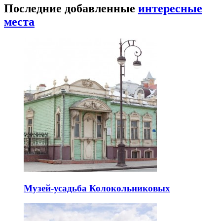
Последние добавленные
интересные
места
Музей-усадьба Колокольниковых