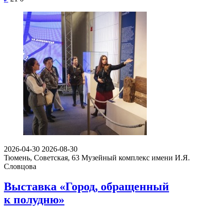
2026-04-30
2026-08-30
Тюмень, Советская, 63
Музейный комплекс имени И.Я.
Словцова
Выставка «Город, обращенный
к полудню»