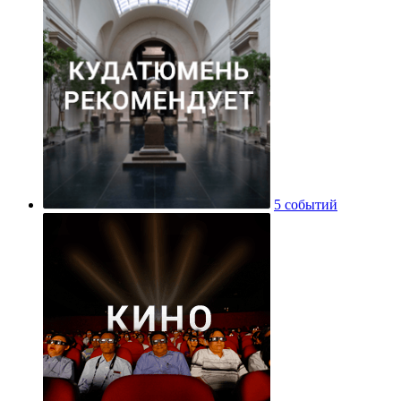
5 событий