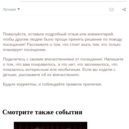
Лучшие
Пожалуйста, оставьте подробный отзыв или комментарий,
чтобы другим людям было проще принять решение по поводу
посещения! Расскажите о том, что стоит знать тем, кто только
планирует посещение.
Поделитесь с своими впечатлениями от посещения. Напишите
о том, что вам понравилось, а что нет, что запомнилось, что
показалось интересным или необычным. Если вы ходили с
детьми, расскажите об их впечатлениях.
Будьте корректны, и соблюдайте правила приличия.
Смотрите также события