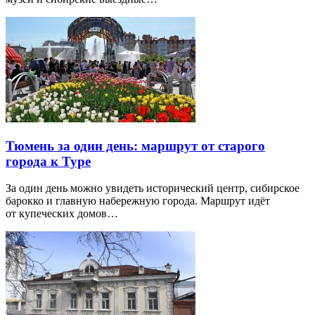
Тюмень за один день: маршрут от старого
города к Туре
За один день можно увидеть исторический центр, сибирское
барокко и главную набережную города. Маршрут идёт
от купеческих домов…