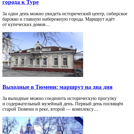
города к Туре
За один день можно увидеть исторический центр, сибирское
барокко и главную набережную города. Маршрут идёт
от купеческих домов…
Выходные в Тюмени: маршрут на два дня
За выходные можно соединить историческую прогулку
и содержательный музейный день. Первый день посвящён
старой Тюмени и реке, второй — комплексу…