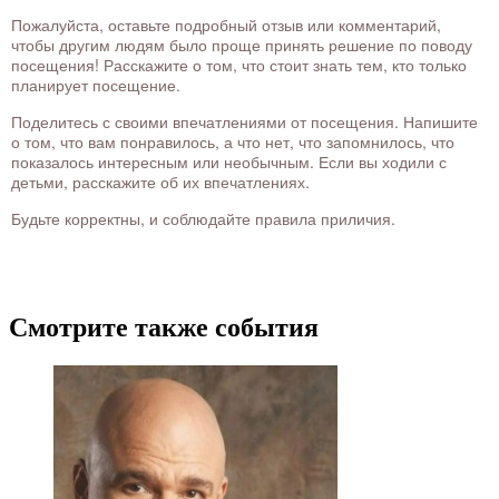
Пожалуйста, оставьте подробный отзыв или комментарий,
чтобы другим людям было проще принять решение по поводу
посещения! Расскажите о том, что стоит знать тем, кто только
планирует посещение.
Поделитесь с своими впечатлениями от посещения. Напишите
о том, что вам понравилось, а что нет, что запомнилось, что
показалось интересным или необычным. Если вы ходили с
детьми, расскажите об их впечатлениях.
Будьте корректны, и соблюдайте правила приличия.
Смотрите также события