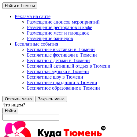
Найти в Тюмени
Реклама на сайте
Размещение анонсов мероприятий
Размещение ресторанов и кафе
Размещение мест и площадок
Размещение баннеров
Бесплатные события
Бесплатные выставки в Тюмени
Бесплатные фестивали в Тюмени
Бесплатно с детьми в Тюмени
Бесплатный активный отдых в Тюмени
Бесплатная музыка в Тюмени
Бесплатные шоу в Тюмени
Бесплатные праздники в Тюмени
Бесплатное образование в Тюмени
Открыть меню
Закрыть меню
Что ищем?
Найти