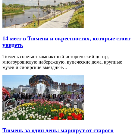
14 мест в Тюмени и окрестностях, которые стоит
увидеть
Тюмень сочетает компактный исторический центр,
многоуровневую набережную, купеческие дома, крупные
музеи и сибирские выездные…
Тюмень за один день: маршрут от старого