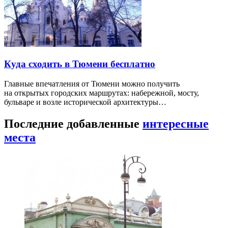
Куда сходить в Тюмени бесплатно
Главные впечатления от Тюмени можно получить
на открытых городских маршрутах: набережной, мосту,
бульваре и возле исторической архитектуры…
Последние добавленные
интересные
места