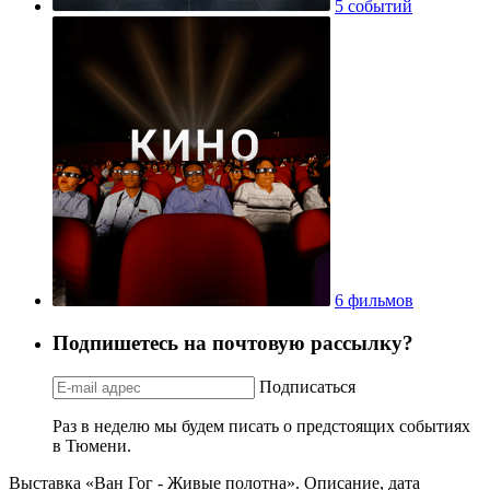
5 событий
6 фильмов
Подпишетесь на почтовую рассылку?
Подписаться
Раз в неделю мы будем писать о предстоящих событиях
в Тюмени.
Выставка «Ван Гог - Живые полотна». Описание, дата