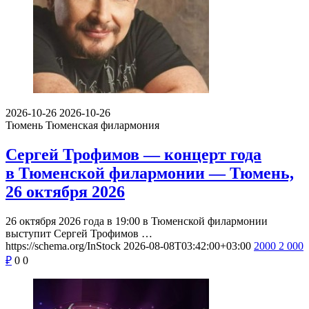
2026-10-26
2026-10-26
Тюмень
Тюменская филармония
Сергей Трофимов — концерт года
в Тюменской филармонии — Тюмень,
26 октября 2026
26 октября 2026 года в 19:00 в Тюменской филармонии
выступит Сергей Трофимов …
https://schema.org/InStock
2026-08-08T03:42:00+03:00
2000
2 000
₽
0
0