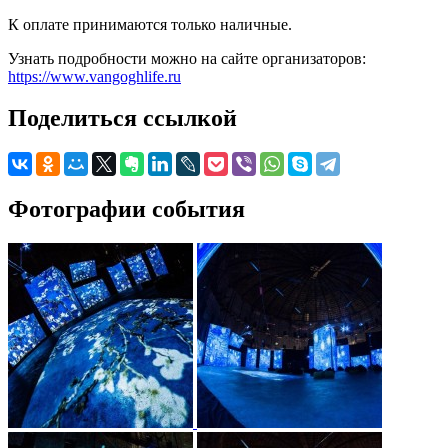
К оплате принимаются только наличные.
Узнать подробности можно на сайте организаторов:
https://www.vangoghlife.ru
Поделиться ссылкой
Фотографии события