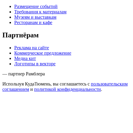
Размещение событий
Требования к материалам
Музеям и выставкам
Ресторанам и кафе
Партнёрам
Реклама на сайте
Коммерческое предложение
Медиа кит
Логотипы в векторе
— партнер Рамблера
Используя КудаТюмень, вы соглашаетесь с
пользовательским
соглашением
и
политикой конфиденциальности
.