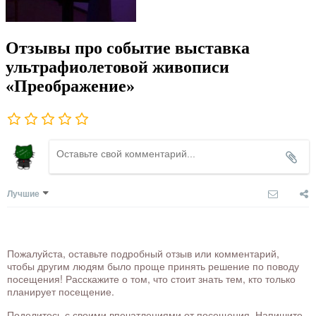
Отзывы про событие выставка
ультрафиолетовой живописи
«Преображение»
Лучшие
Пожалуйста, оставьте подробный отзыв или комментарий,
чтобы другим людям было проще принять решение по поводу
посещения! Расскажите о том, что стоит знать тем, кто только
планирует посещение.
Поделитесь с своими впечатлениями от посещения. Напишите