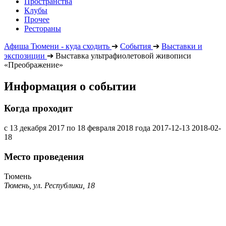
Пространства
Клубы
Прочее
Рестораны
Афиша Тюмени - куда сходить
➔
События
➔
Выставки и
экспозиции
➔
Выставка ультрафиолетовой живописи
«Преображение»
Информация о событии
Когда проходит
с 13 декабря 2017 по 18 февраля 2018 года
2017-12-13
2018-02-
18
Место проведения
Тюмень
Тюмень, ул. Республики, 18