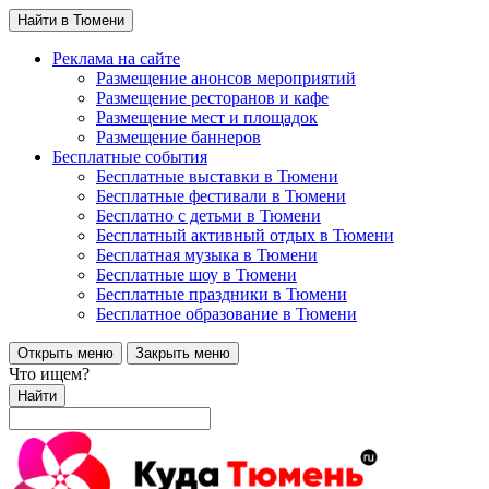
Найти в Тюмени
Реклама на сайте
Размещение анонсов мероприятий
Размещение ресторанов и кафе
Размещение мест и площадок
Размещение баннеров
Бесплатные события
Бесплатные выставки в Тюмени
Бесплатные фестивали в Тюмени
Бесплатно с детьми в Тюмени
Бесплатный активный отдых в Тюмени
Бесплатная музыка в Тюмени
Бесплатные шоу в Тюмени
Бесплатные праздники в Тюмени
Бесплатное образование в Тюмени
Открыть меню
Закрыть меню
Что ищем?
Найти