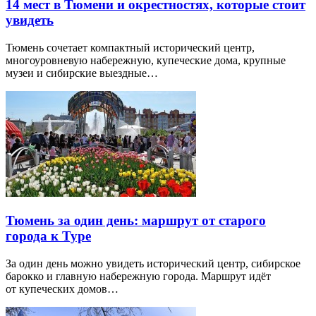
14 мест в Тюмени и окрестностях, которые стоит
увидеть
Тюмень сочетает компактный исторический центр,
многоуровневую набережную, купеческие дома, крупные
музеи и сибирские выездные…
Тюмень за один день: маршрут от старого
города к Туре
За один день можно увидеть исторический центр, сибирское
барокко и главную набережную города. Маршрут идёт
от купеческих домов…