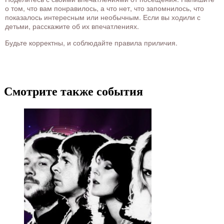
о том, что вам понравилось, а что нет, что запомнилось, что
показалось интересным или необычным. Если вы ходили с
детьми, расскажите об их впечатлениях.
Будьте корректны, и соблюдайте правила приличия.
Смотрите также события