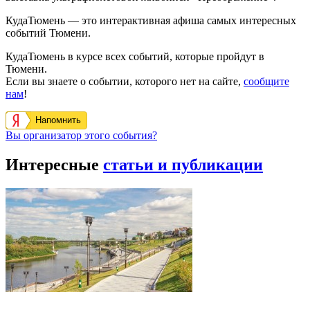
КудаТюмень — это интерактивная афиша самых интересных
событий Тюмени.
КудаТюмень в курсе всех событий, которые пройдут в
Тюмени.
Если вы знаете о событии, которого нет на сайте,
сообщите
нам
!
Напомнить
Вы организатор этого события?
Интересные
статьи и публикации