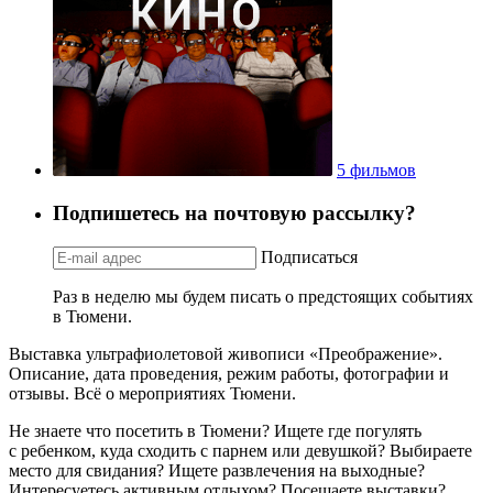
5 фильмов
Подпишетесь на почтовую рассылку?
Подписаться
Раз в неделю мы будем писать о предстоящих событиях
в Тюмени.
Выставка ультрафиолетовой живописи «Преображение».
Описание, дата проведения, режим работы, фотографии и
отзывы. Всё о мероприятиях Тюмени.
Не знаете что посетить в Тюмени? Ищете где погулять
с ребенком, куда сходить с парнем или девушкой? Выбираете
место для свидания? Ищете развлечения на выходные?
Интересуетесь активным отдыхом? Посещаете выставки?