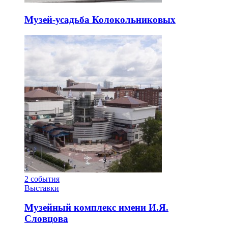
Музей-усадьба Колокольниковых
2
события
Выставки
Музейный комплекс имени И.Я.
Словцова