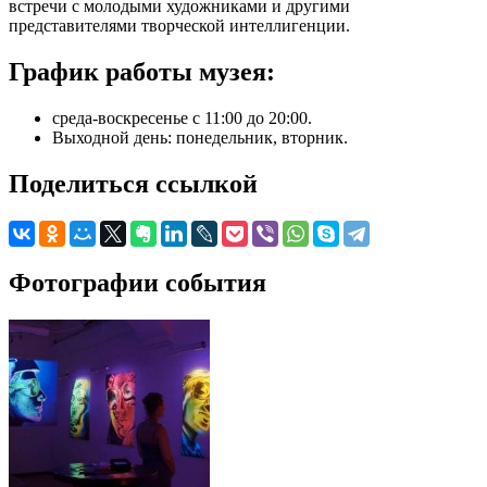
встречи с молодыми художниками и другими
представителями творческой интеллигенции.
График работы музея:
среда-воскресенье с 11:00 до 20:00.
Выходной день: понедельник, вторник.
Поделиться ссылкой
Фотографии события