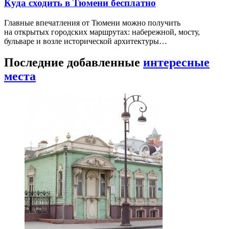
Куда сходить в Тюмени бесплатно
Главные впечатления от Тюмени можно получить
на открытых городских маршрутах: набережной, мосту,
бульваре и возле исторической архитектуры…
Последние добавленные
интересные
места