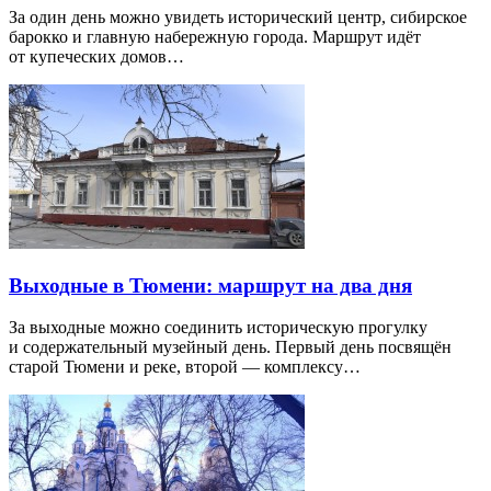
За один день можно увидеть исторический центр, сибирское
барокко и главную набережную города. Маршрут идёт
от купеческих домов…
Выходные в Тюмени: маршрут на два дня
За выходные можно соединить историческую прогулку
и содержательный музейный день. Первый день посвящён
старой Тюмени и реке, второй — комплексу…