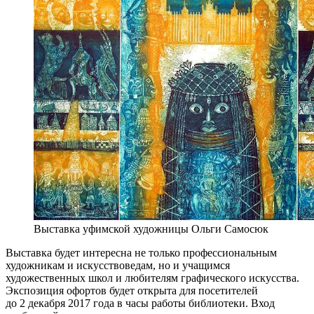
Выставка уфимской художницы Ольги Самосюк
Выставка будет интересна не только профессиональным
художникам и искусствоведам, но и учащимся
художественных школ и любителям графического искусства.
Экспозиция офортов будет открыта для посетителей
до 2 декабря 2017 года в часы работы библиотеки. Вход