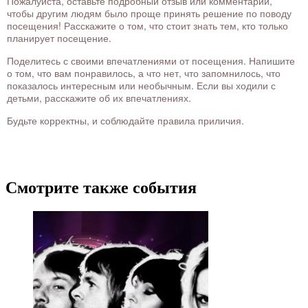
Пожалуйста, оставьте подробный отзыв или комментарий,
чтобы другим людям было проще принять решение по поводу
посещения! Расскажите о том, что стоит знать тем, кто только
планирует посещение.
Поделитесь с своими впечатлениями от посещения. Напишите
о том, что вам понравилось, а что нет, что запомнилось, что
показалось интересным или необычным. Если вы ходили с
детьми, расскажите об их впечатлениях.
Будьте корректны, и соблюдайте правила приличия.
Смотрите также события