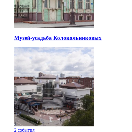
Музей-усадьба Колокольниковых
2
события