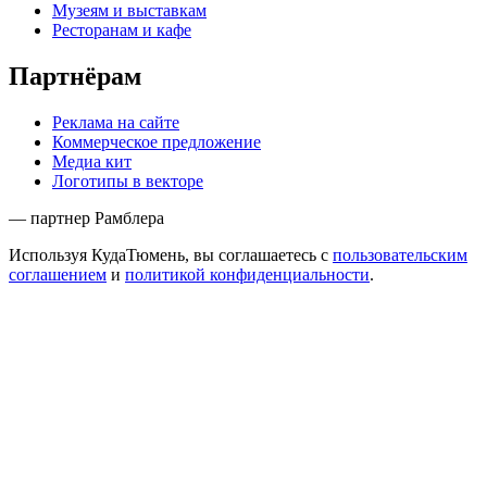
Музеям и выставкам
Ресторанам и кафе
Партнёрам
Реклама на сайте
Коммерческое предложение
Медиа кит
Логотипы в векторе
— партнер Рамблера
Используя КудаТюмень, вы соглашаетесь с
пользовательским
соглашением
и
политикой конфиденциальности
.