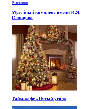
Выставки
Музейный комплекс имени И.Я.
Словцова
Тайм-кафе «Пятый угол»