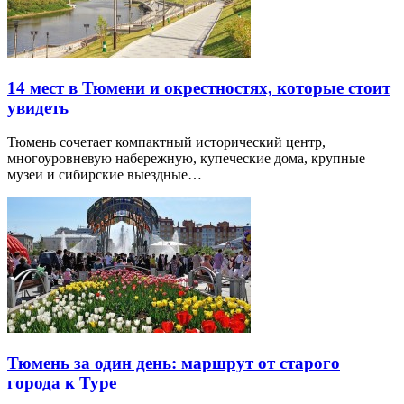
14 мест в Тюмени и окрестностях, которые стоит
увидеть
Тюмень сочетает компактный исторический центр,
многоуровневую набережную, купеческие дома, крупные
музеи и сибирские выездные…
Тюмень за один день: маршрут от старого
города к Туре