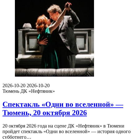
2026-10-20
2026-10-20
Тюмень
ДК «Нефтяник»
Спектакль «Одни во вселенной» —
Тюмень, 20 октября 2026
20 октября 2026 года на сцене ДК «Нефтяник» в Тюмени
пройдет спектакль «Одни во вселенной» — история одного
субботнего…