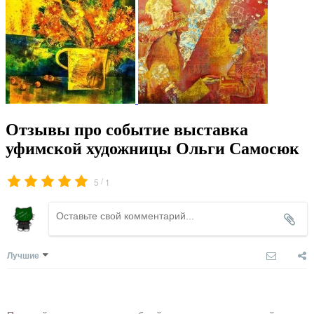
Отзывы про событие выставка
уфимской художницы Ольги Самосюк
/
5
1
Лучшие