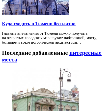
Куда сходить в Тюмени бесплатно
Главные впечатления от Тюмени можно получить
на открытых городских маршрутах: набережной, мосту,
бульваре и возле исторической архитектуры…
Последние добавленные
интересные
места