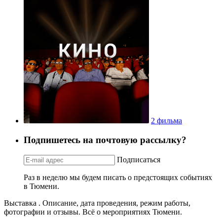
2 фильма
Подпишетесь на почтовую рассылку?
Подписаться
Раз в неделю мы будем писать о предстоящих событиях
в Тюмени.
Выставка . Описание, дата проведения, режим работы,
фотографии и отзывы. Всё о мероприятиях Тюмени.