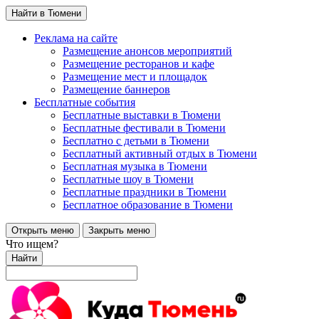
Найти в Тюмени
Реклама на сайте
Размещение анонсов мероприятий
Размещение ресторанов и кафе
Размещение мест и площадок
Размещение баннеров
Бесплатные события
Бесплатные выставки в Тюмени
Бесплатные фестивали в Тюмени
Бесплатно с детьми в Тюмени
Бесплатный активный отдых в Тюмени
Бесплатная музыка в Тюмени
Бесплатные шоу в Тюмени
Бесплатные праздники в Тюмени
Бесплатное образование в Тюмени
Открыть меню
Закрыть меню
Что ищем?
Найти