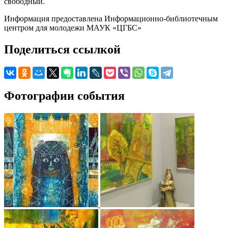
свободный.
Информация предоставлена Информационно-библиотечным
центром для молодежи МАУК «ЦГБС»
Поделиться ссылкой
Фотографии события